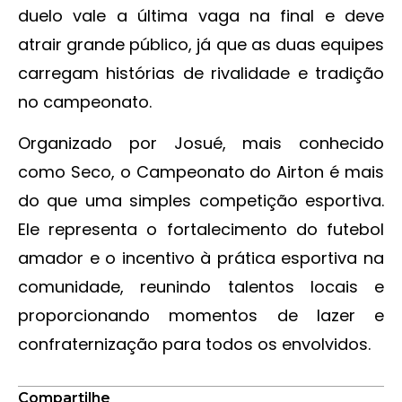
duelo vale a última vaga na final e deve
atrair grande público, já que as duas equipes
carregam histórias de rivalidade e tradição
no campeonato.
Organizado por Josué, mais conhecido
como Seco, o Campeonato do Airton é mais
do que uma simples competição esportiva.
Ele representa o fortalecimento do futebol
amador e o incentivo à prática esportiva na
comunidade, reunindo talentos locais e
proporcionando momentos de lazer e
confraternização para todos os envolvidos.
Compartilhe