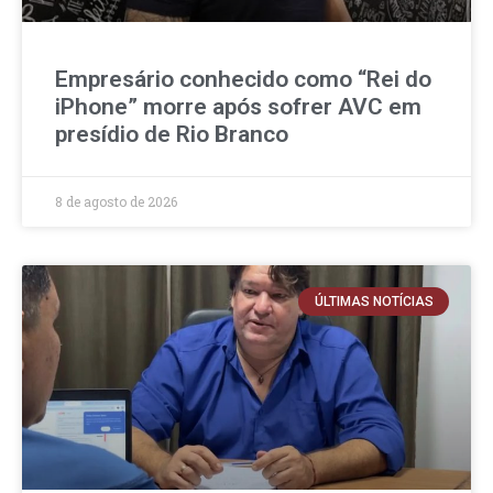
Empresário conhecido como “Rei do
iPhone” morre após sofrer AVC em
presídio de Rio Branco
8 de agosto de 2026
ÚLTIMAS NOTÍCIAS