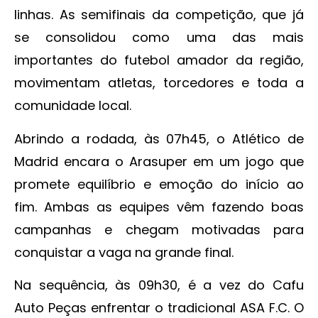
linhas. As semifinais da competição, que já
se consolidou como uma das mais
importantes do futebol amador da região,
movimentam atletas, torcedores e toda a
comunidade local.
Abrindo a rodada, às 07h45, o Atlético de
Madrid encara o Arasuper em um jogo que
promete equilíbrio e emoção do início ao
fim. Ambas as equipes vêm fazendo boas
campanhas e chegam motivadas para
conquistar a vaga na grande final.
Na sequência, às 09h30, é a vez do Cafu
Auto Peças enfrentar o tradicional ASA F.C. O