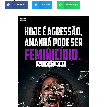
Facebook
Twitter
WhatsApp