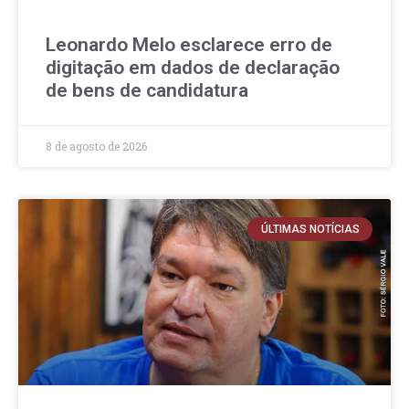
Leonardo Melo esclarece erro de
digitação em dados de declaração
de bens de candidatura
8 de agosto de 2026
ÚLTIMAS NOTÍCIAS