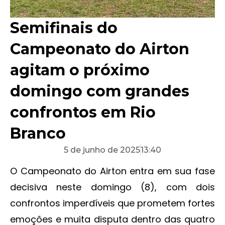
Semifinais do
Campeonato do Airton
agitam o próximo
domingo com grandes
confrontos em Rio
Branco
5 de junho de 2025
13:40
O Campeonato do Airton entra em sua fase
decisiva neste domingo (8), com dois
confrontos imperdíveis que prometem fortes
emoções e muita disputa dentro das quatro