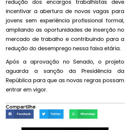
redução dos encargos trabalhistas deve
incentivar a abertura de novas vagas para
jovens sem experiência profissional formal,
ampliando as oportunidades de inserção no
mercado de trabalho e contribuindo para a
redução do desemprego nessa faixa etária.
Após a aprovação no Senado, o projeto
aguarda a sanção da Presidência da
República para que as novas regras possam
entrar em vigor.
Compartilhe
Facebook
Twitter
WhatsApp