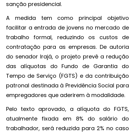
sanção presidencial.
A medida tem como principal objetivo
facilitar a entrada de jovens no mercado de
trabalho formal, reduzindo os custos de
contratação para as empresas. De autoria
do senador Irajá, o projeto prevê a redução
das alíquotas do Fundo de Garantia do
Tempo de Serviço (FGTS) e da contribuição
patronal destinada à Previdência Social para
empregadores que aderirem à modalidade.
Pelo texto aprovado, a alíquota do FGTS,
atualmente fixada em 8% do salário do
trabalhador, será reduzida para 2% no caso