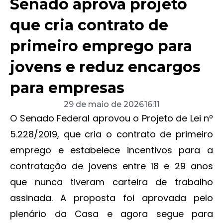
Senado aprova projeto
que cria contrato de
primeiro emprego para
jovens e reduz encargos
para empresas
29 de maio de 2026
16:11
O Senado Federal aprovou o Projeto de Lei nº
5.228/2019, que cria o contrato de primeiro
emprego e estabelece incentivos para a
contratação de jovens entre 18 e 29 anos
que nunca tiveram carteira de trabalho
assinada. A proposta foi aprovada pelo
plenário da Casa e agora segue para