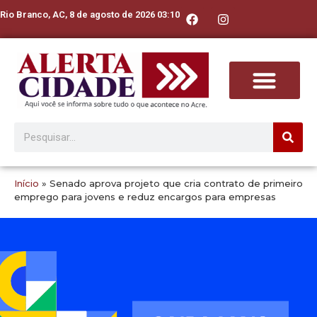
Rio Branco, AC, 8 de agosto de 2026 03:10
Início
»
Senado aprova projeto que cria contrato de primeiro
emprego para jovens e reduz encargos para empresas