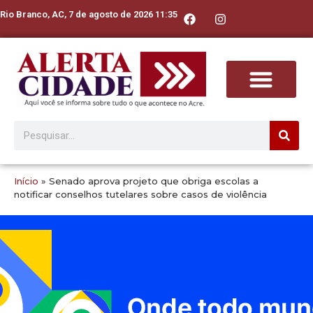
Rio Branco, AC, 7 de agosto de 2026 11:35
Início
»
Senado aprova projeto que obriga escolas a
notificar conselhos tutelares sobre casos de violência