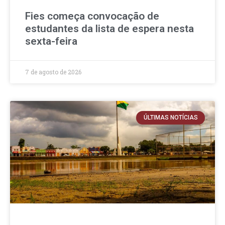
Fies começa convocação de
estudantes da lista de espera nesta
sexta-feira
7 de agosto de 2026
ÚLTIMAS NOTÍCIAS