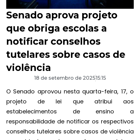
Senado aprova projeto
que obriga escolas a
notificar conselhos
tutelares sobre casos de
violência
18 de setembro de 2025
15:15
O Senado aprovou nesta quarta-feira, 17, o
projeto de lei que atribui aos
estabelecimentos de ensino a
responsabilidade de notificar os respectivos
conselhos tutelares sobre casos de violência