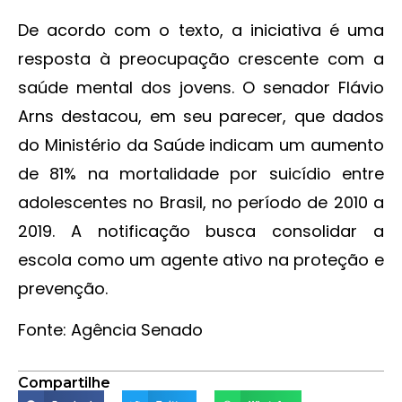
De acordo com o texto, a iniciativa é uma
resposta à preocupação crescente com a
saúde mental dos jovens. O senador Flávio
Arns destacou, em seu parecer, que dados
do Ministério da Saúde indicam um aumento
de 81% na mortalidade por suicídio entre
adolescentes no Brasil, no período de 2010 a
2019. A notificação busca consolidar a
escola como um agente ativo na proteção e
prevenção.
Fonte: Agência Senado
Compartilhe