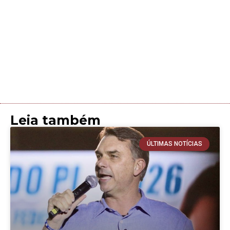
Leia também
ÚLTIMAS NOTÍCIAS