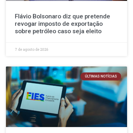
Flávio Bolsonaro diz que pretende
revogar imposto de exportação
sobre petróleo caso seja eleito
7 de agosto de 2026
ÚLTIMAS NOTÍCIAS