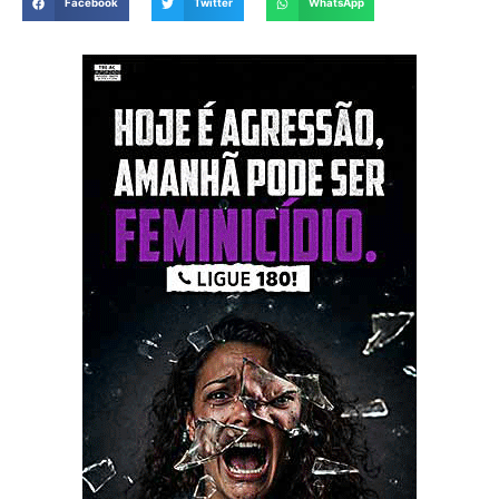
Facebook
Twitter
WhatsApp