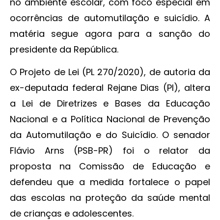
no ambiente escolar, com foco especial em
ocorrências de automutilação e suicídio. A
matéria segue agora para a sanção do
presidente da República.
O Projeto de Lei (PL 270/2020), de autoria da
ex-deputada federal Rejane Dias (PI), altera
a Lei de Diretrizes e Bases da Educação
Nacional e a Política Nacional de Prevenção
da Automutilação e do Suicídio. O senador
Flávio Arns (PSB-PR) foi o relator da
proposta na Comissão de Educação e
defendeu que a medida fortalece o papel
das escolas na proteção da saúde mental
de crianças e adolescentes.