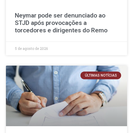
Neymar pode ser denunciado ao
STJD após provocações a
torcedores e dirigentes do Remo
5 de agosto de 2026
ÚLTIMAS NOTÍCIAS