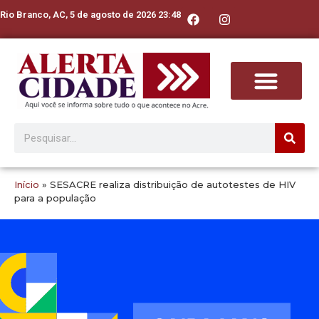
Rio Branco, AC, 5 de agosto de 2026 23:48
Início
»
SESACRE realiza distribuição de autotestes de HIV
para a população