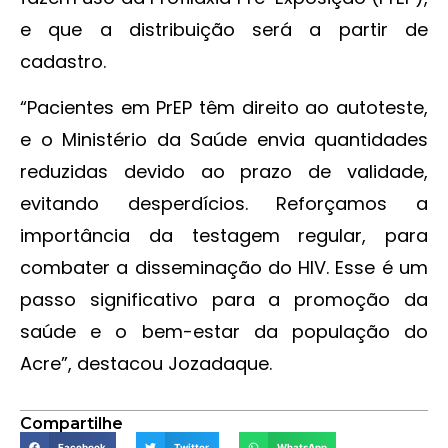
e que a distribuição será a partir de
cadastro.
“Pacientes em PrEP têm direito ao autoteste,
e o Ministério da Saúde envia quantidades
reduzidas devido ao prazo de validade,
evitando desperdícios. Reforçamos a
importância da testagem regular, para
combater a disseminação do HIV. Esse é um
passo significativo para a promoção da
saúde e o bem-estar da população do
Acre”, destacou Jozadaque.
Compartilhe
Facebook
Twitter
WhatsApp