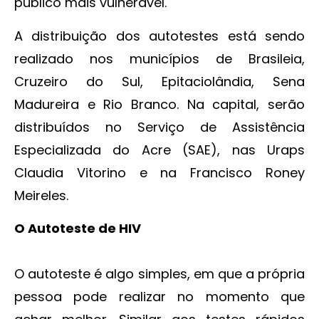
público mais vulnerável.
A distribuição dos autotestes está sendo
realizado nos municípios de Brasileia,
Cruzeiro do Sul, Epitaciolândia, Sena
Madureira e Rio Branco. Na capital, serão
distribuídos no Serviço de Assistência
Especializada do Acre (SAE), nas Uraps
Claudia Vitorino e na Francisco Roney
Meireles.
O Autoteste de HIV
O autoteste é algo simples, em que a própria
pessoa pode realizar no momento que