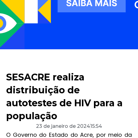
SESACRE realiza
distribuição de
autotestes de HIV para a
população
23 de janeiro de 2024
15:54
O Governo do Estado do Acre, por meio da