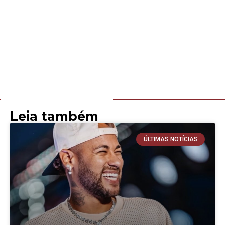
Leia também
ÚLTIMAS NOTÍCIAS