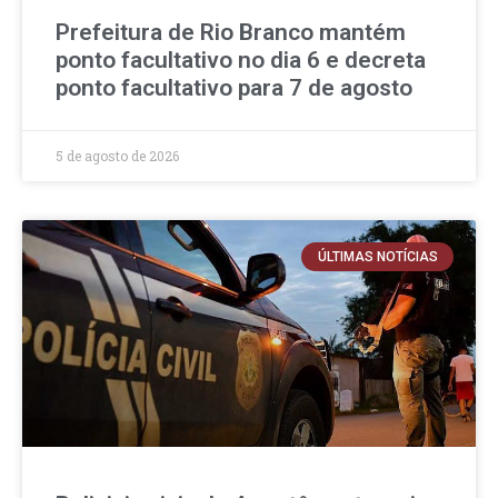
Prefeitura de Rio Branco mantém
ponto facultativo no dia 6 e decreta
ponto facultativo para 7 de agosto
5 de agosto de 2026
ÚLTIMAS NOTÍCIAS