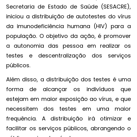
Secretaria de Estado de Saúde (SESACRE),
iniciou a distribuição de autotestes do vírus
da imunodeficiência humana (HIV) para a
população. O objetivo da ação, é promover
a autonomia das pessoa em realizar os
testes e descentralização dos serviços
públicos.
Além disso, a distribuição dos testes é uma
forma de alcançar os indivíduos que
estejam em maior exposição ao vírus, e que
necessitem dos testes em uma maior
frequência. A distribuição irá otimizar e
facilitar os serviços públicos, abrangendo o