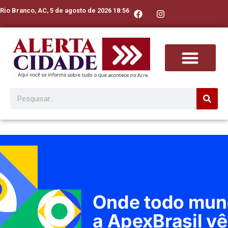
Rio Branco, AC, 5 de agosto de 2026 18:56