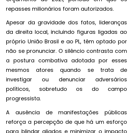
repasses milionários foram autorizados.
Apesar da gravidade dos fatos, lideranças
da direita local, incluindo figuras ligadas ao
próprio União Brasil e ao PL, têm optado por
não se pronunciar. O silêncio contrasta com
a postura combativa adotada por esses
mesmos atores quando se trata de
investigar ou denunciar adversários
políticos, sobretudo os do campo
progressista.
A ausência de manifestações públicas
reforça a percepção de que há um esforço
para blindar aliados e minimizar o impacto