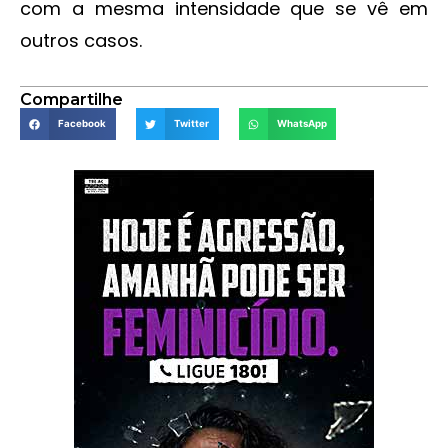
com a mesma intensidade que se vê em
outros casos.
Compartilhe
Facebook
Twitter
WhatsApp