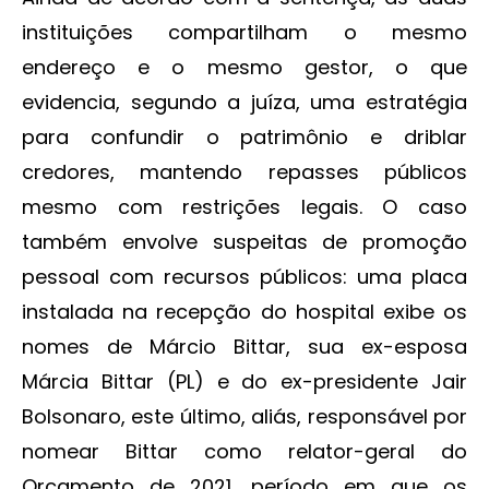
instituições compartilham o mesmo
endereço e o mesmo gestor, o que
evidencia, segundo a juíza, uma estratégia
para confundir o patrimônio e driblar
credores, mantendo repasses públicos
mesmo com restrições legais. O caso
também envolve suspeitas de promoção
pessoal com recursos públicos: uma placa
instalada na recepção do hospital exibe os
nomes de Márcio Bittar, sua ex-esposa
Márcia Bittar (PL) e do ex-presidente Jair
Bolsonaro, este último, aliás, responsável por
nomear Bittar como relator-geral do
Orçamento de 2021, período em que os