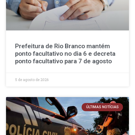
Prefeitura de Rio Branco mantém
ponto facultativo no dia 6 e decreta
ponto facultativo para 7 de agosto
5 de agosto de 2026
ÚLTIMAS NOTÍCIAS