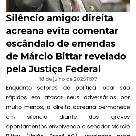
Silêncio amigo: direita
acreana evita comentar
escândalo de emendas
de Márcio Bittar revelado
pela Justiça Federal
18 de julho de 2025
11:07
Enquanto setores da política local são
rápidos em atacar seus adversários por
muito menos, a direita acreana permanece
em silêncio diante dos graves
apontamentos envolvendo o senador Márcio