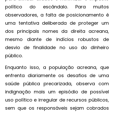
político do escândalo. Para muitos
observadores, a falta de posicionamento é
uma tentativa deliberada de proteger um
dos principais nomes da direita acreana,
mesmo diante de indícios robustos de
desvio de finalidade no uso do dinheiro
público.
Enquanto isso, a população acreana, que
enfrenta diariamente os desafios de uma
saúde pública precarizada, observa com
indignação mais um episódio de possível
uso político e irregular de recursos públicos,
sem que os responsáveis sejam cobrados