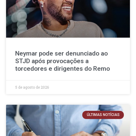
Neymar pode ser denunciado ao
STJD após provocações a
torcedores e dirigentes do Remo
5 de agosto de 2026
ÚLTIMAS NOTÍCIAS