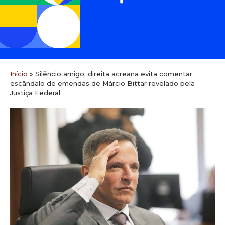
Início
»
Silêncio amigo: direita acreana evita comentar
escândalo de emendas de Márcio Bittar revelado pela
Justiça Federal