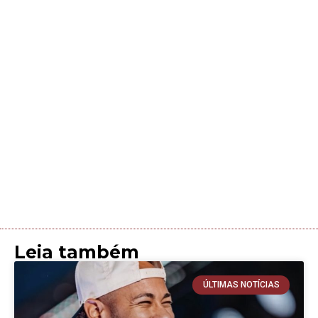
Leia também
ÚLTIMAS NOTÍCIAS