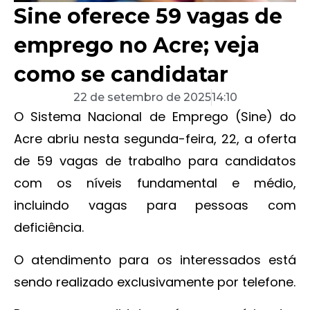
Sine oferece 59 vagas de
emprego no Acre; veja
como se candidatar
22 de setembro de 2025
14:10
O Sistema Nacional de Emprego (Sine) do
Acre abriu nesta segunda-feira, 22, a oferta
de 59 vagas de trabalho para candidatos
com os níveis fundamental e médio,
incluindo vagas para pessoas com
deficiência.
O atendimento para os interessados está
sendo realizado exclusivamente por telefone.