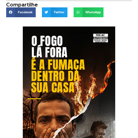
Compartilhe
Facebook
Twitter
WhatsApp