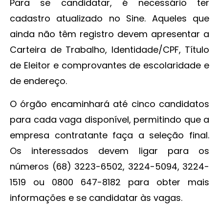
Para se candidatar, é necessário ter
cadastro atualizado no Sine. Aqueles que
ainda não têm registro devem apresentar a
Carteira de Trabalho, Identidade/CPF, Título
de Eleitor e comprovantes de escolaridade e
de endereço.
O órgão encaminhará até cinco candidatos
para cada vaga disponível, permitindo que a
empresa contratante faça a seleção final.
Os interessados devem ligar para os
números (68) 3223-6502, 3224-5094, 3224-
1519 ou 0800 647-8182 para obter mais
informações e se candidatar às vagas.