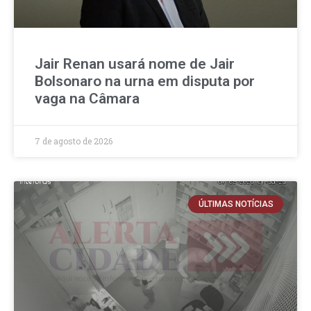
Jair Renan usará nome de Jair
Bolsonaro na urna em disputa por
vaga na Câmara
7 de agosto de 2026
ÚLTIMAS NOTÍCIAS