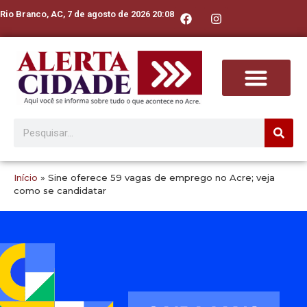
Rio Branco, AC, 7 de agosto de 2026 20:08
Início
»
Sine oferece 59 vagas de emprego no Acre; veja
como se candidatar