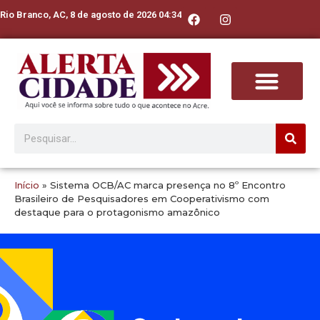
Rio Branco, AC, 8 de agosto de 2026 04:34
Início
»
Sistema OCB/AC marca presença no 8º Encontro
Brasileiro de Pesquisadores em Cooperativismo com
destaque para o protagonismo amazônico