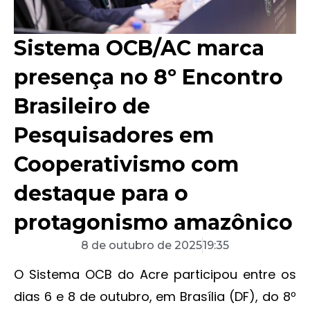
Sistema OCB/AC marca
presença no 8º Encontro
Brasileiro de
Pesquisadores em
Cooperativismo com
destaque para o
protagonismo amazônico
8 de outubro de 2025
19:35
O Sistema OCB do Acre participou entre os
dias 6 e 8 de outubro, em Brasília (DF), do 8º