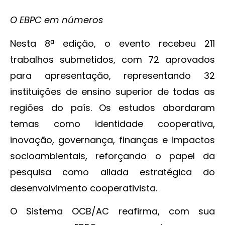
O EBPC em números
Nesta 8ª edição, o evento recebeu 211
trabalhos submetidos, com 72 aprovados
para apresentação, representando 32
instituições de ensino superior de todas as
regiões do país. Os estudos abordaram
temas como identidade cooperativa,
inovação, governança, finanças e impactos
socioambientais, reforçando o papel da
pesquisa como aliada estratégica do
desenvolvimento cooperativista.
O Sistema OCB/AC reafirma, com sua