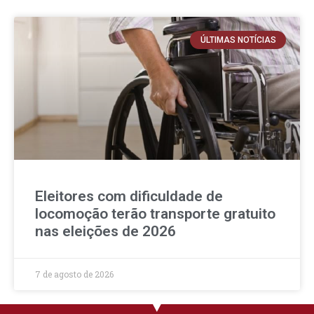
ÚLTIMAS NOTÍCIAS
Eleitores com dificuldade de
locomoção terão transporte gratuito
nas eleições de 2026
7 de agosto de 2026