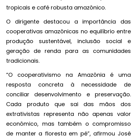
tropicais e café robusta amazônico.
O dirigente destacou a importância das
cooperativas amazônicas no equilíbrio entre
produção sustentável, inclusão social e
geração de renda para as comunidades
tradicionais.
“O cooperativismo na Amazônia é uma
resposta concreta à necessidade de
conciliar desenvolvimento e preservação.
Cada produto que sai das mãos dos
extrativistas representa não apenas valor
econômico, mas também o compromisso
de manter a floresta em pé”, afirmou José