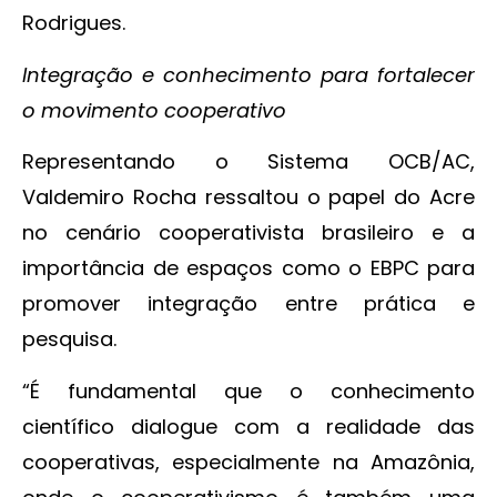
Rodrigues.
Integração e conhecimento para fortalecer
o movimento cooperativo
Representando o Sistema OCB/AC,
Valdemiro Rocha ressaltou o papel do Acre
no cenário cooperativista brasileiro e a
importância de espaços como o EBPC para
promover integração entre prática e
pesquisa.
“É fundamental que o conhecimento
científico dialogue com a realidade das
cooperativas, especialmente na Amazônia,