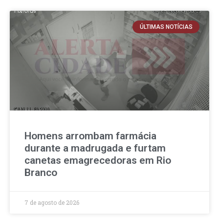
ÚLTIMAS NOTÍCIAS
Homens arrombam farmácia
durante a madrugada e furtam
canetas emagrecedoras em Rio
Branco
7 de agosto de 2026