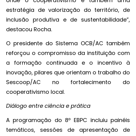
onde o cooperativismo é também uma
estratégia de valorização do território, de
inclusão produtiva e de sustentabilidade”,
destacou Rocha.
O presidente do Sistema OCB/AC também
reforçou o compromisso da instituição com
a formação continuada e o incentivo à
inovação, pilares que orientam o trabalho do
Sescoop/AC no fortalecimento do
cooperativismo local.
Diálogo entre ciência e prática
A programação do 8º EBPC incluiu painéis
temáticos, sessões de apresentação de