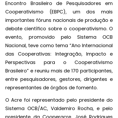
Encontro Brasileiro de Pesquisadores em
Cooperativismo (EBPC), um dos mais
importantes fóruns nacionais de produção e
debate científico sobre o cooperativismo. O
evento, promovido pelo Sistema OCB
Nacional, teve como tema “Ano Internacional
das Cooperativas: Integração, Impacto e
Perspectivas para o Cooperativismo
Brasileiro” e reuniu mais de 170 participantes,
entre pesquisadores, gestores, dirigentes e
representantes de órgãos de fomento.
O Acre foi representado pelo presidente do
Sistema OCB/AC, Valdemiro Rocha, e pelo
presidente da Cooperacre, José Rodrigues