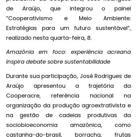
de Araújo, que integrou o painel
“Cooperativismo e Meio Ambiente:
Estratégias para um futuro sustentável”,
realizado nesta quarta-feira, 8.
Amazônia em foco: experiência acreana
inspira debate sobre sustentabilidade
Durante sua participação, José Rodrigues de
Araújo apresentou a trajetória da
Cooperacre, referência nacional na
organização da produção agroextrativista e
na gestão de cadeias produtivas da
sociobioeconomia amazônica, como
castanha-do-brasil, borracha, frutas