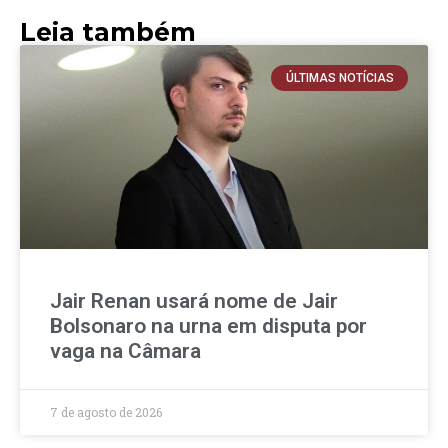
Leia também
ÚLTIMAS NOTÍCIAS
Jair Renan usará nome de Jair
Bolsonaro na urna em disputa por
vaga na Câmara
7 de agosto de 2026