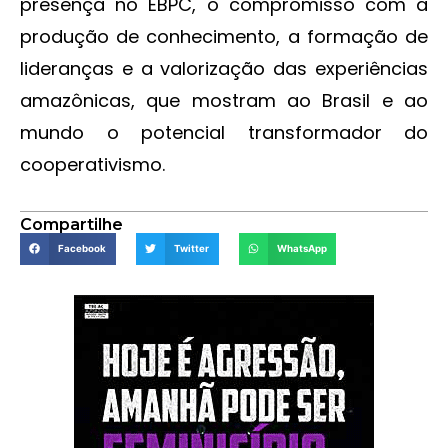
presença no EBPC, o compromisso com a
produção de conhecimento, a formação de
lideranças e a valorização das experiências
amazônicas, que mostram ao Brasil e ao
mundo o potencial transformador do
cooperativismo.
Compartilhe
Facebook
Twitter
WhatsApp