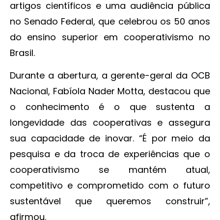
artigos científicos e uma audiência pública
no Senado Federal, que celebrou os 50 anos
do ensino superior em cooperativismo no
Brasil.
Durante a abertura, a gerente-geral da OCB
Nacional, Fabíola Nader Motta, destacou que
o conhecimento é o que sustenta a
longevidade das cooperativas e assegura
sua capacidade de inovar. “É por meio da
pesquisa e da troca de experiências que o
cooperativismo se mantém atual,
competitivo e comprometido com o futuro
sustentável que queremos construir”,
afirmou.