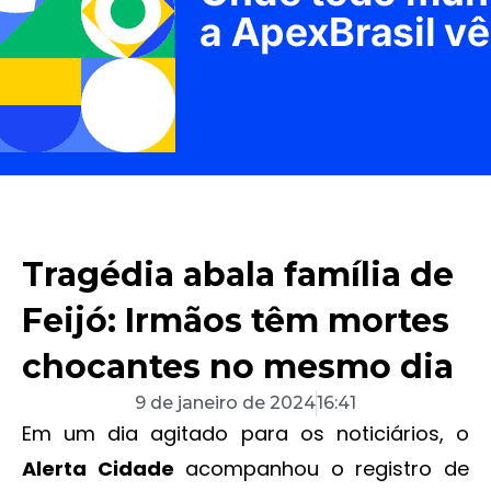
Tragédia abala família de
Feijó: Irmãos têm mortes
chocantes no mesmo dia
9 de janeiro de 2024
16:41
Em um dia agitado para os noticiários, o
Alerta Cidade
acompanhou o registro de