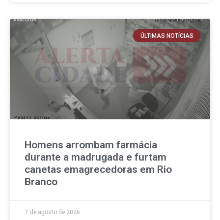
ÚLTIMAS NOTÍCIAS
Homens arrombam farmácia
durante a madrugada e furtam
canetas emagrecedoras em Rio
Branco
7 de agosto de 2026