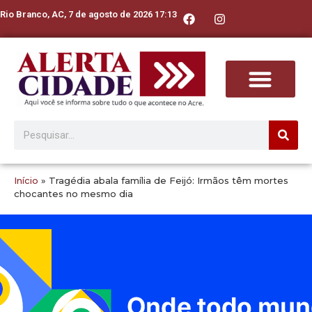
Rio Branco, AC, 7 de agosto de 2026 17:13
Início
»
Tragédia abala família de Feijó: Irmãos têm mortes
chocantes no mesmo dia