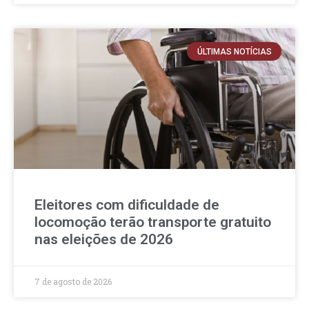
ÚLTIMAS NOTÍCIAS
Eleitores com dificuldade de
locomoção terão transporte gratuito
nas eleições de 2026
7 de agosto de 2026