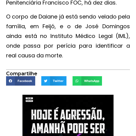
Penitenciária Francisco FOC, há dez dias.
O corpo de Daiane já está sendo velado pela
família, em Feijó, e o de José Domingos
ainda está no Instituto Médico Legal (IML),
onde passa por perícia para identificar a
real causa da morte.
Compartilhe
Facebook
Twitter
WhatsApp