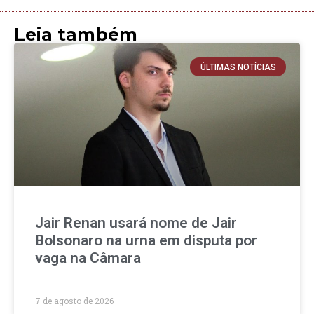
Leia também
ÚLTIMAS NOTÍCIAS
Jair Renan usará nome de Jair
Bolsonaro na urna em disputa por
vaga na Câmara
7 de agosto de 2026