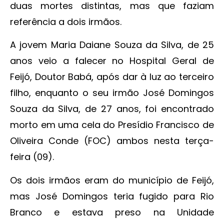
duas mortes distintas, mas que faziam
referência a dois irmãos.
A jovem Maria Daiane Souza da Silva, de 25
anos veio a falecer no Hospital Geral de
Feijó, Doutor Babá, após dar à luz ao terceiro
filho, enquanto o seu irmão José Domingos
Souza da Silva, de 27 anos, foi encontrado
morto em uma cela do Presídio Francisco de
Oliveira Conde (FOC) ambos nesta terça-
feira (09).
Os dois irmãos eram do município de Feijó,
mas José Domingos teria fugido para Rio
Branco e estava preso na Unidade