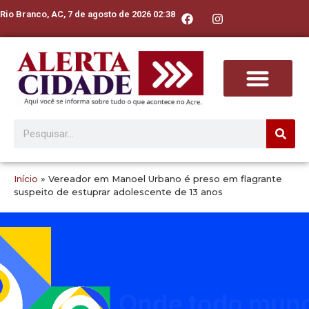
Rio Branco, AC, 7 de agosto de 2026 02:38
Início
»
Vereador em Manoel Urbano é preso em flagrante
suspeito de estuprar adolescente de 13 anos