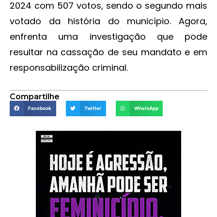
2024 com 507 votos, sendo o segundo mais
votado da história do município. Agora,
enfrenta uma investigação que pode
resultar na cassação de seu mandato e em
responsabilização criminal.
Compartilhe
Facebook
Twitter
WhatsApp