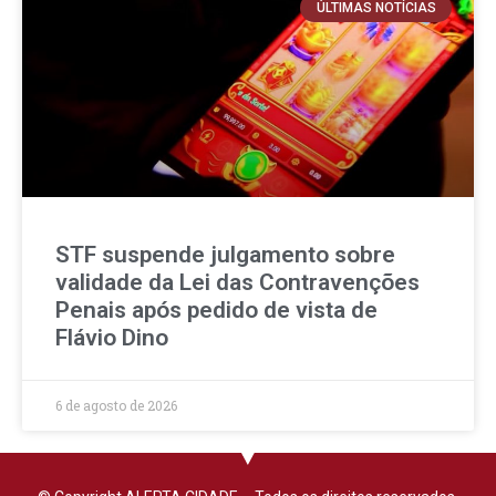
ÚLTIMAS NOTÍCIAS
STF suspende julgamento sobre
validade da Lei das Contravenções
Penais após pedido de vista de
Flávio Dino
6 de agosto de 2026