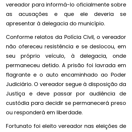
vereador para informá-lo oficialmente sobre
as acusações e que ele deveria se
apresentar à delegacia do município.
Conforme relatos da Polícia Civil, o vereador
não ofereceu resistência e se deslocou, em
seu próprio veículo, à delegacia, onde
permaneceu detido. A prisão foi lavrada em
flagrante e o auto encaminhado ao Poder
Judiciário. O vereador segue à disposição da
Justiça e deve passar por audiência de
custódia para decidir se permanecerá preso
ou responderá em liberdade.
Fortunato foi eleito vereador nas eleições de