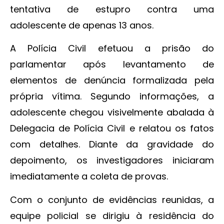
tentativa de estupro contra uma
adolescente de apenas 13 anos.
A Polícia Civil efetuou a prisão do
parlamentar após levantamento de
elementos de denúncia formalizada pela
própria vítima. Segundo informações, a
adolescente chegou visivelmente abalada à
Delegacia de Polícia Civil e relatou os fatos
com detalhes. Diante da gravidade do
depoimento, os investigadores iniciaram
imediatamente a coleta de provas.
Com o conjunto de evidências reunidas, a
equipe policial se dirigiu à residência do