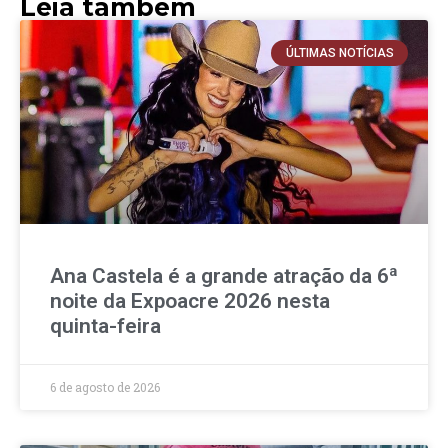
Leia também
ÚLTIMAS NOTÍCIAS
Ana Castela é a grande atração da 6ª
noite da Expoacre 2026 nesta
quinta-feira
6 de agosto de 2026