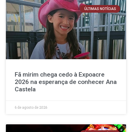
ÚLTIMAS NOTÍCIAS
Fã mirim chega cedo à Expoacre
2026 na esperança de conhecer Ana
Castela
6 de agosto de 2026