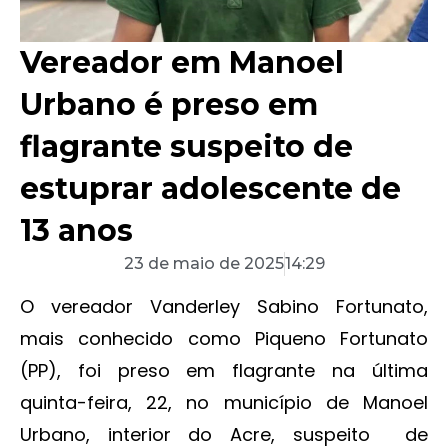
Vereador em Manoel
Urbano é preso em
flagrante suspeito de
estuprar adolescente de
13 anos
23 de maio de 2025
14:29
O vereador Vanderley Sabino Fortunato,
mais conhecido como Piqueno Fortunato
(PP), foi preso em flagrante na última
quinta-feira, 22, no município de Manoel
Urbano, interior do Acre, suspeito de