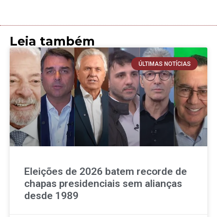
Leia também
ÚLTIMAS NOTÍCIAS
Eleições de 2026 batem recorde de
chapas presidenciais sem alianças
desde 1989