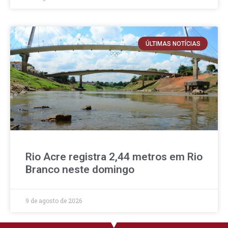
ÚLTIMAS NOTÍCIAS
Rio Acre registra 2,44 metros em Rio
Branco neste domingo
9 de agosto de 2026