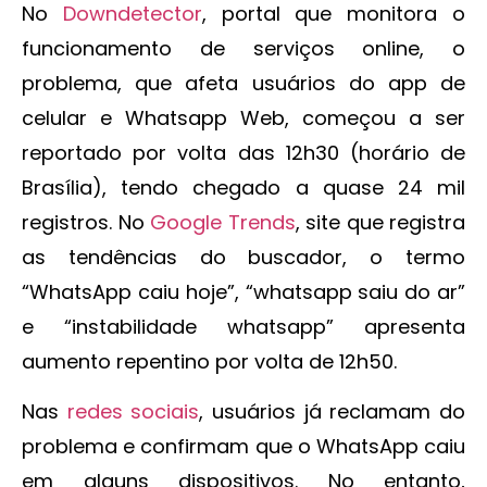
No
Downdetector
, portal que monitora o
funcionamento de serviços online, o
problema, que afeta usuários do app de
celular e Whatsapp Web, começou a ser
reportado por volta das 12h30 (horário de
Brasília), tendo chegado a quase 24 mil
registros. No
Google Trends
, site que registra
as tendências do buscador, o termo
“WhatsApp caiu hoje”, “whatsapp saiu do ar”
e “instabilidade whatsapp” apresenta
aumento repentino por volta de 12h50.
Nas
redes sociais
, usuários já reclamam do
problema e confirmam que o WhatsApp caiu
em alguns dispositivos. No entanto,