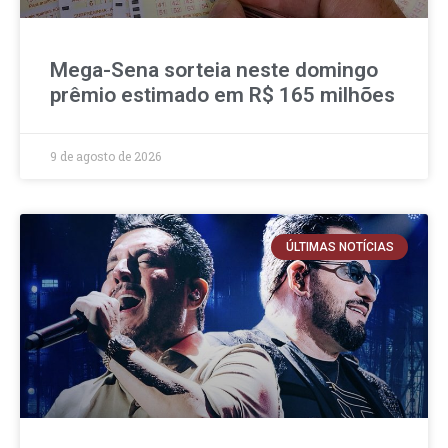
Mega-Sena sorteia neste domingo
prêmio estimado em R$ 165 milhões
9 de agosto de 2026
ÚLTIMAS NOTÍCIAS