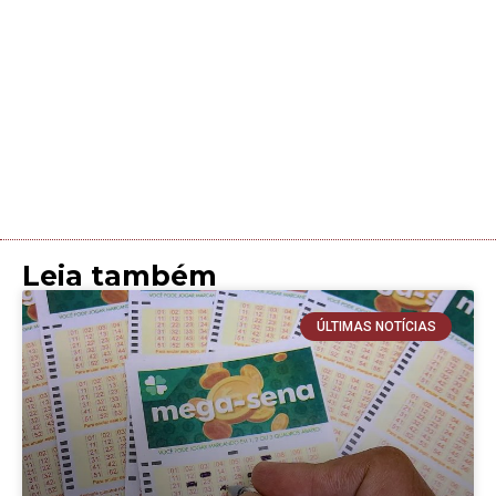
Leia também
ÚLTIMAS NOTÍCIAS