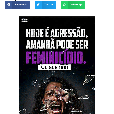
Facebook
Twitter
WhatsApp