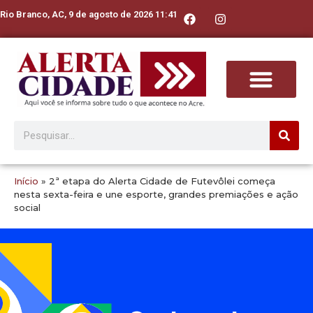
Rio Branco, AC, 9 de agosto de 2026 11:41
Início
»
2ª etapa do Alerta Cidade de Futevôlei começa
nesta sexta-feira e une esporte, grandes premiações e ação
social