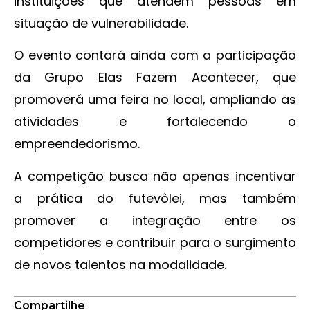
instituições que atendem pessoas em
situação de vulnerabilidade.
O evento contará ainda com a participação
da Grupo Elas Fazem Acontecer, que
promoverá uma feira no local, ampliando as
atividades e fortalecendo o
empreendedorismo.
A competição busca não apenas incentivar
a prática do futevôlei, mas também
promover a integração entre os
competidores e contribuir para o surgimento
de novos talentos na modalidade.
Compartilhe