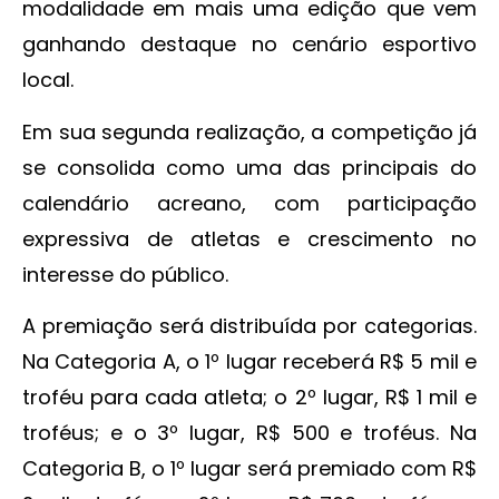
modalidade em mais uma edição que vem
ganhando destaque no cenário esportivo
local.
Em sua segunda realização, a competição já
se consolida como uma das principais do
calendário acreano, com participação
expressiva de atletas e crescimento no
interesse do público.
A premiação será distribuída por categorias.
Na Categoria A, o 1º lugar receberá R$ 5 mil e
troféu para cada atleta; o 2º lugar, R$ 1 mil e
troféus; e o 3º lugar, R$ 500 e troféus. Na
Categoria B, o 1º lugar será premiado com R$