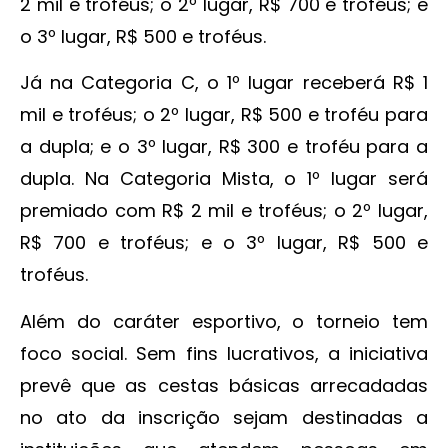
2 mil e troféus; o 2º lugar, R$ 700 e troféus; e
o 3º lugar, R$ 500 e troféus.
Já na Categoria C, o 1º lugar receberá R$ 1
mil e troféus; o 2º lugar, R$ 500 e troféu para
a dupla; e o 3º lugar, R$ 300 e troféu para a
dupla. Na Categoria Mista, o 1º lugar será
premiado com R$ 2 mil e troféus; o 2º lugar,
R$ 700 e troféus; e o 3º lugar, R$ 500 e
troféus.
Além do caráter esportivo, o torneio tem
foco social. Sem fins lucrativos, a iniciativa
prevê que as cestas básicas arrecadadas
no ato da inscrição sejam destinadas a