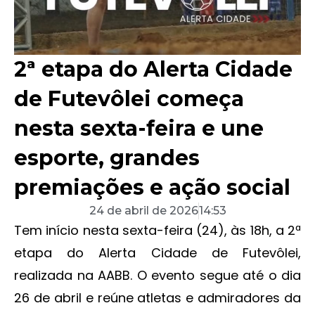
2ª etapa do Alerta Cidade
de Futevôlei começa
nesta sexta-feira e une
esporte, grandes
premiações e ação social
24 de abril de 2026
14:53
Tem início nesta sexta-feira (24), às 18h, a 2ª
etapa do Alerta Cidade de Futevôlei,
realizada na AABB. O evento segue até o dia
26 de abril e reúne atletas e admiradores da