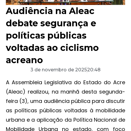
Audiência na Aleac
debate segurança e
políticas públicas
voltadas ao ciclismo
acreano
3 de novembro de 2025
20:48
A Assembleia Legislativa do Estado do Acre
(Aleac) realizou, na manhã desta segunda-
feira (3), uma audiência pública para discutir
as políticas públicas voltadas à mobilidade
urbana e a aplicação da Política Nacional de
Mobilidade Urbana no estado, com foco