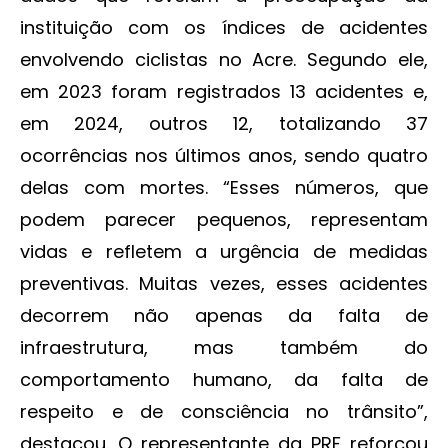
instituição com os índices de acidentes
envolvendo ciclistas no Acre. Segundo ele,
em 2023 foram registrados 13 acidentes e,
em 2024, outros 12, totalizando 37
ocorrências nos últimos anos, sendo quatro
delas com mortes. “Esses números, que
podem parecer pequenos, representam
vidas e refletem a urgência de medidas
preventivas. Muitas vezes, esses acidentes
decorrem não apenas da falta de
infraestrutura, mas também do
comportamento humano, da falta de
respeito e de consciência no trânsito”,
destacou. O representante da PRF reforçou