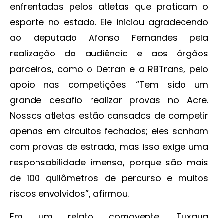
enfrentadas pelos atletas que praticam o
esporte no estado. Ele iniciou agradecendo
ao deputado Afonso Fernandes pela
realização da audiência e aos órgãos
parceiros, como o Detran e a RBTrans, pelo
apoio nas competições. “Tem sido um
grande desafio realizar provas no Acre.
Nossos atletas estão cansados de competir
apenas em circuitos fechados; eles sonham
com provas de estrada, mas isso exige uma
responsabilidade imensa, porque são mais
de 100 quilômetros de percurso e muitos
riscos envolvidos”, afirmou.
Em um relato comovente, Tuxaua