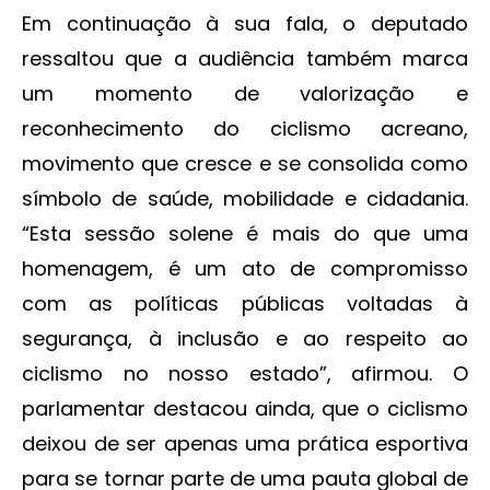
Em continuação à sua fala, o deputado
ressaltou que a audiência também marca
um momento de valorização e
reconhecimento do ciclismo acreano,
movimento que cresce e se consolida como
símbolo de saúde, mobilidade e cidadania.
“Esta sessão solene é mais do que uma
homenagem, é um ato de compromisso
com as políticas públicas voltadas à
segurança, à inclusão e ao respeito ao
ciclismo no nosso estado”, afirmou. O
parlamentar destacou ainda, que o ciclismo
deixou de ser apenas uma prática esportiva
para se tornar parte de uma pauta global de