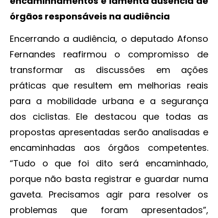
encaminhamentos e lamenta ausência de
órgãos responsáveis na audiência
Encerrando a audiência, o deputado Afonso
Fernandes reafirmou o compromisso de
transformar as discussões em ações
práticas que resultem em melhorias reais
para a mobilidade urbana e a segurança
dos ciclistas. Ele destacou que todas as
propostas apresentadas serão analisadas e
encaminhadas aos órgãos competentes.
“Tudo o que foi dito será encaminhado,
porque não basta registrar e guardar numa
gaveta. Precisamos agir para resolver os
problemas que foram apresentados”,