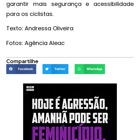
garantir mais segurança e acessibilidade
para os ciclistas.
Texto: Andressa Oliveira
Fotos: Agência Aleac
Compartilhe
Facebook
Twitter
WhatsApp