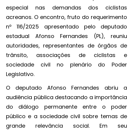
especial nas demandas dos ciclistas
acreanos. O encontro, fruto do requerimento
nº 116/2025 apresentado pelo deputado
estadual Afonso Fernandes (PL), reuniu
autoridades, representantes de órgãos de
trânsito, associações de ciclistas e
sociedade civil no plenário do Poder
Legislativo.
O deputado Afonso Fernandes abriu a
audiência pública destacando a importância
do diálogo permanente entre o poder
público e a sociedade civil sobre temas de
grande relevância social. Em seu