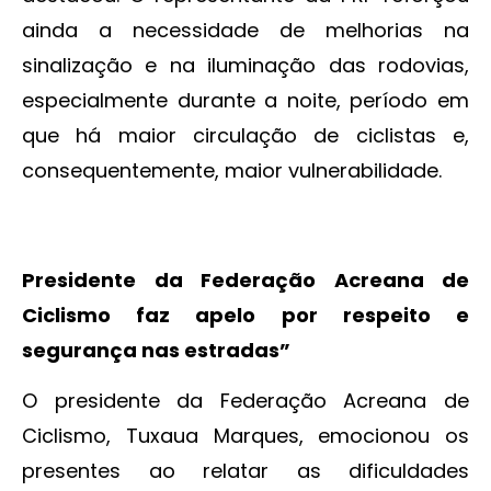
ainda a necessidade de melhorias na
sinalização e na iluminação das rodovias,
especialmente durante a noite, período em
que há maior circulação de ciclistas e,
consequentemente, maior vulnerabilidade.
Presidente da Federação Acreana de
Ciclismo faz apelo por respeito e
segurança nas estradas”
O presidente da Federação Acreana de
Ciclismo, Tuxaua Marques, emocionou os
presentes ao relatar as dificuldades