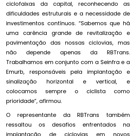
ciclofaixas da capital, reconhecendo as
dificuldades estruturais e a necessidade de
investimentos contínuos. “Sabemos que há
uma carência grande de revitalização e
pavimentação das nossas ciclovias, mas
não depende apenas da RBTrans.
Trabalhamos em conjunto com a Seinfra e a
Emurb, responsáveis pela implantação e
sinalização horizontal e vertical, e
colocamos sempre o ciclista como
prioridade”, afirmou.
O representante da RBTrans também
ressaltou os desafios enfrentados na
implantação de ciclovias em novos