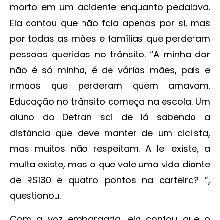
morto em um acidente enquanto pedalava.
Ela contou que não fala apenas por si, mas
por todas as mães e famílias que perderam
pessoas queridas no trânsito. “A minha dor
não é só minha, é de várias mães, pais e
irmãos que perderam quem amavam.
Educação no trânsito começa na escola. Um
aluno do Detran sai de lá sabendo a
distância que deve manter de um ciclista,
mas muitos não respeitam. A lei existe, a
multa existe, mas o que vale uma vida diante
de R$130 e quatro pontos na carteira? ”,
questionou.
Com a voz embargada, ela contou que o