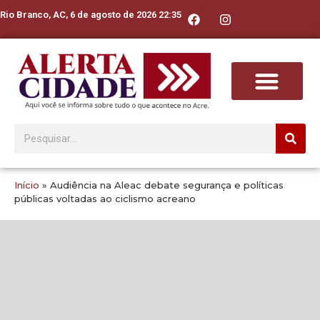
Rio Branco, AC, 6 de agosto de 2026 22:35
Início
»
Audiência na Aleac debate segurança e políticas
públicas voltadas ao ciclismo acreano