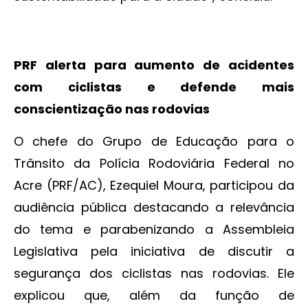
PRF alerta para aumento de acidentes
com ciclistas e defende mais
conscientização nas rodovias
O chefe do Grupo de Educação para o
Trânsito da Polícia Rodoviária Federal no
Acre (PRF/AC), Ezequiel Moura, participou da
audiência pública destacando a relevância
do tema e parabenizando a Assembleia
Legislativa pela iniciativa de discutir a
segurança dos ciclistas nas rodovias. Ele
explicou que, além da função de