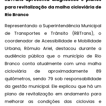
para revitalização da malha cicloviária de
Rio Branco
Representando a Superintendência Municipal
de Transportes e Trânsito (RBTrans), o
coordenador de Acessibilidade e Mobilidade
Urbana, Rômulo Ariel, destacou durante a
audiência pública que o município de Rio
Branco conta atualmente com uma malha
cicloviária de aproximadamente 89
quilômetros, sendo 79 sob responsabilidade
da gestão municipal. Ele explicou que há um
plano de revitalização em andamento para
melhorar as condições das ciclovias e