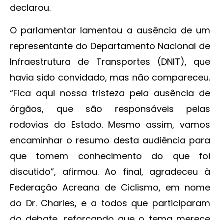
declarou.
O parlamentar lamentou a ausência de um
representante do Departamento Nacional de
Infraestrutura de Transportes (DNIT), que
havia sido convidado, mas não compareceu.
“Fica aqui nossa tristeza pela ausência de
órgãos, que são responsáveis pelas
rodovias do Estado. Mesmo assim, vamos
encaminhar o resumo desta audiência para
que tomem conhecimento do que foi
discutido”, afirmou. Ao final, agradeceu à
Federação Acreana de Ciclismo, em nome
do Dr. Charles, e a todos que participaram
do debate, reforçando que o tema merece