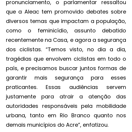
pronunciamento, o parlamentar ressaltou
que a Aleac tem promovido debates sobre
diversos temas que impactam a população,
como o feminicídio, assunto debatido
recentemente na Casa, e agora a segurança
dos ciclistas. “Temos visto, no dia a dia,
tragédias que envolvem ciclistas em todo o
país, e precisamos buscar juntos formas de
garantir mais segurança para esses
praticantes. Essas audiências servem
justamente para atrair a atenção das
autoridades responsáveis pela mobilidade
urbana, tanto em Rio Branco quanto nos
demais municípios do Acre”, enfatizou.