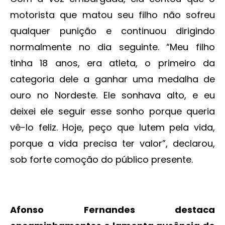
motorista que matou seu filho não sofreu
qualquer punição e continuou dirigindo
normalmente no dia seguinte. “Meu filho
tinha 18 anos, era atleta, o primeiro da
categoria dele a ganhar uma medalha de
ouro no Nordeste. Ele sonhava alto, e eu
deixei ele seguir esse sonho porque queria
vê-lo feliz. Hoje, peço que lutem pela vida,
porque a vida precisa ter valor”, declarou,
sob forte comoção do público presente.
Afonso Fernandes destaca