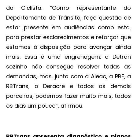
do Ciclista. “Como representante do
Departamento de Trânsito, faço questão de
estar presente em audiências como esta,
para prestar esclarecimentos e reforçar que
estamos à disposição para avançar ainda
mais. Essa é uma engrenagem: o Detran
sozinho não consegue resolver todas as
demandas, mas, junto com a Aleac, a PRF, a
RBTrans, o Deracre e todos os demais
parceiros, podemos fazer muito mais, todos
os dias um pouco”, afirmou.
RBTrans apresenta diagnóstico e planos