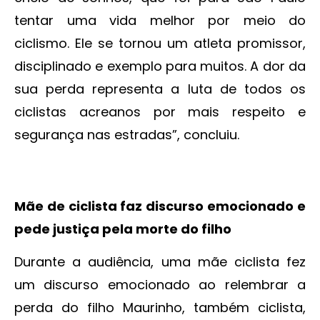
tentar uma vida melhor por meio do
ciclismo. Ele se tornou um atleta promissor,
disciplinado e exemplo para muitos. A dor da
sua perda representa a luta de todos os
ciclistas acreanos por mais respeito e
segurança nas estradas”, concluiu.
Mãe de ciclista faz discurso emocionado e
pede justiça pela morte do filho
Durante a audiência, uma mãe ciclista fez
um discurso emocionado ao relembrar a
perda do filho Maurinho, também ciclista,