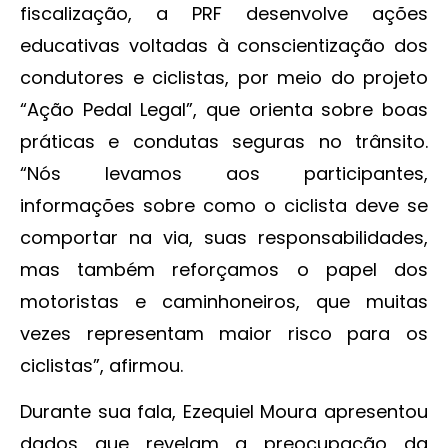
fiscalização, a PRF desenvolve ações
educativas voltadas à conscientização dos
condutores e ciclistas, por meio do projeto
“Ação Pedal Legal”, que orienta sobre boas
práticas e condutas seguras no trânsito.
“Nós levamos aos participantes,
informações sobre como o ciclista deve se
comportar na via, suas responsabilidades,
mas também reforçamos o papel dos
motoristas e caminhoneiros, que muitas
vezes representam maior risco para os
ciclistas”, afirmou.
Durante sua fala, Ezequiel Moura apresentou
dados que revelam a preocupação da