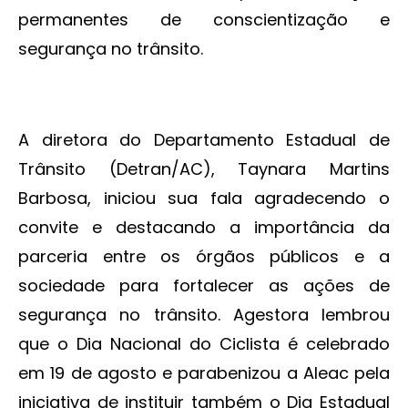
permanentes de conscientização e
segurança no trânsito.
A diretora do Departamento Estadual de
Trânsito (Detran/AC), Taynara Martins
Barbosa, iniciou sua fala agradecendo o
convite e destacando a importância da
parceria entre os órgãos públicos e a
sociedade para fortalecer as ações de
segurança no trânsito. Agestora lembrou
que o Dia Nacional do Ciclista é celebrado
em 19 de agosto e parabenizou a Aleac pela
iniciativa de instituir também o Dia Estadual