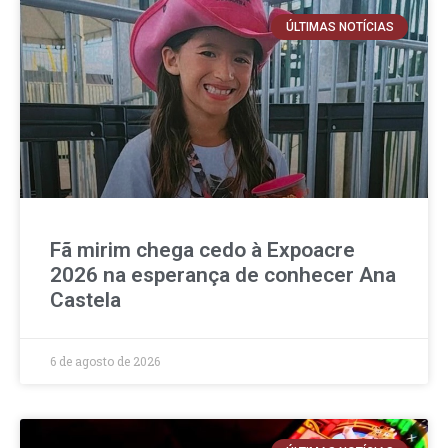
ÚLTIMAS NOTÍCIAS
Fã mirim chega cedo à Expoacre
2026 na esperança de conhecer Ana
Castela
6 de agosto de 2026