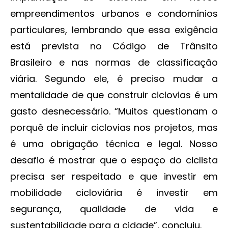
empreendimentos urbanos e condomínios
particulares, lembrando que essa exigência
está prevista no Código de Trânsito
Brasileiro e nas normas de classificação
viária. Segundo ele, é preciso mudar a
mentalidade de que construir ciclovias é um
gasto desnecessário. “Muitos questionam o
porquê de incluir ciclovias nos projetos, mas
é uma obrigação técnica e legal. Nosso
desafio é mostrar que o espaço do ciclista
precisa ser respeitado e que investir em
mobilidade cicloviária é investir em
segurança, qualidade de vida e
sustentabilidade para a cidade”, concluiu.