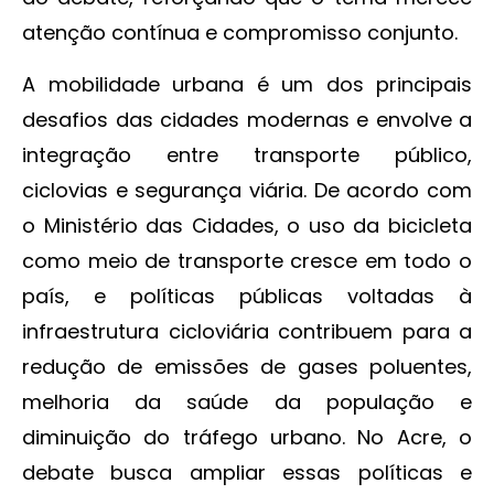
atenção contínua e compromisso conjunto.
A mobilidade urbana é um dos principais
desafios das cidades modernas e envolve a
integração entre transporte público,
ciclovias e segurança viária. De acordo com
o Ministério das Cidades, o uso da bicicleta
como meio de transporte cresce em todo o
país, e políticas públicas voltadas à
infraestrutura cicloviária contribuem para a
redução de emissões de gases poluentes,
melhoria da saúde da população e
diminuição do tráfego urbano. No Acre, o
debate busca ampliar essas políticas e