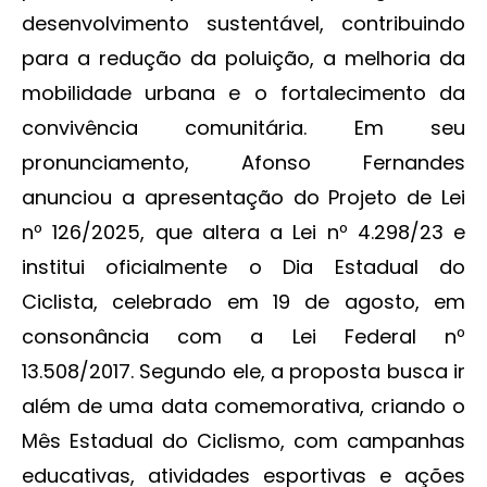
desenvolvimento sustentável, contribuindo
para a redução da poluição, a melhoria da
mobilidade urbana e o fortalecimento da
convivência comunitária. Em seu
pronunciamento, Afonso Fernandes
anunciou a apresentação do Projeto de Lei
nº 126/2025, que altera a Lei nº 4.298/23 e
institui oficialmente o Dia Estadual do
Ciclista, celebrado em 19 de agosto, em
consonância com a Lei Federal nº
13.508/2017. Segundo ele, a proposta busca ir
além de uma data comemorativa, criando o
Mês Estadual do Ciclismo, com campanhas
educativas, atividades esportivas e ações