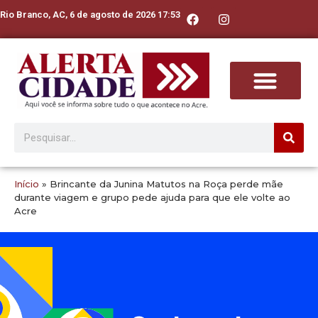
Rio Branco, AC, 6 de agosto de 2026 17:53
Início
»
Brincante da Junina Matutos na Roça perde mãe
durante viagem e grupo pede ajuda para que ele volte ao
Acre