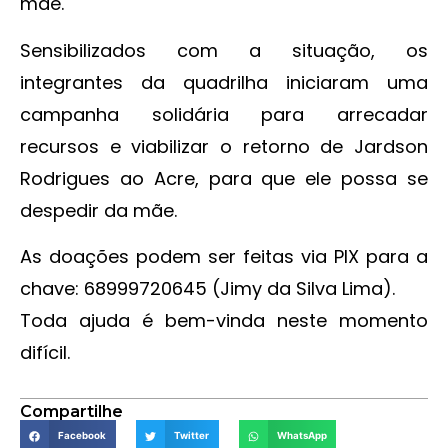
mãe.
Sensibilizados com a situação, os
integrantes da quadrilha iniciaram uma
campanha solidária para arrecadar
recursos e viabilizar o retorno de Jardson
Rodrigues ao Acre, para que ele possa se
despedir da mãe.
As doações podem ser feitas via PIX para a
chave: 68999720645 (Jimy da Silva Lima).
Toda ajuda é bem-vinda neste momento
difícil.
Compartilhe
Facebook
Twitter
WhatsApp