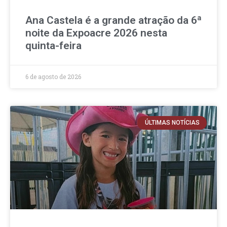
Ana Castela é a grande atração da 6ª
noite da Expoacre 2026 nesta
quinta-feira
6 de agosto de 2026
ÚLTIMAS NOTÍCIAS