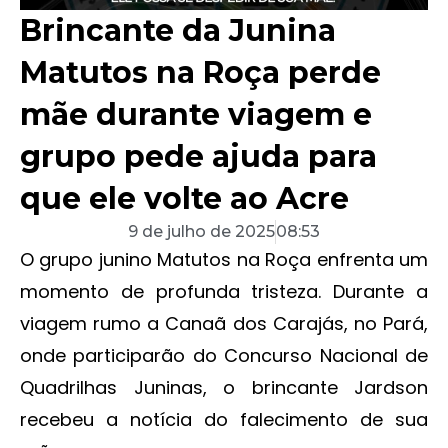
Brincante da Junina
Matutos na Roça perde
mãe durante viagem e
grupo pede ajuda para
que ele volte ao Acre
9 de julho de 2025
08:53
O grupo junino Matutos na Roça enfrenta um
momento de profunda tristeza. Durante a
viagem rumo a Canaã dos Carajás, no Pará,
onde participarão do Concurso Nacional de
Quadrilhas Juninas, o brincante Jardson
recebeu a notícia do falecimento de sua