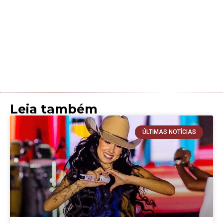
Leia também
ÚLTIMAS NOTÍCIAS