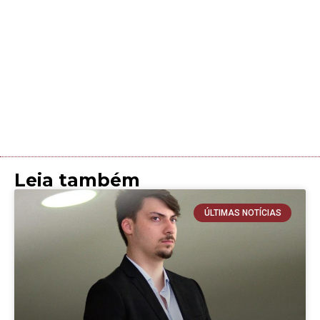
Leia também
ÚLTIMAS NOTÍCIAS