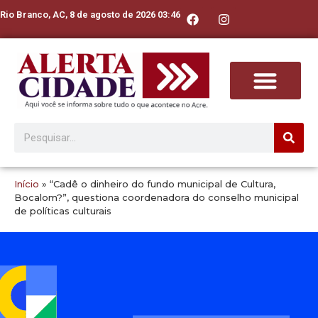
Rio Branco, AC, 8 de agosto de 2026 03:46
Início
»
“Cadê o dinheiro do fundo municipal de Cultura,
Bocalom?”, questiona coordenadora do conselho municipal
de políticas culturais