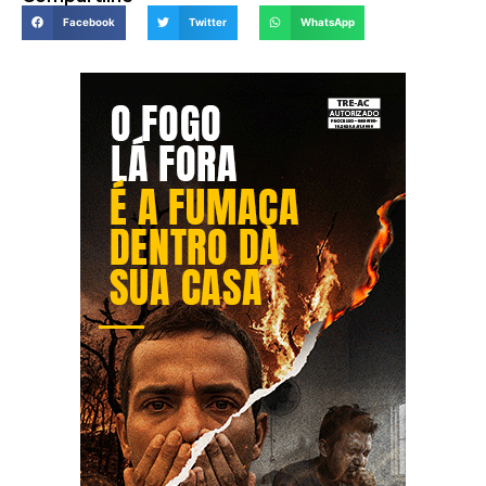
Facebook
Twitter
WhatsApp