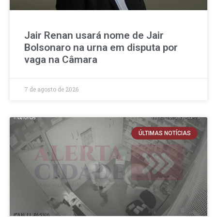
Jair Renan usará nome de Jair
Bolsonaro na urna em disputa por
vaga na Câmara
7 de agosto de 2026
ÚLTIMAS NOTÍCIAS