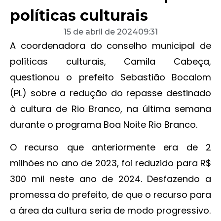
políticas culturais
15 de abril de 2024
09:31
A coordenadora do conselho municipal de
políticas culturais, Camila Cabeça,
questionou o prefeito Sebastião Bocalom
(PL) sobre a redução do repasse destinado
à cultura de Rio Branco, na última semana
durante o programa Boa Noite Rio Branco.
O recurso que anteriormente era de 2
milhões no ano de 2023, foi reduzido para R$
300 mil neste ano de 2024. Desfazendo a
promessa do prefeito, de que o recurso para
a área da cultura seria de modo progressivo.