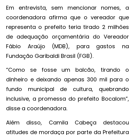
Em entrevista, sem mencionar nomes, a
coordenadora afirma que o vereador que
representa o prefeito teria tirado 2 milhões
de adequação orçamentária do Vereador
Fábio Araújo (MDB), para gastos na
Fundação Garibaldi Brasil (FGB).
“Como se fosse um balcão, tirando o
dinheiro e deixando apenas 300 mil para o
fundo municipal de cultura, quebrando
inclusive, a promessa do prefeito Bocalom”,
disse a coordenadora.
Além disso, Camila Cabeça destacou
atitudes de mordaça por parte da Prefeitura