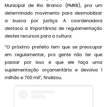
Municipal de Rio Branco (PMRB), pra um
determinado movimento para desmobilizar
a busca por justiça. A coordenadora
destaca a importância de regulamentação
destes recursos para a cultura.
“O próximo prefeito tem que se preocupar
em regulamentar, pra gente não ter que
passar por isso e que ele faça uma
suplementação orçamentária e devolva 1
milhão e 700 mil”, finalizou.