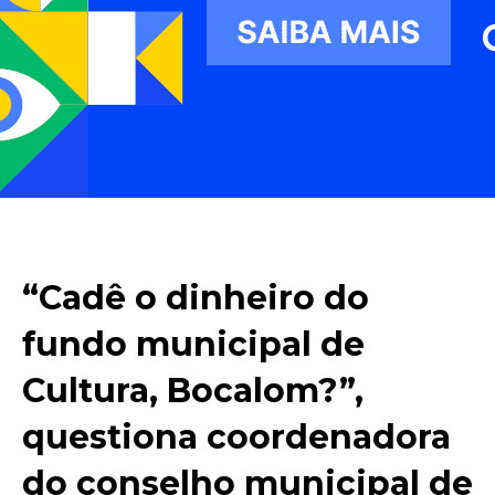
“Cadê o dinheiro do
fundo municipal de
Cultura, Bocalom?”,
questiona coordenadora
do conselho municipal de