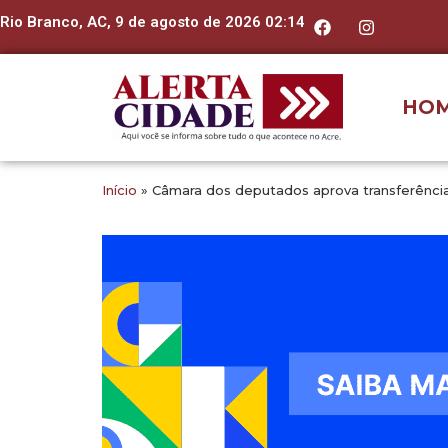
Rio Branco, AC, 9 de agosto de 2026 02:14
HO
Início
»
Câmara dos deputados aprova transferência