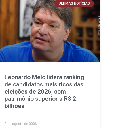
ÚLTIMAS NOTÍCIAS
Leonardo Melo lidera ranking
de candidatos mais ricos das
eleições de 2026, com
patrimônio superior a R$ 2
bilhões
8 de agosto de 2026