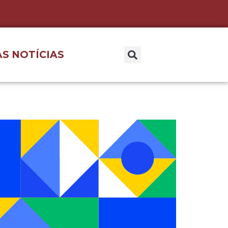
S NOTÍCIAS