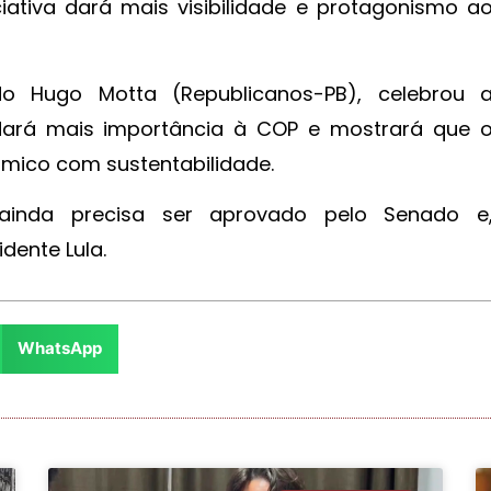
iativa dará mais visibilidade e protagonismo a
o Hugo Motta (Republicanos-PB), celebrou 
ará mais importância à COP e mostrará que 
ômico com sustentabilidade.
 ainda precisa ser aprovado pelo Senado e
dente Lula.
WhatsApp