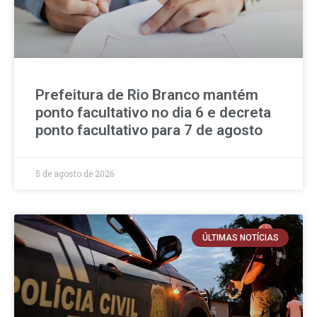
Prefeitura de Rio Branco mantém
ponto facultativo no dia 6 e decreta
ponto facultativo para 7 de agosto
5 de agosto de 2026
ÚLTIMAS NOTÍCIAS