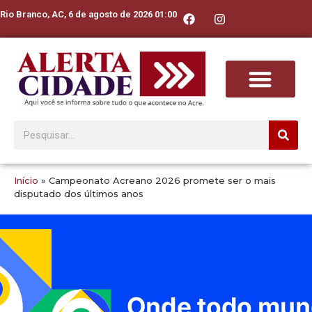
Rio Branco, AC, 6 de agosto de 2026 01:00
Início
»
Campeonato Acreano 2026 promete ser o mais
disputado dos últimos anos