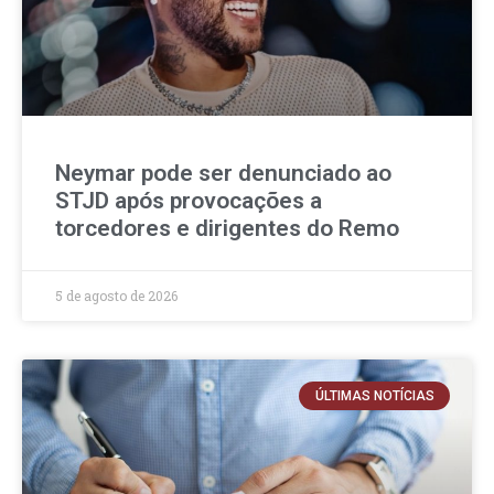
Neymar pode ser denunciado ao
STJD após provocações a
torcedores e dirigentes do Remo
5 de agosto de 2026
ÚLTIMAS NOTÍCIAS