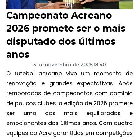
Campeonato Acreano
2026 promete ser o mais
disputado dos últimos
anos
5 de novembro de 2025
18:40
O futebol acreano vive um momento de
renovação e grandes expectativas. Após
temporadas de campeonatos com domínio
de poucos clubes, a edição de 2026 promete
ser uma das mais equilibradas e
emocionantes dos últimos anos. Com quatro
equipes do Acre garantidas em competições