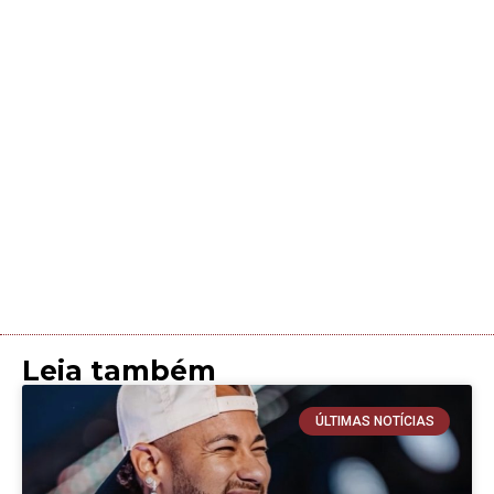
Leia também
ÚLTIMAS NOTÍCIAS