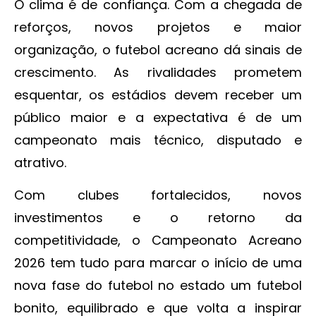
O clima é de confiança. Com a chegada de
reforços, novos projetos e maior
organização, o futebol acreano dá sinais de
crescimento. As rivalidades prometem
esquentar, os estádios devem receber um
público maior e a expectativa é de um
campeonato mais técnico, disputado e
atrativo.
Com clubes fortalecidos, novos
investimentos e o retorno da
competitividade, o Campeonato Acreano
2026 tem tudo para marcar o início de uma
nova fase do futebol no estado um futebol
bonito, equilibrado e que volta a inspirar