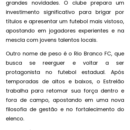
grandes novidades. O clube prepara um
investimento significativo para brigar por
títulos e apresentar um futebol mais vistoso,
apostando em jogadores experientes e na
mescla com jovens talentos locais.
Outro nome de peso é o Rio Branco FC, que
busca se reerguer e voltar a ser
protagonista no futebol estadual. Após
temporadas de altos e baixos, o Estrelão
trabalha para retomar sua força dentro e
fora de campo, apostando em uma nova
filosofia de gestão e no fortalecimento do
elenco.