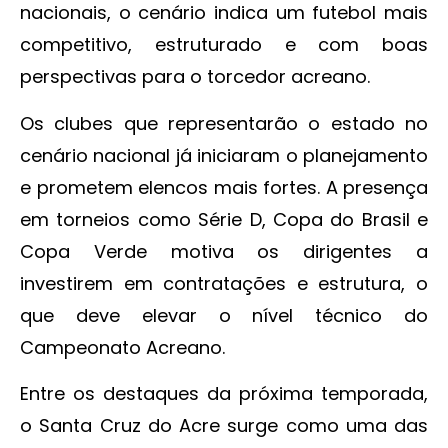
nacionais, o cenário indica um futebol mais
competitivo, estruturado e com boas
perspectivas para o torcedor acreano.
Os clubes que representarão o estado no
cenário nacional já iniciaram o planejamento
e prometem elencos mais fortes. A presença
em torneios como Série D, Copa do Brasil e
Copa Verde motiva os dirigentes a
investirem em contratações e estrutura, o
que deve elevar o nível técnico do
Campeonato Acreano.
Entre os destaques da próxima temporada,
o Santa Cruz do Acre surge como uma das