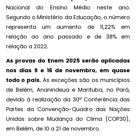
Nacional do Ensino Médio neste ano.
Segundo o Ministério da Educação, o número
representa um aumento de 11,22% em
relação ao ano passado e de 38% em
relação a 2022. ​​
​As provas do Enem 2025 serão aplicadas
nos dias 9 e 16 de novembro, em quase
todo o país.
As exceções são os municípios
de Belém, Ananindeua e Marituba, no Pará,
devido à realização da 30ª Conferência das
Partes da Convenção-Quadro das Nações
Unidas sobre Mudança do Clima (COP30),
em Belém, de 10 a 21 de novembro.