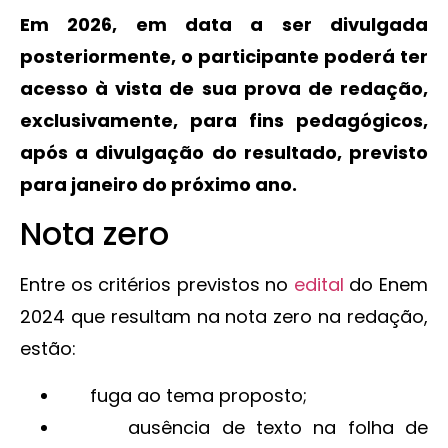
Em 2026, em data a ser divulgada
posteriormente, o participante poderá ter
acesso à vista de sua prova de redação,
exclusivamente, para fins pedagógicos,
após a divulgação do resultado, previsto
para janeiro do próximo ano.
Nota zero
Entre os critérios previstos no
edital
do Enem
2024 que resultam na nota zero na redação,
estão:
fuga ao tema proposto;
ausência de texto na folha de