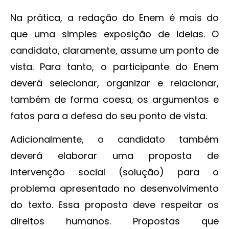
Na prática, a redação do Enem é mais do
que uma simples exposição de ideias. O
candidato, claramente, assume um ponto de
vista. Para tanto, o participante do Enem
deverá selecionar, organizar e relacionar,
também de forma coesa, os argumentos e
fatos para a defesa do seu ponto de vista.
Adicionalmente, o candidato também
deverá elaborar uma proposta de
intervenção social (solução) para o
problema apresentado no desenvolvimento
do texto. Essa proposta deve respeitar os
direitos humanos. Propostas que