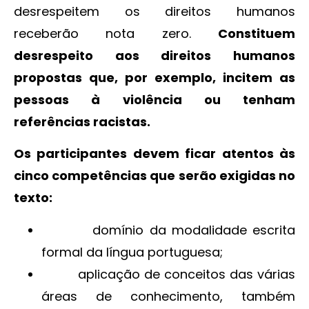
desrespeitem os direitos humanos
receberão nota zero.
Constituem
desrespeito aos direitos humanos
propostas que, por exemplo, incitem as
pessoas à violência ou tenham
referências racistas.
Os participantes devem ficar atentos às
cinco competências que serão exigidas no
texto:
domínio da modalidade escrita
formal da língua portuguesa;
aplicação de conceitos das várias
áreas de conhecimento, também