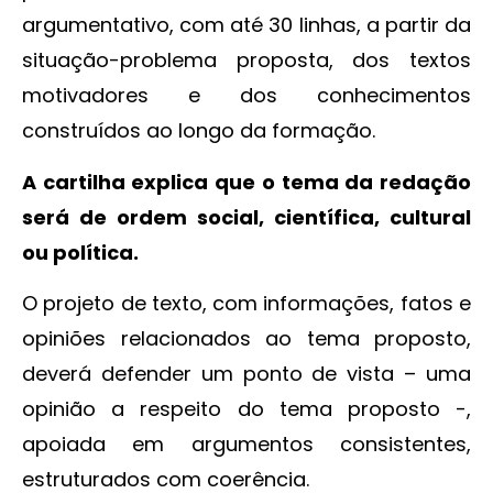
argumentativo, com até 30 linhas, a partir da
situação-problema proposta, dos textos
motivadores e dos conhecimentos
construídos ao longo da formação.
A cartilha explica que o tema da redação
será de ordem social, científica, cultural
ou política.
O projeto de texto, com informações, fatos e
opiniões relacionados ao tema proposto,
deverá defender um ponto de vista – uma
opinião a respeito do tema proposto -,
apoiada em argumentos consistentes,
estruturados com coerência.