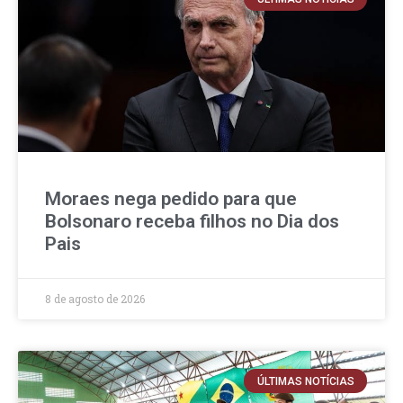
Moraes nega pedido para que
Bolsonaro receba filhos no Dia dos
Pais
8 de agosto de 2026
ÚLTIMAS NOTÍCIAS