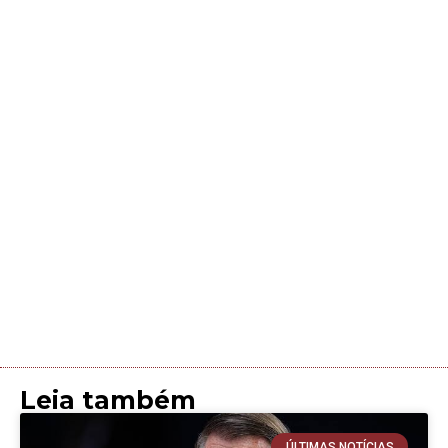
Leia também
ÚLTIMAS NOTÍCIAS