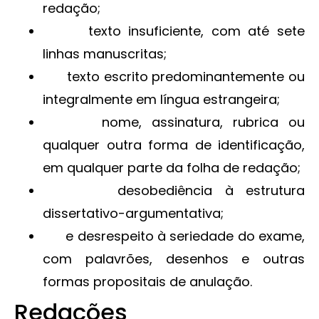
redação;
texto insuficiente, com até sete
linhas manuscritas;
texto escrito predominantemente ou
integralmente em língua estrangeira;
nome, assinatura, rubrica ou
qualquer outra forma de identificação,
em qualquer parte da folha de redação;
desobediência à estrutura
dissertativo-argumentativa;
e desrespeito à seriedade do exame,
com palavrões, desenhos e outras
formas propositais de anulação.
Redações