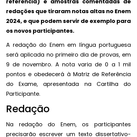
referência) e amostras comentadas de
redações que tiraram notas altas no Enem
2024, e que podem servir de exemplo para
os novos participantes.
A redação do Enem em língua portuguesa
será aplicada no primeiro dia de provas, em
9 de novembro. A nota varia de 0 a 1 mil
pontos e obedecerá à Matriz de Referência
do Exame, apresentada na Cartilha do
Participante.
Redação
Na redação do Enem, os participantes
precisarão escrever um texto dissertativo-