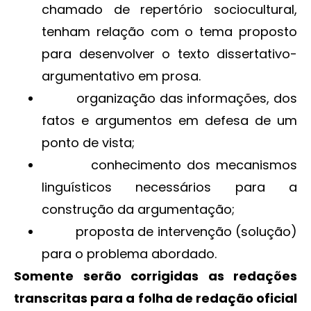
chamado de repertório sociocultural,
tenham relação com o tema proposto
para desenvolver o texto dissertativo-
argumentativo em prosa.
organização das informações, dos
fatos e argumentos em defesa de um
ponto de vista;
conhecimento dos mecanismos
linguísticos necessários para a
construção da argumentação;
proposta de intervenção (solução)
para o problema abordado.
Somente serão corrigidas as redações
transcritas para a folha de redação oficial