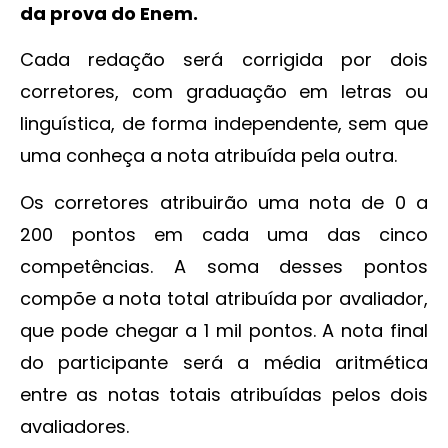
da prova do Enem.
Cada redação será corrigida por dois
corretores, com graduação em letras ou
linguística, de forma independente, sem que
uma conheça a nota atribuída pela outra.
Os corretores atribuirão uma nota de 0 a
200 pontos em cada uma das cinco
competências. A soma desses pontos
compõe a nota total atribuída por avaliador,
que pode chegar a 1 mil pontos. A nota final
do participante será a média aritmética
entre as notas totais atribuídas pelos dois
avaliadores.