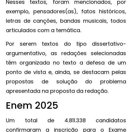
Nesses textos, foram mencionados, por
exemplo, pensadores(as), fatos históricos,
letras de canções, bandas musicais, todos
articulados com a temática.
Por serem textos do tipo dissertativo-
argumentativo, as redações selecionadas
têm organizada no texto a defesa de um
ponto de vista e, ainda, se destacam pelas
propostas de solução do problema
apresentada na proposta da redação.
Enem 2025
Um total de 4.811.338 candidatos
confirmaram a inscrição para o Exame