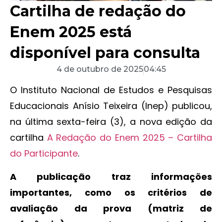
Cartilha de redação do
Enem 2025 está
disponível para consulta
4 de outubro de 2025
04:45
O Instituto Nacional de Estudos e Pesquisas
Educacionais Anísio Teixeira (Inep) publicou,
na última sexta-feira (3), a nova edição da
cartilha
A Redação do Enem 2025 – Cartilha
do Participante
.
A publicação traz informações
importantes, como os critérios de
avaliação da prova (matriz de