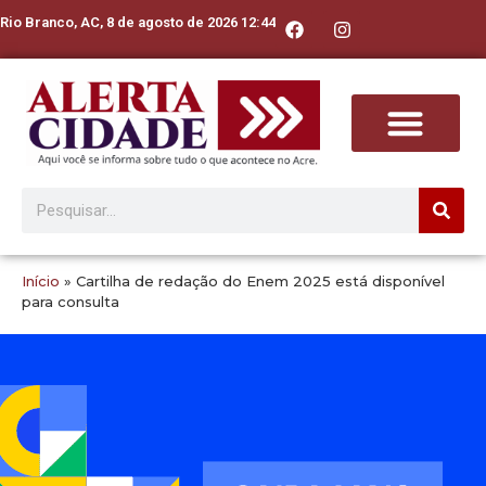
Rio Branco, AC, 8 de agosto de 2026 12:44
Início
»
Cartilha de redação do Enem 2025 está disponível
para consulta