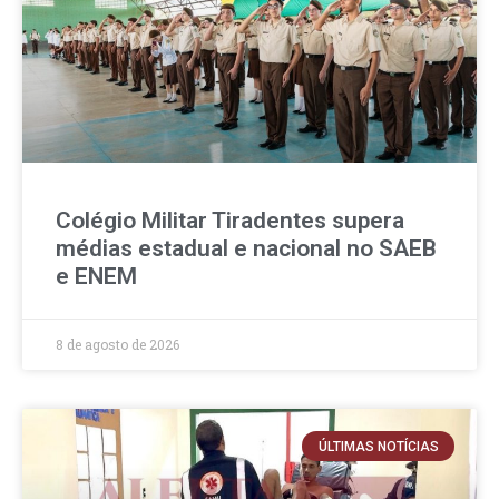
Colégio Militar Tiradentes supera
médias estadual e nacional no SAEB
e ENEM
8 de agosto de 2026
ÚLTIMAS NOTÍCIAS