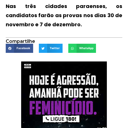
Nas três cidades paraenses, os
candidatos farão as provas nos dias 30 de
novembro e 7 de dezembro.
Compartilhe
Facebook
Twitter
WhatsApp