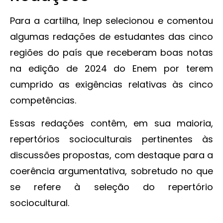
Para a cartilha, Inep selecionou e comentou
algumas redações de estudantes das cinco
regiões do país que receberam boas notas
na edição de 2024 do Enem por terem
cumprido as exigências relativas às cinco
competências.
Essas redações contêm, em sua maioria,
repertórios socioculturais pertinentes às
discussões propostas, com destaque para a
coerência argumentativa, sobretudo no que
se refere à seleção do repertório
sociocultural.