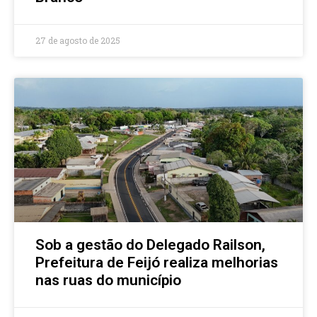
27 de agosto de 2025
Sob a gestão do Delegado Railson,
Prefeitura de Feijó realiza melhorias
nas ruas do município