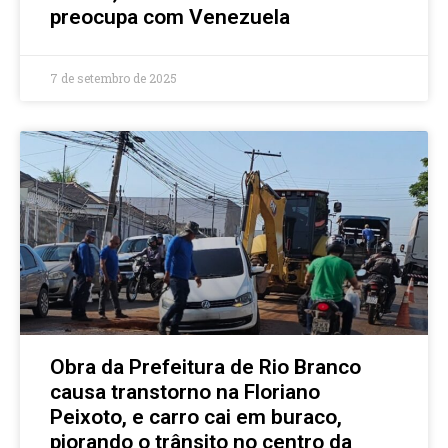
preocupa com Venezuela
7 de setembro de 2025
Obra da Prefeitura de Rio Branco
causa transtorno na Floriano
Peixoto, e carro cai em buraco,
piorando o trânsito no centro da