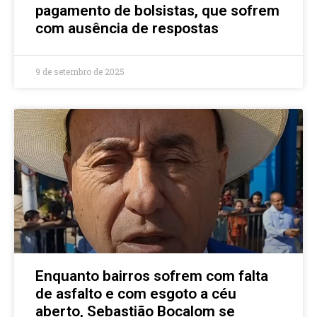
pagamento de bolsistas, que sofrem
com ausência de respostas
9 de setembro de 2025
Enquanto bairros sofrem com falta
de asfalto e com esgoto a céu
aberto, Sebastião Bocalom se