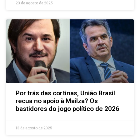
23 de agosto de 2025
Por trás das cortinas, União Brasil
recua no apoio à Mailza? Os
bastidores do jogo político de 2026
13 de agosto de 2025