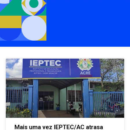
Mais uma vez IEPTEC/AC atrasa