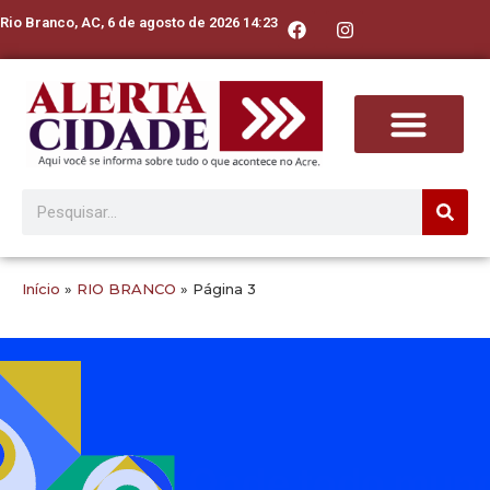
Rio Branco, AC, 6 de agosto de 2026 14:23
Início
»
RIO BRANCO
»
Página 3