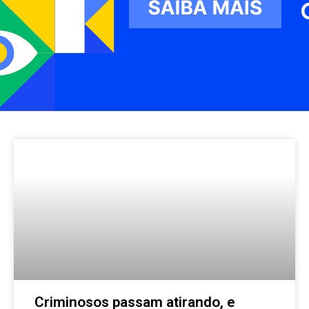
Criminosos passam atirando, e