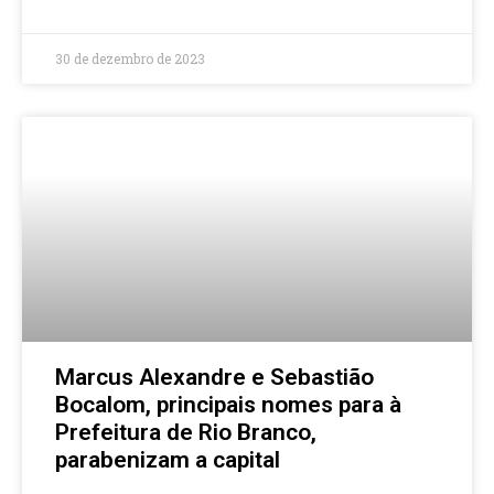
30 de dezembro de 2023
Marcus Alexandre e Sebastião
Bocalom, principais nomes para à
Prefeitura de Rio Branco,
parabenizam a capital