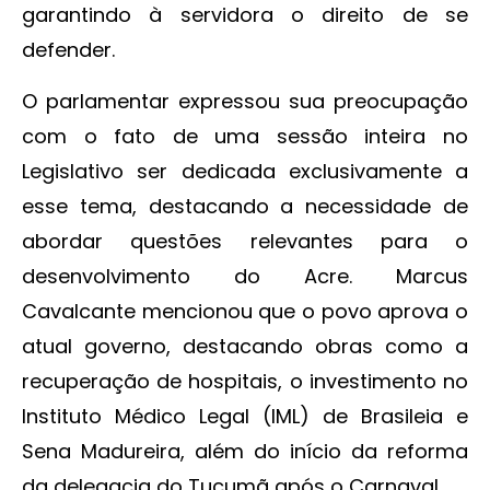
garantindo à servidora o direito de se
defender.
O parlamentar expressou sua preocupação
com o fato de uma sessão inteira no
Legislativo ser dedicada exclusivamente a
esse tema, destacando a necessidade de
abordar questões relevantes para o
desenvolvimento do Acre. Marcus
Cavalcante mencionou que o povo aprova o
atual governo, destacando obras como a
recuperação de hospitais, o investimento no
Instituto Médico Legal (IML) de Brasileia e
Sena Madureira, além do início da reforma
da delegacia do Tucumã após o Carnaval.