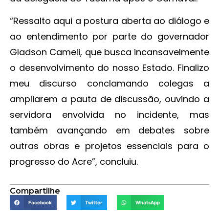
“Ressalto aqui a postura aberta ao diálogo e
ao entendimento por parte do governador
Gladson Cameli, que busca incansavelmente
o desenvolvimento do nosso Estado. Finalizo
meu discurso conclamando colegas a
ampliarem a pauta de discussão, ouvindo a
servidora envolvida no incidente, mas
também avançando em debates sobre
outras obras e projetos essenciais para o
progresso do Acre”, concluiu.
Compartilhe
Facebook
Twitter
WhatsApp