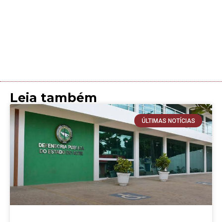
Leia também
ÚLTIMAS NOTÍCIAS