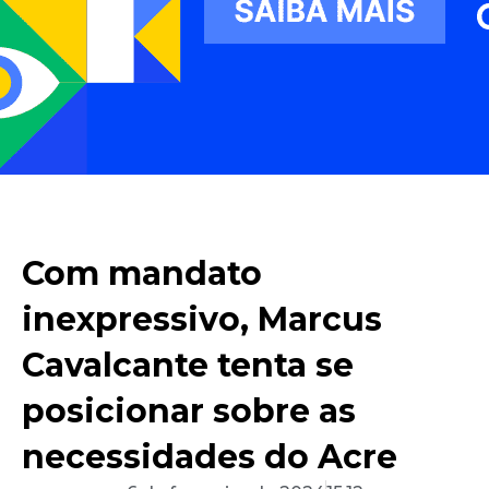
Com mandato
inexpressivo, Marcus
Cavalcante tenta se
posicionar sobre as
necessidades do Acre