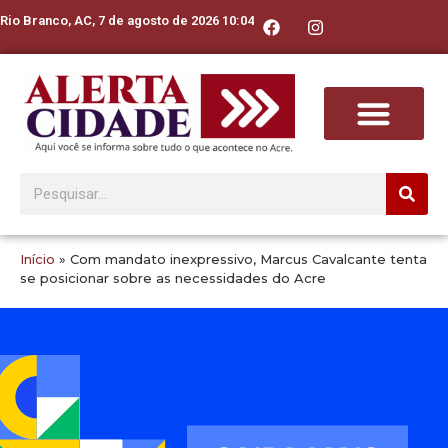
Rio Branco, AC, 7 de agosto de 2026 10:04
Início
»
Com mandato inexpressivo, Marcus Cavalcante tenta
se posicionar sobre as necessidades do Acre