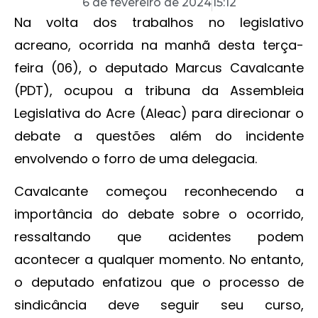
6 de fevereiro de 2024
15:12
Na volta dos trabalhos no legislativo
acreano, ocorrida na manhã desta terça-
feira (06), o deputado Marcus Cavalcante
(PDT), ocupou a tribuna da Assembleia
Legislativa do Acre (Aleac) para direcionar o
debate a questões além do incidente
envolvendo o forro de uma delegacia.
Cavalcante começou reconhecendo a
importância do debate sobre o ocorrido,
ressaltando que acidentes podem
acontecer a qualquer momento. No entanto,
o deputado enfatizou que o processo de
sindicância deve seguir seu curso,