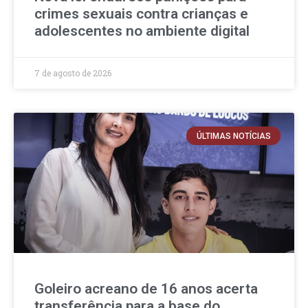
crimes sexuais contra crianças e
adolescentes no ambiente digital
7 de agosto de 2026
ÚLTIMAS NOTÍCIAS
Goleiro acreano de 16 anos acerta
transferência para a base do