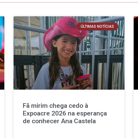
ÚLTIMAS NOTÍCIAS
Fã mirim chega cedo à
Expoacre 2026 na esperança
de conhecer Ana Castela