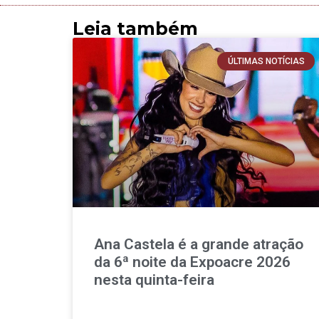
Leia também
ÚLTIMAS NOTÍCIAS
Ana Castela é a grande atração
da 6ª noite da Expoacre 2026
nesta quinta-feira