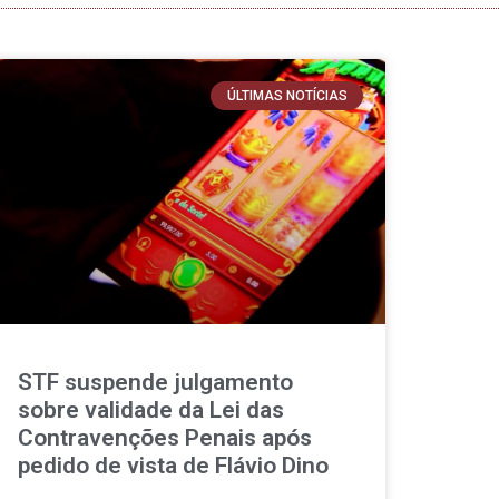
ÚLTIMAS NOTÍCIAS
STF suspende julgamento
sobre validade da Lei das
Contravenções Penais após
pedido de vista de Flávio Dino