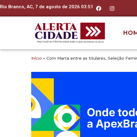
Rio Branco, AC, 7 de agosto de 2026 03:51
HO
Início
»
Com Marta entre as titulares, Seleção Femi