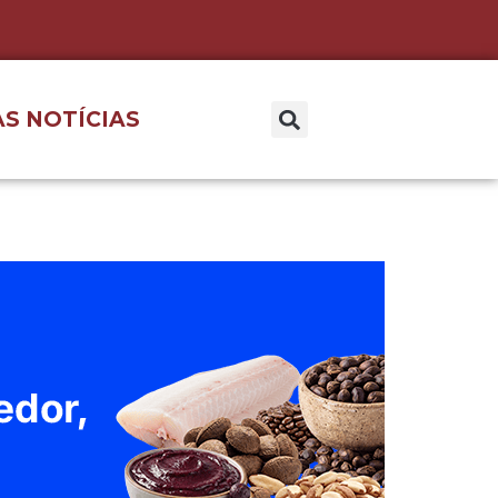
S NOTÍCIAS