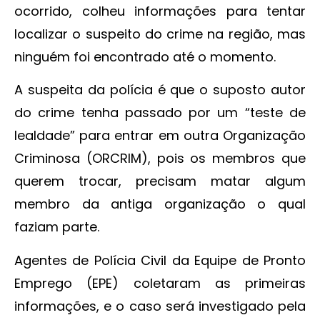
ocorrido, colheu informações para tentar
localizar o suspeito do crime na região, mas
ninguém foi encontrado até o momento.
A suspeita da polícia é que o suposto autor
do crime tenha passado por um “teste de
lealdade” para entrar em outra Organização
Criminosa (ORCRIM), pois os membros que
querem trocar, precisam matar algum
membro da antiga organização o qual
faziam parte.
Agentes de Polícia Civil da Equipe de Pronto
Emprego (EPE) coletaram as primeiras
informações, e o caso será investigado pela