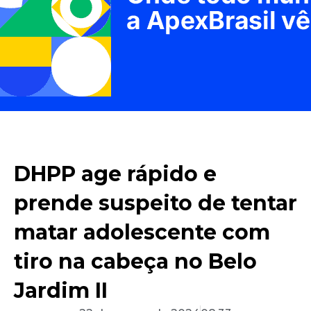
DHPP age rápido e
prende suspeito de tentar
matar adolescente com
tiro na cabeça no Belo
Jardim II