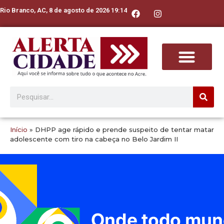
Rio Branco, AC, 8 de agosto de 2026 19:14
Início
»
DHPP age rápido e prende suspeito de tentar matar
adolescente com tiro na cabeça no Belo Jardim II