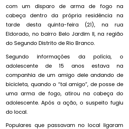
com um disparo de arma de fogo na
cabeça dentro da própria residência na
tarde desta quinta-feira (21), na rua
Eldorado, no bairro Belo Jardim II, na região
do Segundo Distrito de Rio Branco.
Segundo informações da polícia, o
adolescente de 15 anos estava na
companhia de um amigo dele andando de
bicicleta, quando o “tal amigo”, de posse de
uma arma de fogo, atirou na cabeça do
adolescente. Após a ação, o suspeito fugiu
do local.
Populares que passavam no local ligaram