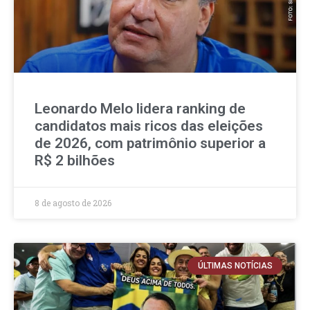
Leonardo Melo lidera ranking de
candidatos mais ricos das eleições
de 2026, com patrimônio superior a
R$ 2 bilhões
8 de agosto de 2026
ÚLTIMAS NOTÍCIAS