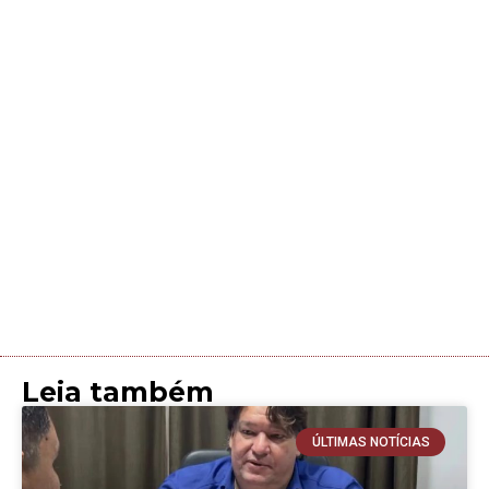
Leia também
ÚLTIMAS NOTÍCIAS