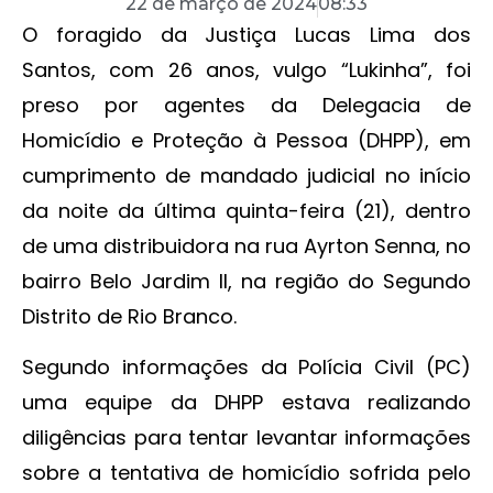
22 de março de 2024
08:33
O foragido da Justiça Lucas Lima dos
Santos, com 26 anos, vulgo “Lukinha”, foi
preso por agentes da Delegacia de
Homicídio e Proteção à Pessoa (DHPP), em
cumprimento de mandado judicial no início
da noite da última quinta-feira (21), dentro
de uma distribuidora na rua Ayrton Senna, no
bairro Belo Jardim II, na região do Segundo
Distrito de Rio Branco.
Segundo informações da Polícia Civil (PC)
uma equipe da DHPP estava realizando
diligências para tentar levantar informações
sobre a tentativa de homicídio sofrida pelo