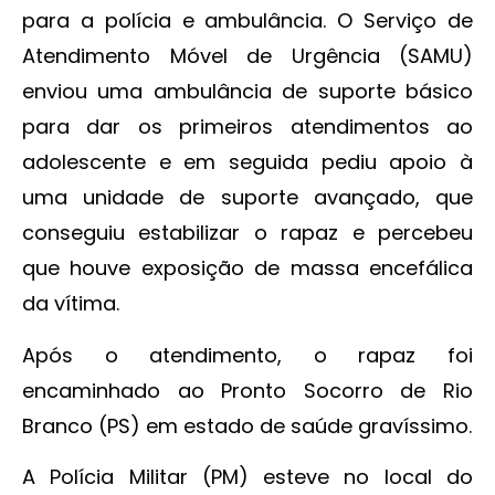
para a polícia e ambulância. O Serviço de
Atendimento Móvel de Urgência (SAMU)
enviou uma ambulância de suporte básico
para dar os primeiros atendimentos ao
adolescente e em seguida pediu apoio à
uma unidade de suporte avançado, que
conseguiu estabilizar o rapaz e percebeu
que houve exposição de massa encefálica
da vítima.
Após o atendimento, o rapaz foi
encaminhado ao Pronto Socorro de Rio
Branco (PS) em estado de saúde gravíssimo.
A Polícia Militar (PM) esteve no local do