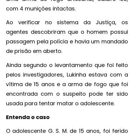
com 4 munições intactas.
Ao verificar no sistema da Justiça, os
agentes descobriram que o homem possui
passagem pela polícia e havia um mandado
de prisão em aberto.
Ainda segundo o levantamento que foi feito
pelos investigadores, Lukinha estava com a
vítima de 15 anos e a arma de fogo que foi
encontrada com o suspeito pode ter sido
usada para tentar matar o adolescente.
Entenda o caso
O adolescente G. S. M. de 15 anos, foi ferido