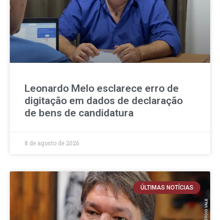
Leonardo Melo esclarece erro de
digitação em dados de declaração
de bens de candidatura
8 de agosto de 2026
ÚLTIMAS NOTÍCIAS