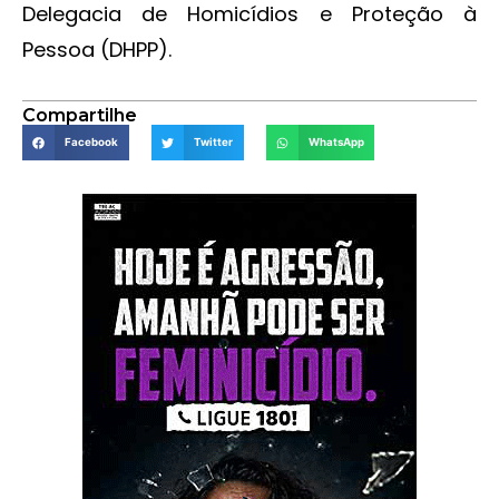
Delegacia de Homicídios e Proteção à
Pessoa (DHPP).
Compartilhe
Facebook
Twitter
WhatsApp