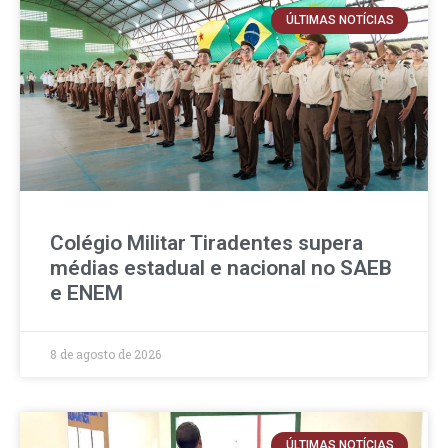
ÚLTIMAS NOTÍCIAS
Colégio Militar Tiradentes supera
médias estadual e nacional no SAEB
e ENEM
8 de agosto de 2026
ÚLTIMAS NOTÍCIAS