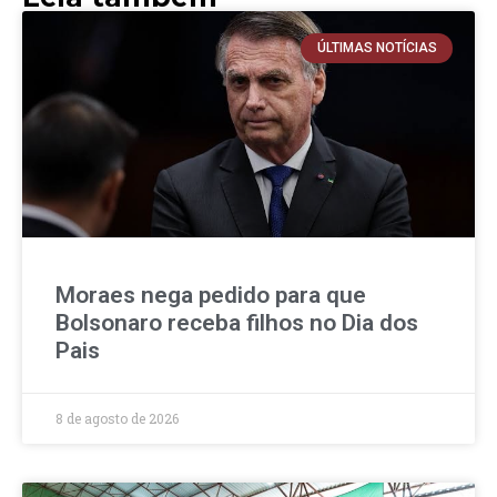
ÚLTIMAS NOTÍCIAS
Moraes nega pedido para que
Bolsonaro receba filhos no Dia dos
Pais
8 de agosto de 2026