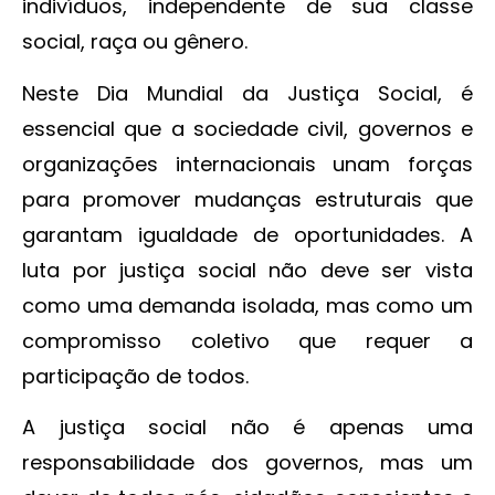
indivíduos, independente de sua classe
social, raça ou gênero.
Neste Dia Mundial da Justiça Social, é
essencial que a sociedade civil, governos e
organizações internacionais unam forças
para promover mudanças estruturais que
garantam igualdade de oportunidades. A
luta por justiça social não deve ser vista
como uma demanda isolada, mas como um
compromisso coletivo que requer a
participação de todos.
A justiça social não é apenas uma
responsabilidade dos governos, mas um