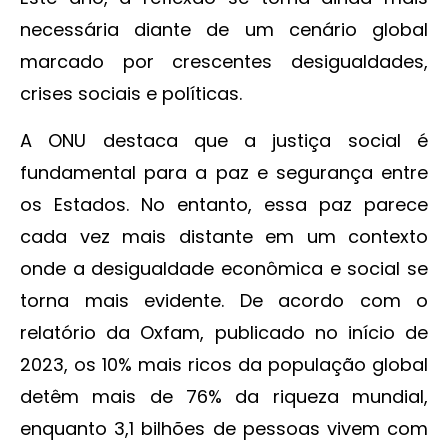
necessária diante de um cenário global
marcado por crescentes desigualdades,
crises sociais e políticas.
A ONU destaca que a justiça social é
fundamental para a paz e segurança entre
os Estados. No entanto, essa paz parece
cada vez mais distante em um contexto
onde a desigualdade econômica e social se
torna mais evidente. De acordo com o
relatório da Oxfam, publicado no início de
2023, os 10% mais ricos da população global
detêm mais de 76% da riqueza mundial,
enquanto 3,1 bilhões de pessoas vivem com