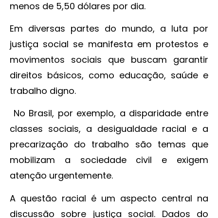
menos de 5,50 dólares por dia.
Em diversas partes do mundo, a luta por
justiça social se manifesta em protestos e
movimentos sociais que buscam garantir
direitos básicos, como educação, saúde e
trabalho digno.
No Brasil, por exemplo, a disparidade entre
classes sociais, a desigualdade racial e a
precarização do trabalho são temas que
mobilizam a sociedade civil e exigem
atenção urgentemente.
A questão racial é um aspecto central na
discussão sobre justiça social. Dados do