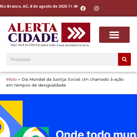
Rio Branco, AC, 8 de agosto de 2026 11:46
Início
»
Dia Mundial da Justiça Social: Um chamado à ação
em tempos de desigualdade