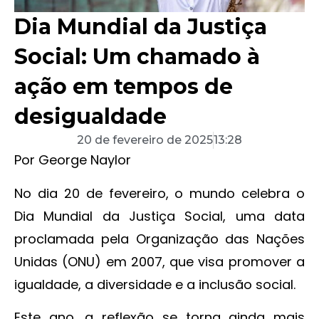
Dia Mundial da Justiça
Social: Um chamado à
ação em tempos de
desigualdade
20 de fevereiro de 2025
13:28
Por George Naylor
No dia 20 de fevereiro, o mundo celebra o
Dia Mundial da Justiça Social, uma data
proclamada pela Organização das Nações
Unidas (ONU) em 2007, que visa promover a
igualdade, a diversidade e a inclusão social.
Este ano, a reflexão se torna ainda mais