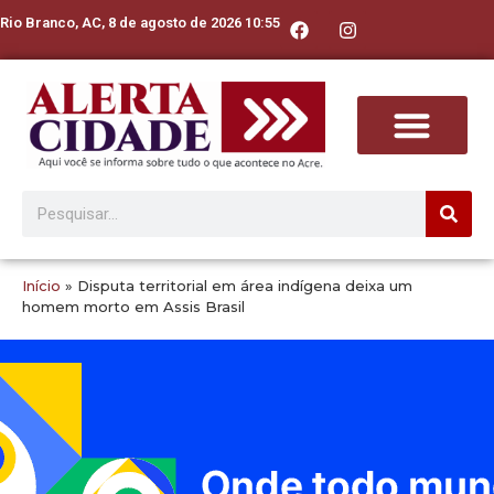
Rio Branco, AC, 8 de agosto de 2026 10:55
Início
»
Disputa territorial em área indígena deixa um
homem morto em Assis Brasil