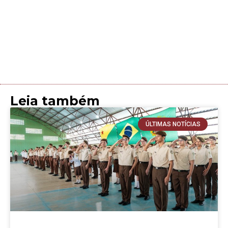
Leia também
ÚLTIMAS NOTÍCIAS