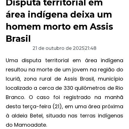
Disputa territorial em
área indígena deixa um
homem morto em Assis
Brasil
21 de outubro de 2025
21:48
Uma disputa territorial em área indígena
resultou na morte de um jovem na região do
Icuriã, zona rural de Assis Brasil, município
localizado a cerca de 330 quilômetros de Rio
Branco. O caso foi registrado na manhã
desta terça-feira (21), em uma área próxima
à aldeia Betel, situada nas terras indígenas
do Mamoadate.