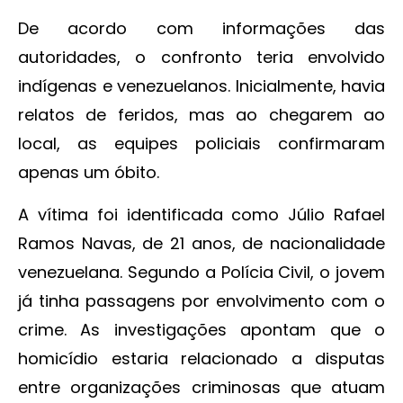
De acordo com informações das
autoridades, o confronto teria envolvido
indígenas e venezuelanos. Inicialmente, havia
relatos de feridos, mas ao chegarem ao
local, as equipes policiais confirmaram
apenas um óbito.
A vítima foi identificada como Júlio Rafael
Ramos Navas, de 21 anos, de nacionalidade
venezuelana. Segundo a Polícia Civil, o jovem
já tinha passagens por envolvimento com o
crime. As investigações apontam que o
homicídio estaria relacionado a disputas
entre organizações criminosas que atuam