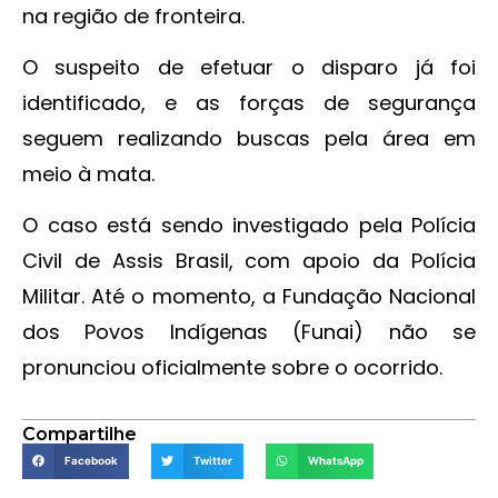
na região de fronteira.
O suspeito de efetuar o disparo já foi
identificado, e as forças de segurança
seguem realizando buscas pela área em
meio à mata.
O caso está sendo investigado pela Polícia
Civil de Assis Brasil, com apoio da Polícia
Militar. Até o momento, a Fundação Nacional
dos Povos Indígenas (Funai) não se
pronunciou oficialmente sobre o ocorrido.
Compartilhe
Facebook
Twitter
WhatsApp