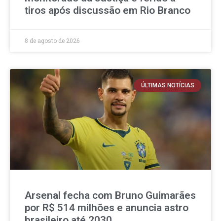
tiros após discussão em Rio Branco
8 de agosto de 2026
ÚLTIMAS NOTÍCIAS
Arsenal fecha com Bruno Guimarães
por R$ 514 milhões e anuncia astro
brasileiro até 2030