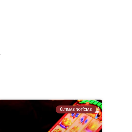
a
ÚLTIMAS NOTÍCIAS