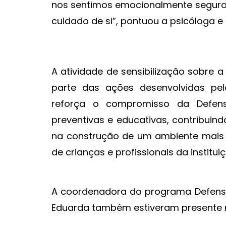
nos sentimos emocionalmente seguros
cuidado de si”, pontuou a psicóloga e
A atividade de sensibilização sobre 
parte das ações desenvolvidas pel
reforça o compromisso da Defens
preventivas e educativas, contribui
na construção de um ambiente mais 
de crianças e profissionais da institui
A coordenadora do programa Defensor
Eduarda também estiveram presente 