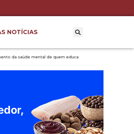
S NOTÍCIAS
mento da saúde mental de quem educa