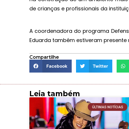
de crianças e profissionais da institui
A coordenadora do programa Defensor
Eduarda também estiveram presente 
Compartilhe
Facebook
Twitter
Leia também
ÚLTIMAS NOTÍCIAS