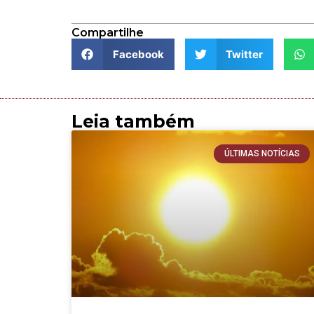
Compartilhe
Facebook
Twitter
Leia também
ÚLTIMAS NOTÍCIAS