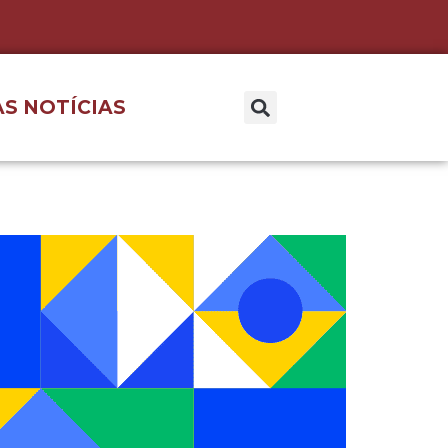
S NOTÍCIAS