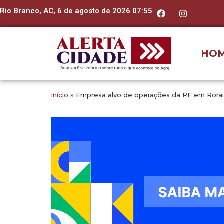
Rio Branco, AC, 6 de agosto de 2026 07:55
HO
Início
»
Empresa alvo de operações da PF em Roraim