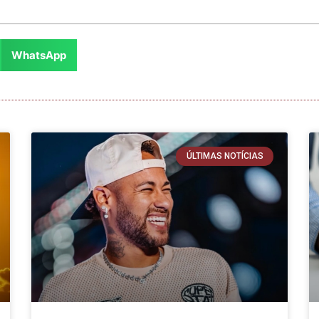
WhatsApp
ÚLTIMAS NOTÍCIAS