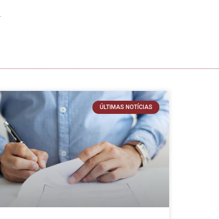
ÚLTIMAS NOTÍCIAS