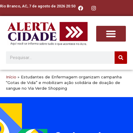
Rio Branco, AC, 7 de agosto de 2026 20:50
Início
»
Estudantes de Enfermagem organizam campanha
“Gotas de Vida” e mobilizam ação solidária de doação de
sangue no Via Verde Shopping