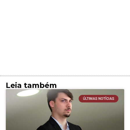
Leia também
ÚLTIMAS NOTÍCIAS