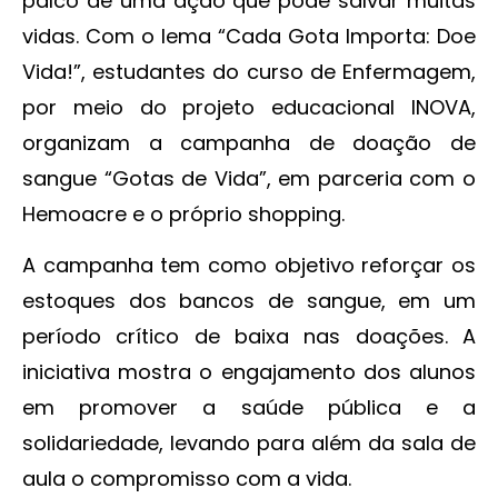
palco de uma ação que pode salvar muitas
vidas. Com o lema “Cada Gota Importa: Doe
Vida!”, estudantes do curso de Enfermagem,
por meio do projeto educacional INOVA,
organizam a campanha de doação de
sangue “Gotas de Vida”, em parceria com o
Hemoacre e o próprio shopping.
A campanha tem como objetivo reforçar os
estoques dos bancos de sangue, em um
período crítico de baixa nas doações. A
iniciativa mostra o engajamento dos alunos
em promover a saúde pública e a
solidariedade, levando para além da sala de
aula o compromisso com a vida.