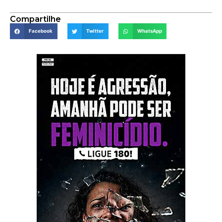
Compartilhe
Facebook
Twitter
WhatsApp