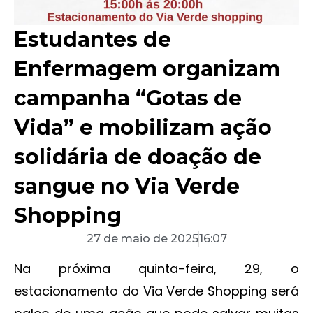
Estudantes de
Enfermagem organizam
campanha “Gotas de
Vida” e mobilizam ação
solidária de doação de
sangue no Via Verde
Shopping
27 de maio de 2025
16:07
Na próxima quinta-feira, 29, o
estacionamento do Via Verde Shopping será