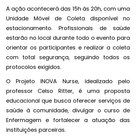
A ação acontecerá das 15h às 20h, com uma
Unidade Móvel de Coleta disponível no
estacionamento. Profissionais de saúde
estarão no local durante todo o evento para
orientar os participantes e realizar a coleta
com total segurança, seguindo todos os
protocolos exigidos.
O Projeto INOVA Nurse, idealizado pelo
professor Celso Ritter, é uma proposta
educacional que busca oferecer serviços de
saúde à comunidade, divulgar o curso de
Enfermagem e fortalecer a atuação das
instituições parceiras.