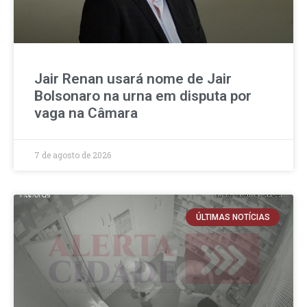
Jair Renan usará nome de Jair
Bolsonaro na urna em disputa por
vaga na Câmara
7 de agosto de 2026
ÚLTIMAS NOTÍCIAS