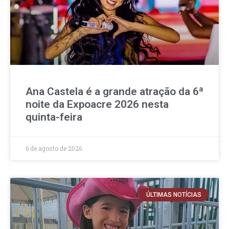
Ana Castela é a grande atração da 6ª
noite da Expoacre 2026 nesta
quinta-feira
6 de agosto de 2026
ÚLTIMAS NOTÍCIAS