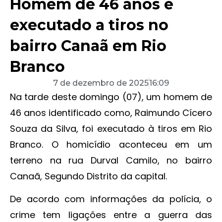
Homem de 46 anos é
executado a tiros no
bairro Canaã em Rio
Branco
7 de dezembro de 2025
16:09
Na tarde deste domingo (07), um homem de
46 anos identificado como, Raimundo Cícero
Souza da Silva, foi executado à tiros em Rio
Branco. O homicídio aconteceu em um
terreno na rua Durval Camilo, no bairro
Canaã, Segundo Distrito da capital.
De acordo com informações da polícia, o
crime tem ligações entre a guerra das