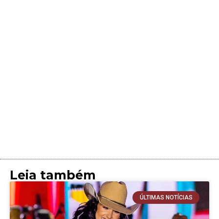
Leia também
ÚLTIMAS NOTÍCIAS