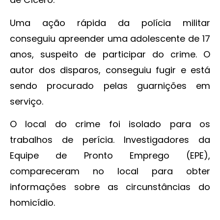
Uma ação rápida da polícia militar
conseguiu apreender uma adolescente de 17
anos, suspeito de participar do crime. O
autor dos disparos, conseguiu fugir e está
sendo procurado pelas guarnições em
serviço.
O local do crime foi isolado para os
trabalhos de perícia. Investigadores da
Equipe de Pronto Emprego (EPE),
compareceram no local para obter
informações sobre as circunstâncias do
homicídio.