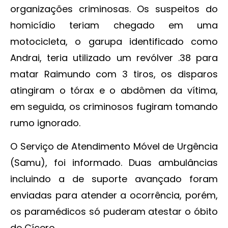
organizações criminosas. Os suspeitos do
homicídio teriam chegado em uma
motocicleta, o garupa identificado como
Andrai, teria utilizado um revólver .38 para
matar Raimundo com 3 tiros, os disparos
atingiram o tórax e o abdômen da vítima,
em seguida, os criminosos fugiram tomando
rumo ignorado.
O Serviço de Atendimento Móvel de Urgência
(Samu), foi informado. Duas ambulâncias
incluindo a de suporte avançado foram
enviadas para atender a ocorrência, porém,
os paramédicos só puderam atestar o óbito
de Cícero.