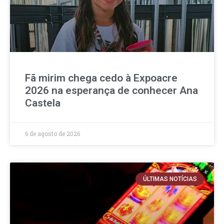
Fã mirim chega cedo à Expoacre
2026 na esperança de conhecer Ana
Castela
6 de agosto de 2026
ÚLTIMAS NOTÍCIAS