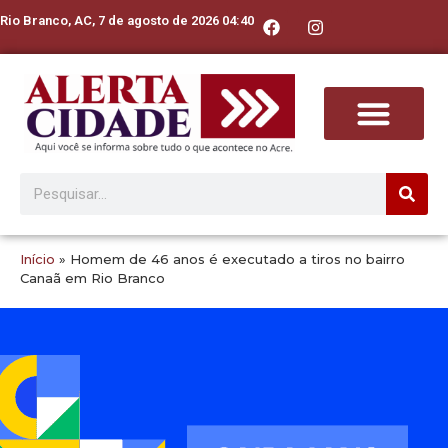
Rio Branco, AC, 7 de agosto de 2026 04:40
Início
»
Homem de 46 anos é executado a tiros no bairro
Canaã em Rio Branco