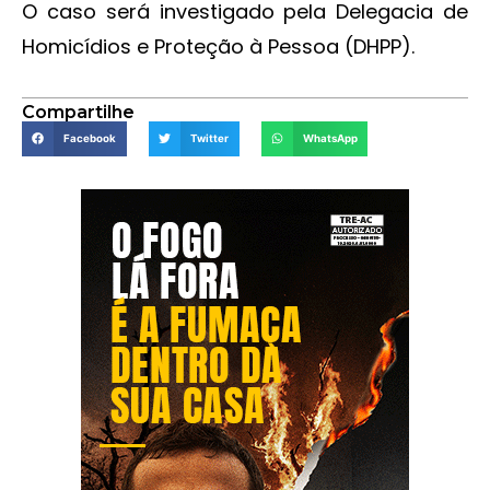
O caso será investigado pela Delegacia de
Homicídios e Proteção à Pessoa (DHPP).
Compartilhe
Facebook
Twitter
WhatsApp