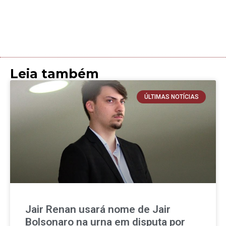
Leia também
ÚLTIMAS NOTÍCIAS
Jair Renan usará nome de Jair
Bolsonaro na urna em disputa por