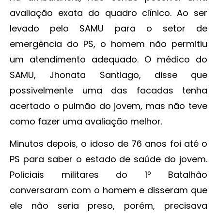
avaliação exata do quadro clínico. Ao ser
levado pelo SAMU para o setor de
emergência do PS, o homem não permitiu
um atendimento adequado. O médico do
SAMU, Jhonata Santiago, disse que
possivelmente uma das facadas tenha
acertado o pulmão do jovem, mas não teve
como fazer uma avaliação melhor.
Minutos depois, o idoso de 76 anos foi até o
PS para saber o estado de saúde do jovem.
Policiais militares do 1º Batalhão
conversaram com o homem e disseram que
ele não seria preso, porém, precisava