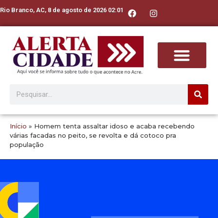
Rio Branco, AC, 8 de agosto de 2026 02:01
Início
»
Homem tenta assaltar idoso e acaba recebendo
várias facadas no peito, se revolta e dá cotoco pra
população