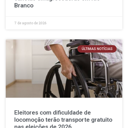
Branco
7 de agosto de 2026
ÚLTIMAS NOTÍCIAS
Eleitores com dificuldade de
locomoção terão transporte gratuito
nas eleições de 2026