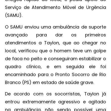
Serviço de Atendimento Móvel de Urgência
(SAMU).
O SAMU enviou uma ambulância de suporte
avançado para dar os primeiros
atendimentos a Taylon, que ao chegar no
local, verificou que o homem teve um golpe
de faca no peito e conseguiram estabilizar o
quadro clínico, e em seguida ele foi
encaminhado para o Pronto Socorro de Rio
Branco (PS) em estado de saúde grave.
De acordo com os socorristas, Taylon já
entrou extremamente agressivo e agitado
na ambulância, não sendo possível uma