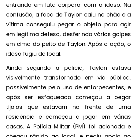
entrando em luta corporal com o idoso. Na
confusão, a faca de Taylon caiu no chão e a
vítima conseguiu pegar o objeto para agir
em legítima defesa, desferindo vários golpes
em cima do peito de Taylon. Após a ação, o
idoso fugiu do local.
Ainda segundo a polícia, Taylon estava
visivelmente transtornado em via pública,
possivelmente pelo uso de entorpecentes, e
após ser esfaqueado começou a pegar
tijolos que estavam na frente de uma
residência e começou a jogar em várias
casas. A Polícia Militar (PM) foi acionada e
chegou rápido ao local, e pediu apoio ao