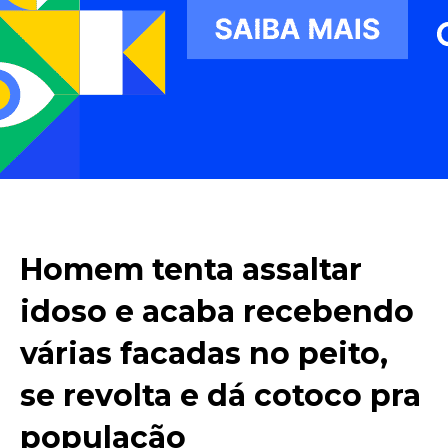
Homem tenta assaltar
idoso e acaba recebendo
várias facadas no peito,
se revolta e dá cotoco pra
população