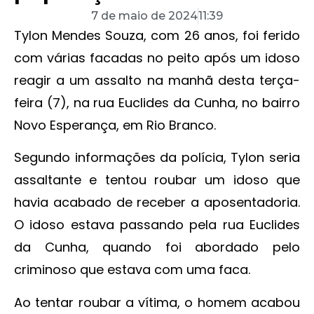
7 de maio de 2024
11:39
Tylon Mendes Souza, com 26 anos, foi ferido
com várias facadas no peito após um idoso
reagir a um assalto na manhã desta terça-
feira (7), na rua Euclides da Cunha, no bairro
Novo Esperança, em Rio Branco.
Segundo informações da polícia, Tylon seria
assaltante e tentou roubar um idoso que
havia acabado de receber a aposentadoria.
O idoso estava passando pela rua Euclides
da Cunha, quando foi abordado pelo
criminoso que estava com uma faca.
Ao tentar roubar a vítima, o homem acabou