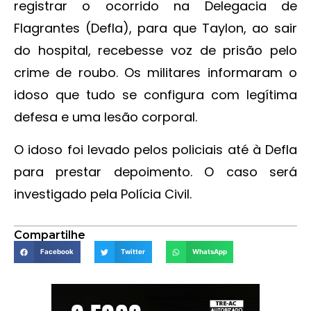
registrar o ocorrido na Delegacia de
Flagrantes (Defla), para que Taylon, ao sair
do hospital, recebesse voz de prisão pelo
crime de roubo. Os militares informaram o
idoso que tudo se configura com legítima
defesa e uma lesão corporal.
O idoso foi levado pelos policiais até à Defla
para prestar depoimento. O caso será
investigado pela Polícia Civil.
Compartilhe
Facebook
Twitter
WhatsApp