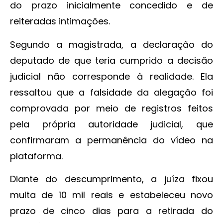
do prazo inicialmente concedido e de
reiteradas intimações.
Segundo a magistrada, a declaração do
deputado de que teria cumprido a decisão
judicial não corresponde à realidade. Ela
ressaltou que a falsidade da alegação foi
comprovada por meio de registros feitos
pela própria autoridade judicial, que
confirmaram a permanência do vídeo na
plataforma.
Diante do descumprimento, a juíza fixou
multa de 10 mil reais e estabeleceu novo
prazo de cinco dias para a retirada do