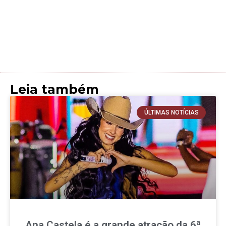
Leia também
ÚLTIMAS NOTÍCIAS
Ana Castela é a grande atração da 6ª