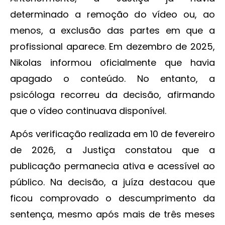
determinado a remoção do vídeo ou, ao
menos, a exclusão das partes em que a
profissional aparece. Em dezembro de 2025,
Nikolas informou oficialmente que havia
apagado o conteúdo. No entanto, a
psicóloga recorreu da decisão, afirmando
que o vídeo continuava disponível.
Após verificação realizada em 10 de fevereiro
de 2026, a Justiça constatou que a
publicação permanecia ativa e acessível ao
público. Na decisão, a juíza destacou que
ficou comprovado o descumprimento da
sentença, mesmo após mais de três meses