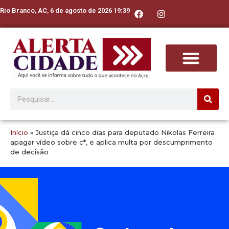
Rio Branco, AC, 6 de agosto de 2026 19:39
Início
»
Justiça dá cinco dias para deputado Nikolas Ferreira
apagar vídeo sobre c*, e aplica multa por descumprimento
de decisão