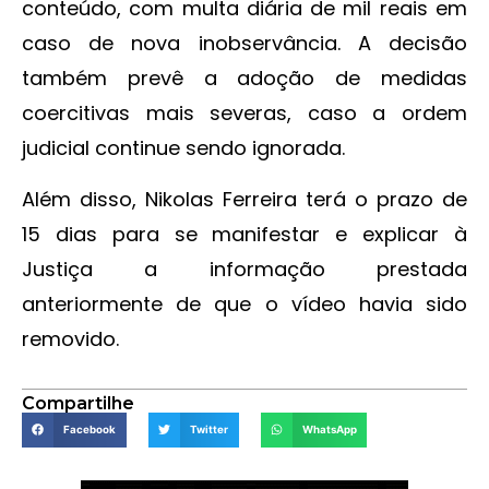
conteúdo, com multa diária de mil reais em
caso de nova inobservância. A decisão
também prevê a adoção de medidas
coercitivas mais severas, caso a ordem
judicial continue sendo ignorada.
Além disso, Nikolas Ferreira terá o prazo de
15 dias para se manifestar e explicar à
Justiça a informação prestada
anteriormente de que o vídeo havia sido
removido.
Compartilhe
Facebook
Twitter
WhatsApp