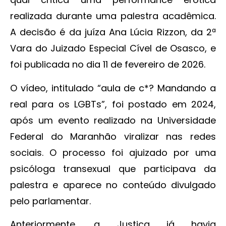
realizada durante uma palestra acadêmica.
A decisão é da juíza Ana Lúcia Rizzon, da 2ª
Vara do Juizado Especial Cível de Osasco, e
foi publicada no dia 11 de fevereiro de 2026.
O vídeo, intitulado “aula de c*? Mandando a
real para os LGBTs”, foi postado em 2024,
após um evento realizado na Universidade
Federal do Maranhão viralizar nas redes
sociais. O processo foi ajuizado por uma
psicóloga transexual que participava da
palestra e aparece no conteúdo divulgado
pelo parlamentar.
Anteriormente, a Justiça já havia