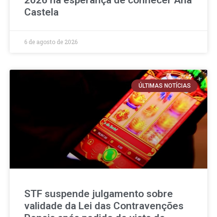
Castela
6 de agosto de 2026
ÚLTIMAS NOTÍCIAS
STF suspende julgamento sobre
validade da Lei das Contravenções