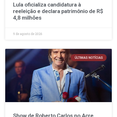
Lula oficializa candidatura à
reeleição e declara patrimônio de R$
4,8 milhões
9 de agosto de 2026
ÚLTIMAS NOTÍCIAS
Show de Roberto Carlos no Acre