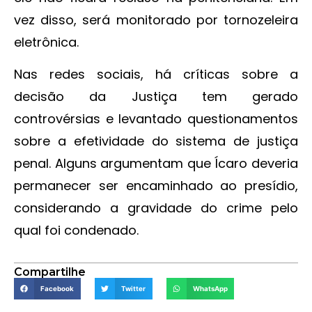
vez disso, será monitorado por tornozeleira
eletrônica.
Nas redes sociais, há críticas sobre a
decisão da Justiça tem gerado
controvérsias e levantado questionamentos
sobre a efetividade do sistema de justiça
penal. Alguns argumentam que Ícaro deveria
permanecer ser encaminhado ao presídio,
considerando a gravidade do crime pelo
qual foi condenado.
Compartilhe
Facebook
Twitter
WhatsApp