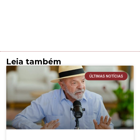
Leia também
ÚLTIMAS NOTÍCIAS