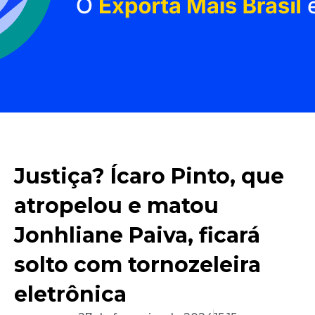
Justiça? Ícaro Pinto, que
atropelou e matou
Jonhliane Paiva, ficará
solto com tornozeleira
eletrônica