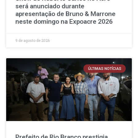
será anunciado durante
apresentação de Bruno & Marrone
neste domingo na Expoacre 2026
9 de agosto de 2026
ÚLTIMAS NOTÍCIAS
Prefeito de Rio Branco prestigia