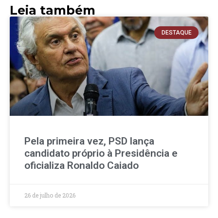
Leia também
DESTAQUE
Pela primeira vez, PSD lança
candidato próprio à Presidência e
oficializa Ronaldo Caiado
26 de julho de 2026