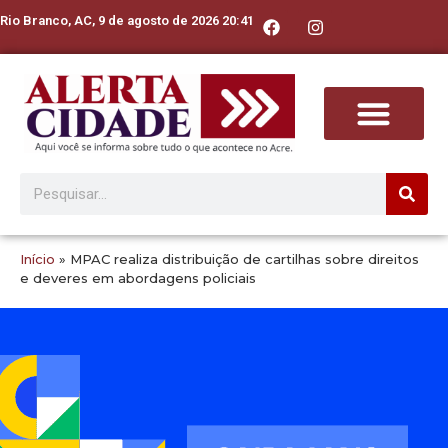
Rio Branco, AC, 9 de agosto de 2026 20:41
Início
»
MPAC realiza distribuição de cartilhas sobre direitos
e deveres em abordagens policiais