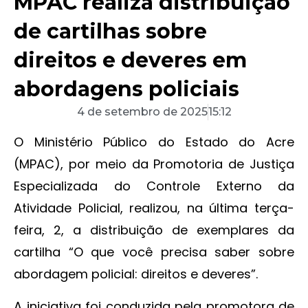
MPAC realiza distribuição
de cartilhas sobre
direitos e deveres em
abordagens policiais
4 de setembro de 2025
15:12
O Ministério Público do Estado do Acre
(MPAC), por meio da Promotoria de Justiça
Especializada do Controle Externo da
Atividade Policial, realizou, na última terça-
feira, 2, a distribuição de exemplares da
cartilha “O que você precisa saber sobre
abordagem policial: direitos e deveres”.
A iniciativa foi conduzida pela promotora de