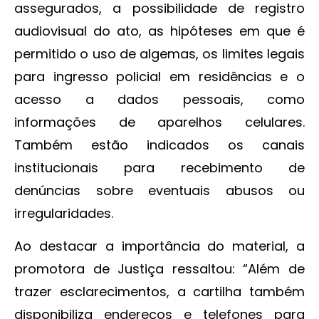
assegurados, a possibilidade de registro
audiovisual do ato, as hipóteses em que é
permitido o uso de algemas, os limites legais
para ingresso policial em residências e o
acesso a dados pessoais, como
informações de aparelhos celulares.
Também estão indicados os canais
institucionais para recebimento de
denúncias sobre eventuais abusos ou
irregularidades.
Ao destacar a importância do material, a
promotora de Justiça ressaltou: “Além de
trazer esclarecimentos, a cartilha também
disponibiliza endereços e telefones para