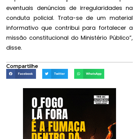
eventuais denúncias de irregularidades na
conduta policial. Trata-se de um material
informativo que contribui para fortalecer a
missão constitucional do Ministério Público”,
disse.
Compartilhe
Facebook
Twitter
WhatsApp