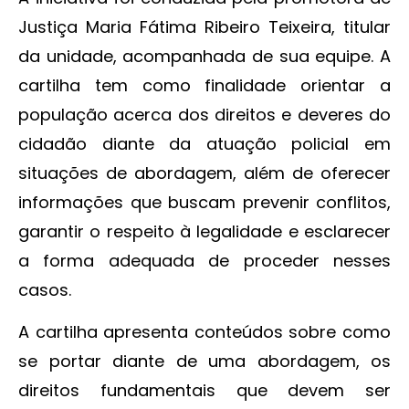
Justiça Maria Fátima Ribeiro Teixeira, titular
da unidade, acompanhada de sua equipe. A
cartilha tem como finalidade orientar a
população acerca dos direitos e deveres do
cidadão diante da atuação policial em
situações de abordagem, além de oferecer
informações que buscam prevenir conflitos,
garantir o respeito à legalidade e esclarecer
a forma adequada de proceder nesses
casos.
A cartilha apresenta conteúdos sobre como
se portar diante de uma abordagem, os
direitos fundamentais que devem ser