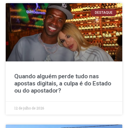
DESTAQUE
Quando alguém perde tudo nas
apostas digitais, a culpa é do Estado
ou do apostador?
12 de julho de 2026