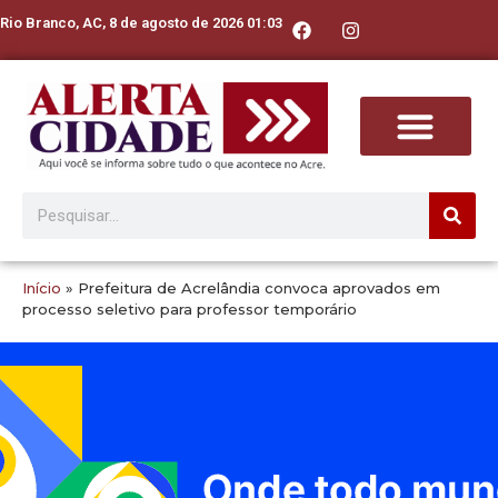
Rio Branco, AC, 8 de agosto de 2026 01:03
Início
»
Prefeitura de Acrelândia convoca aprovados em
processo seletivo para professor temporário