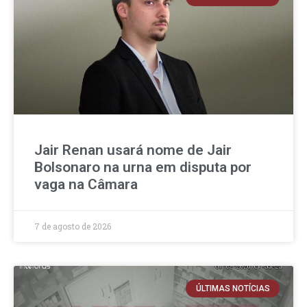
Jair Renan usará nome de Jair
Bolsonaro na urna em disputa por
vaga na Câmara
7 de agosto de 2026
ÚLTIMAS NOTÍCIAS