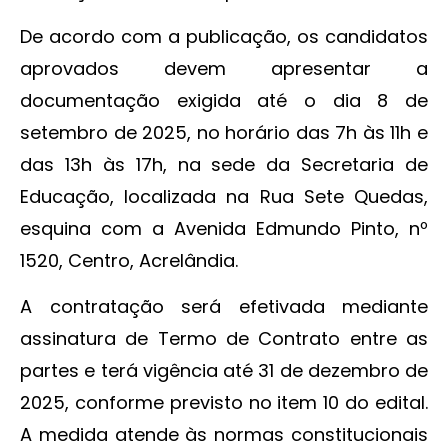
De acordo com a publicação, os candidatos
aprovados devem apresentar a
documentação exigida até o dia 8 de
setembro de 2025, no horário das 7h às 11h e
das 13h às 17h, na sede da Secretaria de
Educação, localizada na Rua Sete Quedas,
esquina com a Avenida Edmundo Pinto, nº
1520, Centro, Acrelândia.
A contratação será efetivada mediante
assinatura de Termo de Contrato entre as
partes e terá vigência até 31 de dezembro de
2025, conforme previsto no item 10 do edital.
A medida atende às normas constitucionais