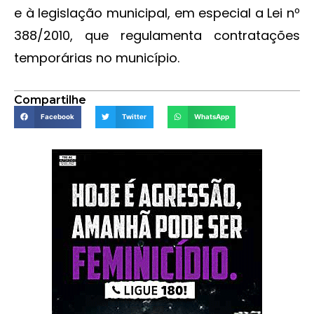
e à legislação municipal, em especial a Lei nº
388/2010, que regulamenta contratações
temporárias no município.
Compartilhe
Facebook
Twitter
WhatsApp