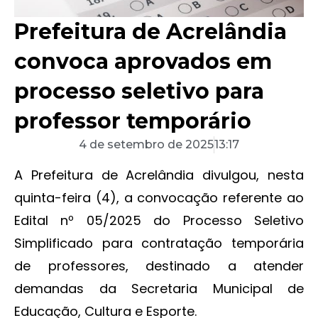
Prefeitura de Acrelândia
convoca aprovados em
processo seletivo para
professor temporário
4 de setembro de 2025
13:17
A Prefeitura de Acrelândia divulgou, nesta
quinta-feira (4), a convocação referente ao
Edital nº 05/2025 do Processo Seletivo
Simplificado para contratação temporária
de professores, destinado a atender
demandas da Secretaria Municipal de
Educação, Cultura e Esporte.