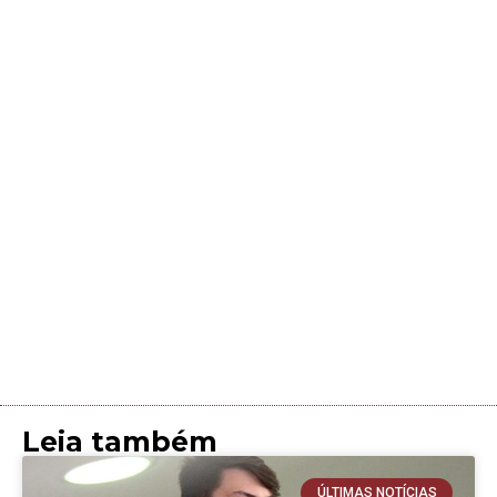
Leia também
ÚLTIMAS NOTÍCIAS