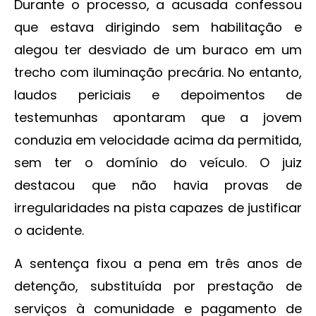
Durante o processo, a acusada confessou
que estava dirigindo sem habilitação e
alegou ter desviado de um buraco em um
trecho com iluminação precária. No entanto,
laudos periciais e depoimentos de
testemunhas apontaram que a jovem
conduzia em velocidade acima da permitida,
sem ter o domínio do veículo. O juiz
destacou que não havia provas de
irregularidades na pista capazes de justificar
o acidente.
A sentença fixou a pena em três anos de
detenção, substituída por prestação de
serviços à comunidade e pagamento de