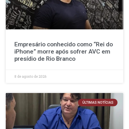
Empresário conhecido como “Rei do
iPhone” morre após sofrer AVC em
presídio de Rio Branco
8 de agosto de 2026
ÚLTIMAS NOTÍCIAS