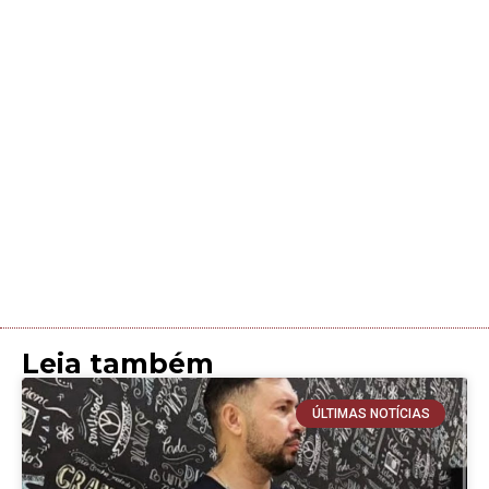
Leia também
ÚLTIMAS NOTÍCIAS