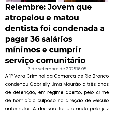
Relembre: Jovem que
atropelou e matou
dentista foi condenada a
pagar 36 salários
mínimos e cumprir
serviço comunitário
3 de setembro de 2025
16:05
A 1ª Vara Criminal da Comarca de Rio Branco
condenou Gabrielly Lima Mourão a três anos
de detenção, em regime aberto, pelo crime
de homicídio culposo na direção de veículo
automotor. A decisão foi proferida pelo juiz