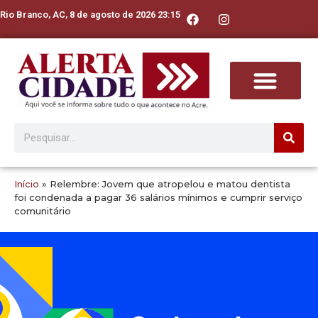
Rio Branco, AC, 8 de agosto de 2026 23:15
Início
»
Relembre: Jovem que atropelou e matou dentista
foi condenada a pagar 36 salários mínimos e cumprir serviço
comunitário