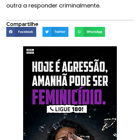
outra a responder criminalmente.
Compartilhe
Facebook
Twitter
WhatsApp