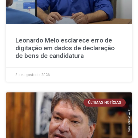
Leonardo Melo esclarece erro de
digitação em dados de declaração
de bens de candidatura
8 de agosto de 2026
ÚLTIMAS NOTÍCIAS