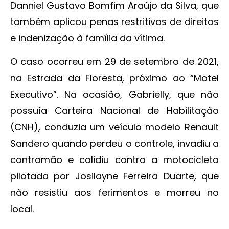
Danniel Gustavo Bomfim Araújo da Silva, que
também aplicou penas restritivas de direitos
e indenização à família da vítima.
O caso ocorreu em 29 de setembro de 2021,
na Estrada da Floresta, próximo ao “Motel
Executivo”. Na ocasião, Gabrielly, que não
possuía Carteira Nacional de Habilitação
(CNH), conduzia um veículo modelo Renault
Sandero quando perdeu o controle, invadiu a
contramão e colidiu contra a motocicleta
pilotada por Josilayne Ferreira Duarte, que
não resistiu aos ferimentos e morreu no
local.