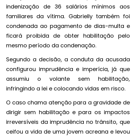
indenização de 36 salários mínimos aos
familiares da vítima. Gabrielly também foi
condenada ao pagamento de dias-multa e
ficará proibida de obter habilitação pelo
mesmo período da condenação.
Segundo a decisão, a conduta da acusada
configurou imprudência e imperícia, já que
assumiu o volante sem habilitação,
infringindo a lei e colocando vidas em risco.
O caso chama atenção para a gravidade de
dirigir sem habilitação e para os impactos
irreversíveis da imprudência no trânsito, que
ceifou a vida de uma jovem acreana e levou