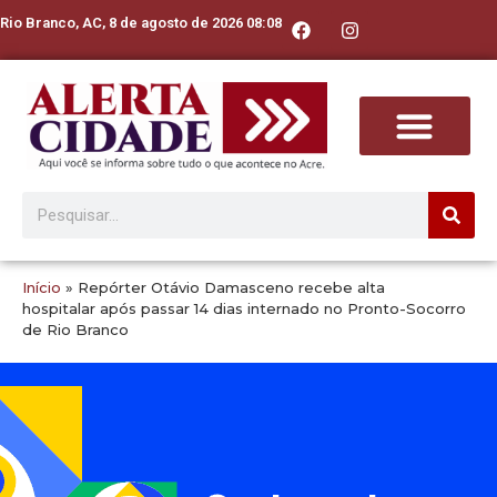
Rio Branco, AC, 8 de agosto de 2026 08:08
Início
»
Repórter Otávio Damasceno recebe alta
hospitalar após passar 14 dias internado no Pronto-Socorro
de Rio Branco