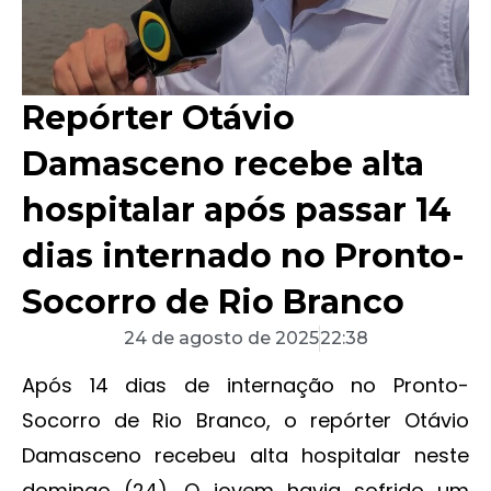
Repórter Otávio
Damasceno recebe alta
hospitalar após passar 14
dias internado no Pronto-
Socorro de Rio Branco
24 de agosto de 2025
22:38
Após 14 dias de internação no Pronto-
Socorro de Rio Branco, o repórter Otávio
Damasceno recebeu alta hospitalar neste
domingo (24). O jovem havia sofrido um