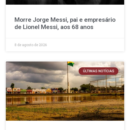
Morre Jorge Messi, pai e empresário
de Lionel Messi, aos 68 anos
8 de agosto de 2026
ÚLTIMAS NOTÍCIAS