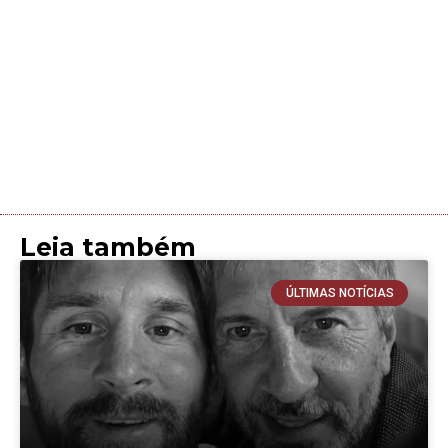
Leia também
ÚLTIMAS NOTÍCIAS