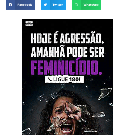
Facebook
Twitter
WhatsApp