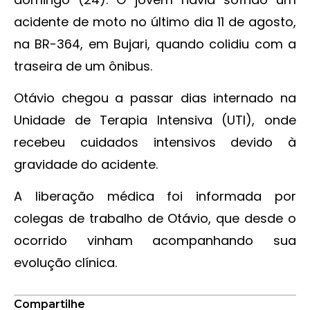
acidente de moto no último dia 11 de agosto,
na BR-364, em Bujari, quando colidiu com a
traseira de um ônibus.
Otávio chegou a passar dias internado na
Unidade de Terapia Intensiva (UTI), onde
recebeu cuidados intensivos devido à
gravidade do acidente.
A liberação médica foi informada por
colegas de trabalho de Otávio, que desde o
ocorrido vinham acompanhando sua
evolução clínica.
Compartilhe