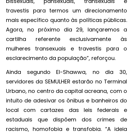
bissexuais, pansexuais, transexuais e
travestis para termos um direcionamento
mais específico quanto às políticas públicas.
Agora, no próximo dia 29, lançaremos a
cartilha referente exclusivamente às
mulheres transexuais e travestis para o
esclarecimento da população”, reforçou.
Ainda segundo El-Shawwa, no dia 30,
servidores da SEMULHER estarão no Terminal
Urbano, no centro da capital acreana, com o
intuito de adesivar os ônibus e banheiros do
local com cartazes das leis federais e
estaduais que dispõem dos crimes de
racismo, homofobia e transfobia. “A ideia