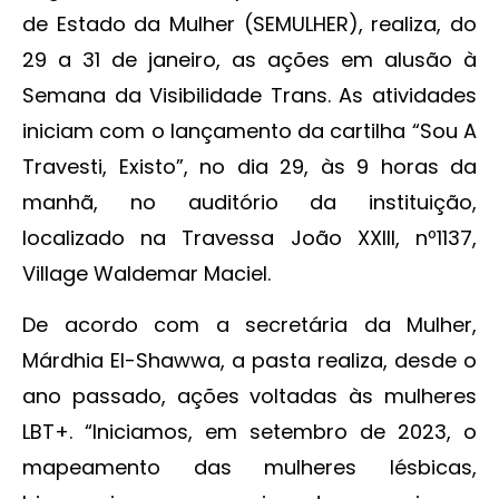
de Estado da Mulher (SEMULHER), realiza, do
29 a 31 de janeiro, as ações em alusão à
Semana da Visibilidade Trans. As atividades
iniciam com o lançamento da cartilha “Sou A
Travesti, Existo”, no dia 29, às 9 horas da
manhã, no auditório da instituição,
localizado na Travessa João XXIII, nº1137,
Village Waldemar Maciel.
De acordo com a secretária da Mulher,
Márdhia El-Shawwa, a pasta realiza, desde o
ano passado, ações voltadas às mulheres
LBT+. “Iniciamos, em setembro de 2023, o
mapeamento das mulheres lésbicas,