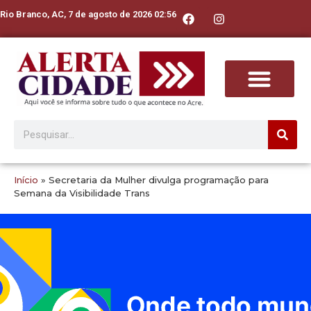
Rio Branco, AC, 7 de agosto de 2026 02:56
Início
»
Secretaria da Mulher divulga programação para
Semana da Visibilidade Trans