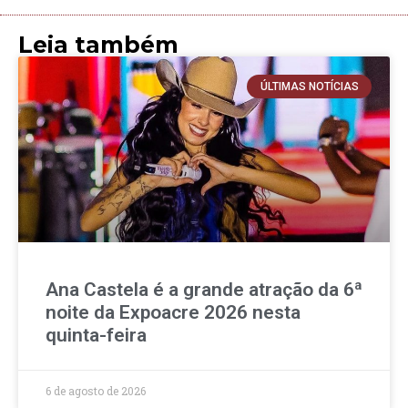
Leia também
ÚLTIMAS NOTÍCIAS
Ana Castela é a grande atração da 6ª
noite da Expoacre 2026 nesta
quinta-feira
6 de agosto de 2026