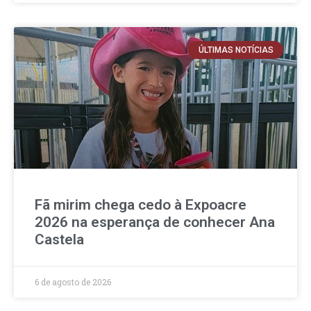
ÚLTIMAS NOTÍCIAS
Fã mirim chega cedo à Expoacre
2026 na esperança de conhecer Ana
Castela
6 de agosto de 2026