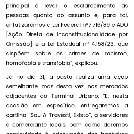
principal é levar o esclarecimento às
pessoas quanto ao assunto e, para tal,
enfatizaremos a Lei Federal nº7.716/89 e ADO
[Ação Direta de Inconstitucionalidade por
Omissão] e a Lei Estadual nº 4.158/23, que
dispõem sobre os crimes de racismo,
homofobia e transfobia”, explicou.
Já no dia 31, a pasta realiza uma ação
semelhante, mas desta vez, nos mercados
adjacentes ao Terminal Urbano. “E, nesta
ocasião em específico, entregaremos a
cartilha “Sou A Travesti, Existo”, a servidores
e comerciante locais, bem como daremos