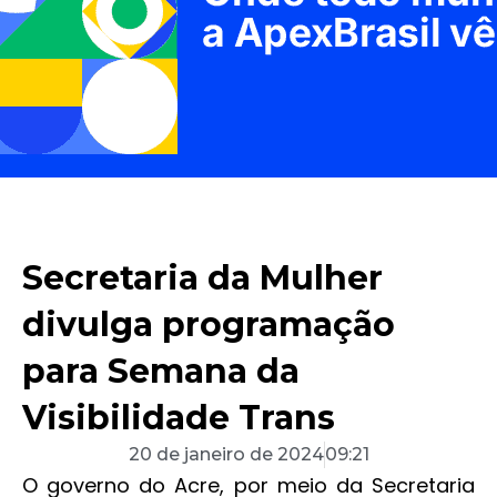
Secretaria da Mulher
divulga programação
para Semana da
Visibilidade Trans
20 de janeiro de 2024
09:21
O governo do Acre, por meio da Secretaria