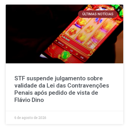
ÚLTIMAS NOTÍCIAS
STF suspende julgamento sobre
validade da Lei das Contravenções
Penais após pedido de vista de
Flávio Dino
6 de agosto de 2026