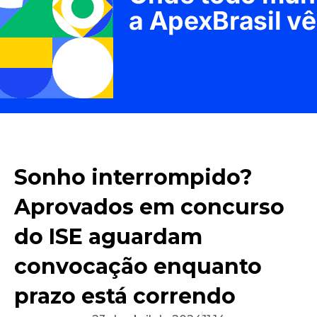
Sonho interrompido?
Aprovados em concurso
do ISE aguardam
convocação enquanto
prazo está correndo