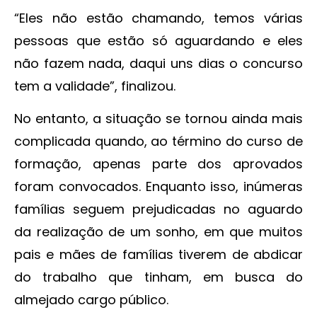
“Eles não estão chamando, temos várias
pessoas que estão só aguardando e eles
não fazem nada, daqui uns dias o concurso
tem a validade”, finalizou.
No entanto, a situação se tornou ainda mais
complicada quando, ao término do curso de
formação, apenas parte dos aprovados
foram convocados. Enquanto isso, inúmeras
famílias seguem prejudicadas no aguardo
da realização de um sonho, em que muitos
pais e mães de famílias tiverem de abdicar
do trabalho que tinham, em busca do
almejado cargo público.