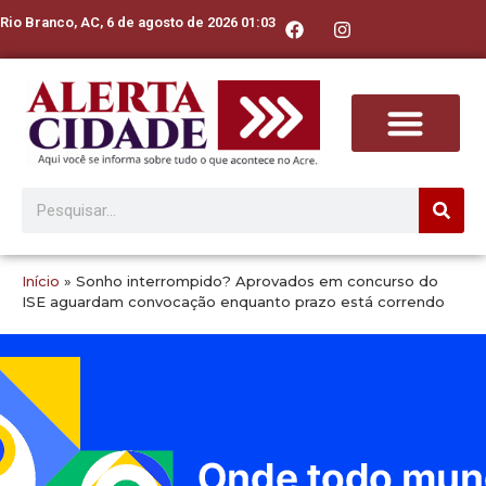
Rio Branco, AC, 6 de agosto de 2026 01:03
Início
»
Sonho interrompido? Aprovados em concurso do
ISE aguardam convocação enquanto prazo está correndo