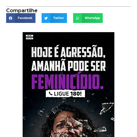
Compartilhe
Facebook
Twitter
WhatsApp