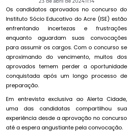
23 de abril de 2024
11:14
Os candidatos aprovados no concurso do
Instituto Sócio Educativo do Acre (ISE) estão
enfrentando incertezas e frustrações
enquanto aguardam suas convocações
para assumir os cargos. Com o concurso se
aproximando do vencimento, muitos dos
aprovados temem perder a oportunidade
conquistada após um longo processo de
preparação.
Em entrevista exclusiva ao Alerta Cidade,
uma das candidatas compartilhou sua
experiência desde a aprovação no concurso
até a espera angustiante pela convocação.