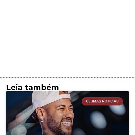
Leia também
ÚLTIMAS NOTÍCIAS