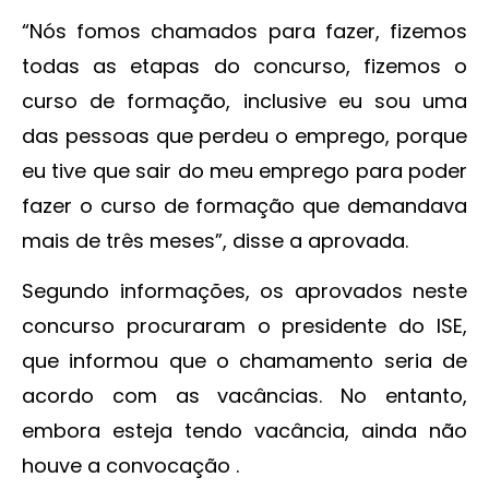
“Nós fomos chamados para fazer, fizemos
todas as etapas do concurso, fizemos o
curso de formação, inclusive eu sou uma
das pessoas que perdeu o emprego, porque
eu tive que sair do meu emprego para poder
fazer o curso de formação que demandava
mais de três meses”, disse a aprovada.
Segundo informações, os aprovados neste
concurso procuraram o presidente do ISE,
que informou que o chamamento seria de
acordo com as vacâncias. No entanto,
embora esteja tendo vacância, ainda não
houve a convocação .