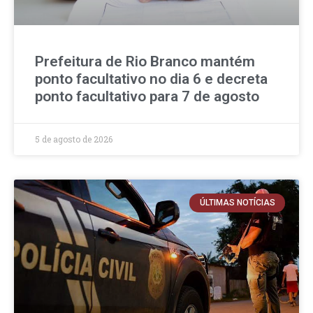
Prefeitura de Rio Branco mantém
ponto facultativo no dia 6 e decreta
ponto facultativo para 7 de agosto
5 de agosto de 2026
ÚLTIMAS NOTÍCIAS