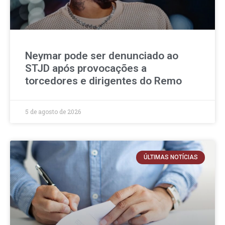
Neymar pode ser denunciado ao
STJD após provocações a
torcedores e dirigentes do Remo
5 de agosto de 2026
ÚLTIMAS NOTÍCIAS