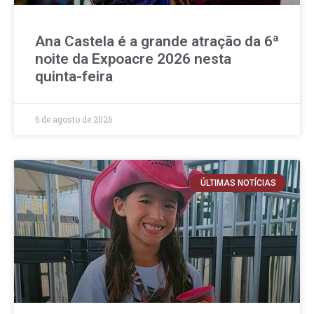
Ana Castela é a grande atração da 6ª
noite da Expoacre 2026 nesta
quinta-feira
6 de agosto de 2026
ÚLTIMAS NOTÍCIAS