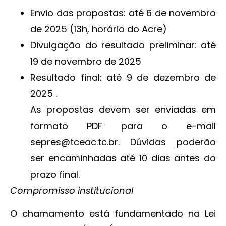
Envio das propostas: até 6 de novembro
de 2025 (13h, horário do Acre)
Divulgação do resultado preliminar: até
19 de novembro de 2025
Resultado final: até 9 de dezembro de
2025 .
As propostas devem ser enviadas em
formato PDF para o e-mail
sepres@tceac.tc.br. Dúvidas poderão
ser encaminhadas até 10 dias antes do
prazo final.
Compromisso institucional
O chamamento está fundamentado na Lei