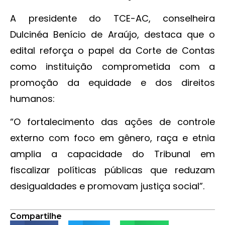
A presidente do TCE-AC, conselheira
Dulcinéa Benício de Araújo, destaca que o
edital reforça o papel da Corte de Contas
como instituição comprometida com a
promoção da equidade e dos direitos
humanos:
“O fortalecimento das ações de controle
externo com foco em gênero, raça e etnia
amplia a capacidade do Tribunal em
fiscalizar políticas públicas que reduzam
desigualdades e promovam justiça social”.
Compartilhe