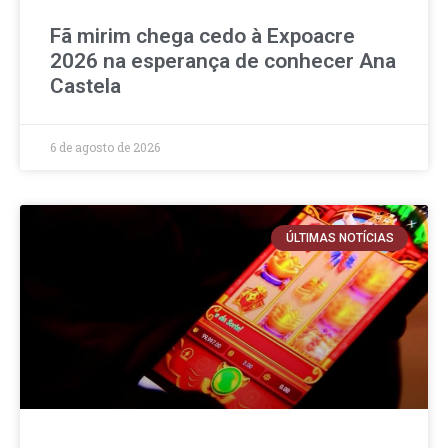
Fã mirim chega cedo à Expoacre
2026 na esperança de conhecer Ana
Castela
6 de agosto de 2026
ÚLTIMAS NOTÍCIAS