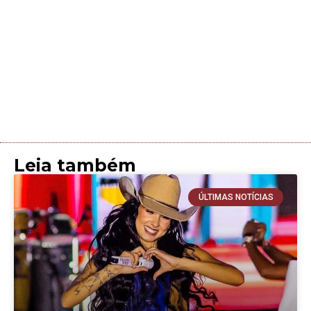
Leia também
ÚLTIMAS NOTÍCIAS