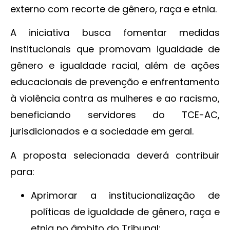
externo com recorte de gênero, raça e etnia.
A iniciativa busca fomentar medidas
institucionais que promovam igualdade de
gênero e igualdade racial, além de ações
educacionais de prevenção e enfrentamento
à violência contra as mulheres e ao racismo,
beneficiando servidores do TCE-AC,
jurisdicionados e a sociedade em geral.
A proposta selecionada deverá contribuir
para:
Aprimorar a institucionalização de
políticas de igualdade de gênero, raça e
etnia no âmbito do Tribunal;