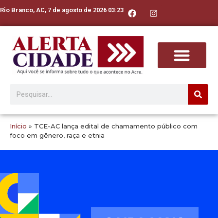
Rio Branco, AC, 7 de agosto de 2026 03:23
Início
»
TCE-AC lança edital de chamamento público com
foco em gênero, raça e etnia