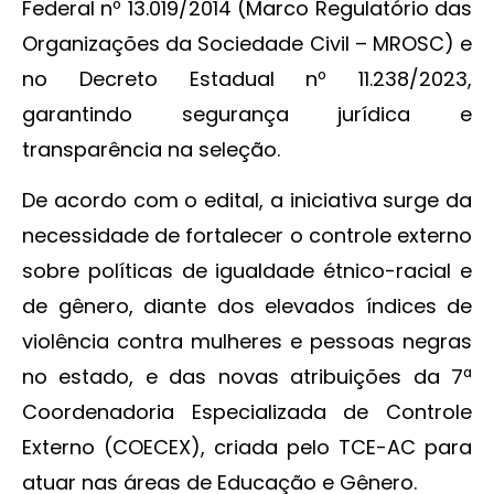
Federal nº 13.019/2014 (Marco Regulatório das
Organizações da Sociedade Civil – MROSC) e
no Decreto Estadual nº 11.238/2023,
garantindo segurança jurídica e
transparência na seleção.
De acordo com o edital, a iniciativa surge da
necessidade de fortalecer o controle externo
sobre políticas de igualdade étnico-racial e
de gênero, diante dos elevados índices de
violência contra mulheres e pessoas negras
no estado, e das novas atribuições da 7ª
Coordenadoria Especializada de Controle
Externo (COECEX), criada pelo TCE-AC para
atuar nas áreas de Educação e Gênero.