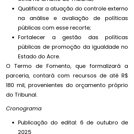
Qualificar a atuação do controle externo
na análise e avaliação de políticas
públicas com esse recorte;
Fortalecer a gestão das políticas
públicas de promoção da igualdade no
Estado do Acre.
O Termo de Fomento, que formalizará a
parceria, contará com recursos de até R$
180 mil, provenientes do orçamento próprio
do Tribunal.
Cronograma
Publicação do edital: 6 de outubro de
2025