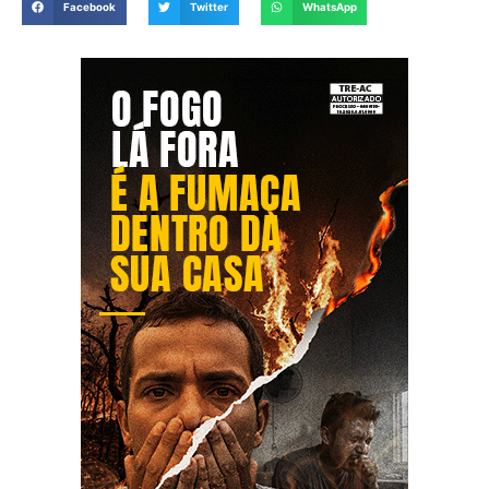
Facebook
Twitter
WhatsApp