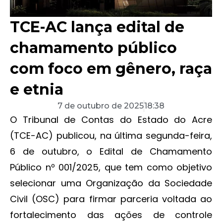
TCE-AC lança edital de
chamamento público
com foco em gênero, raça
e etnia
7 de outubro de 2025
18:38
O Tribunal de Contas do Estado do Acre
(TCE-AC) publicou, na última segunda-feira,
6 de outubro, o Edital de Chamamento
Público nº 001/2025, que tem como objetivo
selecionar uma Organização da Sociedade
Civil (OSC) para firmar parceria voltada ao
fortalecimento das ações de controle