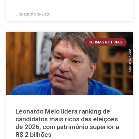
8 de agosto de 2026
ÚLTIMAS NOTÍCIAS
Leonardo Melo lidera ranking de
candidatos mais ricos das eleições
de 2026, com patrimônio superior a
R$ 2 bilhões