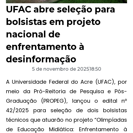
UFAC abre seleção para
bolsistas em projeto
nacional de
enfrentamento à
desinformação
5 de novembro de 2025
18:50
A Universidade Federal do Acre (UFAC), por
meio da Pró-Reitoria de Pesquisa e Pós-
Graduação (PROPEG), lançou o edital nº
42/2025 para seleção de dois bolsistas
técnicos que atuarão no projeto “Olimpíadas
de Educação Midiática: Enfrentamento à