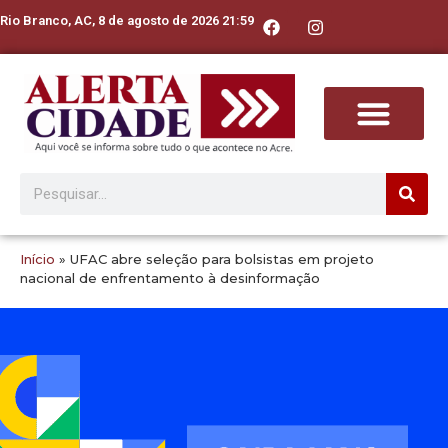
Rio Branco, AC, 8 de agosto de 2026 21:59
Início
»
UFAC abre seleção para bolsistas em projeto
nacional de enfrentamento à desinformação