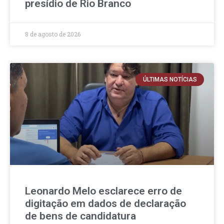
presídio de Rio Branco
8 de agosto de 2026
ÚLTIMAS NOTÍCIAS
Leonardo Melo esclarece erro de
digitação em dados de declaração
de bens de candidatura