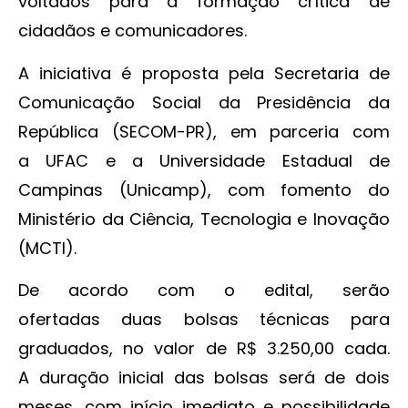
voltados para a formação crítica de
cidadãos e comunicadores.
A iniciativa é proposta pela Secretaria de
Comunicação Social da Presidência da
República (SECOM-PR), em parceria com
a UFAC e a Universidade Estadual de
Campinas (Unicamp), com fomento do
Ministério da Ciência, Tecnologia e Inovação
(MCTI).
De acordo com o edital, serão
ofertadas duas bolsas técnicas para
graduados, no valor de R$ 3.250,00 cada.
A duração inicial das bolsas será de dois
meses, com início imediato e possibilidade