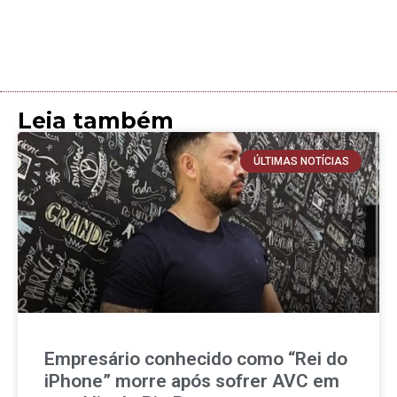
Leia também
ÚLTIMAS NOTÍCIAS
Empresário conhecido como “Rei do
iPhone” morre após sofrer AVC em