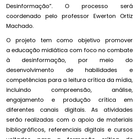
Desinformação”. O processo será
coordenado pelo professor Ewerton Ortiz
Machado.
O projeto tem como objetivo promover
a educação midiática com foco no combate
à desinformação, por meio do
desenvolvimento de habilidades e
competências para a leitura crítica da mídia,
incluindo compreensão, análise,
engajamento e produção crítica em
diferentes canais digitais. As atividades
serão realizadas com o apoio de materiais
bibliográficos, referenciais digitais e cursos