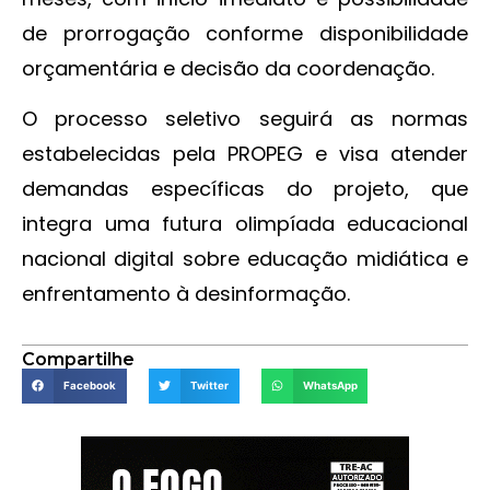
de prorrogação conforme disponibilidade
orçamentária e decisão da coordenação.
O processo seletivo seguirá as normas
estabelecidas pela PROPEG e visa atender
demandas específicas do projeto, que
integra uma futura olimpíada educacional
nacional digital sobre educação midiática e
enfrentamento à desinformação.
Compartilhe
Facebook
Twitter
WhatsApp