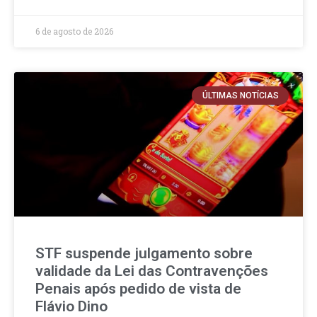
6 de agosto de 2026
ÚLTIMAS NOTÍCIAS
STF suspende julgamento sobre
validade da Lei das Contravenções
Penais após pedido de vista de
Flávio Dino