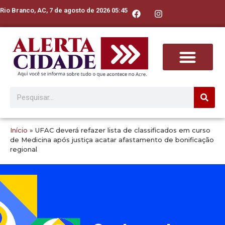
Rio Branco, AC, 7 de agosto de 2026 05:45
Início
»
UFAC deverá refazer lista de classificados em curso
de Medicina após justiça acatar afastamento de bonificação
regional