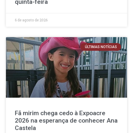
quinta-feira
6 de agosto de 2026
ÚLTIMAS NOTÍCIAS
Fã mirim chega cedo à Expoacre
2026 na esperança de conhecer Ana
Castela