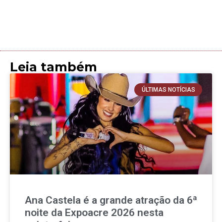
Leia também
ÚLTIMAS NOTÍCIAS
Ana Castela é a grande atração da 6ª
noite da Expoacre 2026 nesta