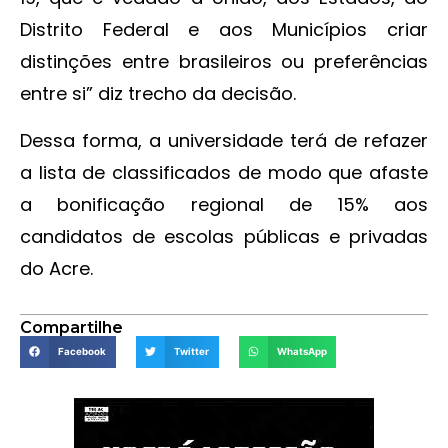
Distrito Federal e aos Municípios criar
distinções entre brasileiros ou preferências
entre si” diz trecho da decisão.
Dessa forma, a universidade terá de refazer
a lista de classificados de modo que afaste
a bonificação regional de 15% aos
candidatos de escolas públicas e privadas
do Acre.
Compartilhe
Facebook
Twitter
WhatsApp