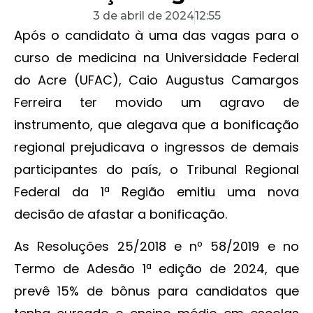
3 de abril de 2024
12:55
Após o candidato à uma das vagas para o
curso de medicina na Universidade Federal
do Acre (UFAC), Caio Augustus Camargos
Ferreira ter movido um agravo de
instrumento, que alegava que a bonificação
regional prejudicava o ingressos de demais
participantes do país, o Tribunal Regional
Federal da 1ª Região emitiu uma nova
decisão de afastar a bonificação.
As Resoluções 25/2018 e nº 58/2019 e no
Termo de Adesão 1ª edição de 2024, que
prevê 15% de bônus para candidatos que