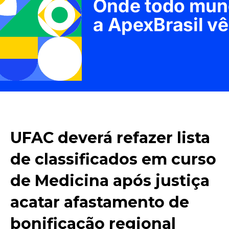
UFAC deverá refazer lista
de classificados em curso
de Medicina após justiça
acatar afastamento de
bonificação regional