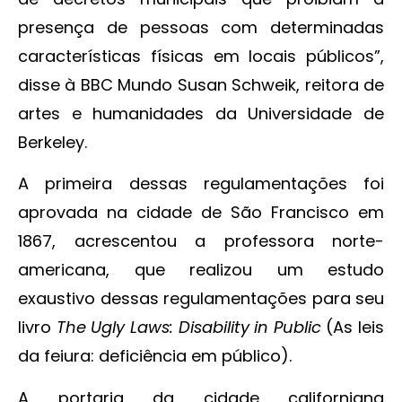
presença de pessoas com determinadas
características físicas em locais públicos”,
disse à BBC Mundo Susan Schweik, reitora de
artes e humanidades da Universidade de
Berkeley.
A primeira dessas regulamentações foi
aprovada na cidade de São Francisco em
1867, acrescentou a professora norte-
americana, que realizou um estudo
exaustivo dessas regulamentações para seu
livro
The Ugly Laws: Disability in Public
(As leis
da feiura: deficiência em público).
A portaria da cidade californiana