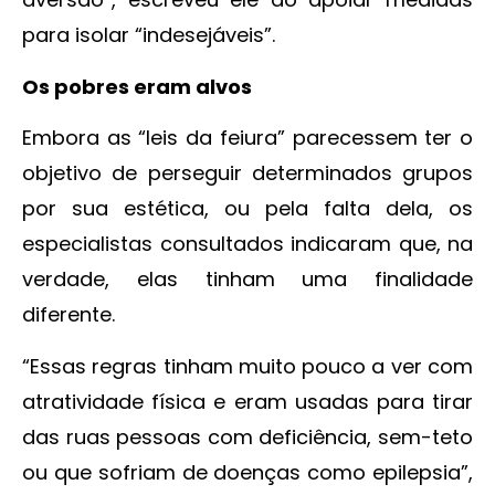
para isolar “indesejáveis”.
Os pobres eram alvos
Embora as “leis da feiura” parecessem ter o
objetivo de perseguir determinados grupos
por sua estética, ou pela falta dela, os
especialistas consultados indicaram que, na
verdade, elas tinham uma finalidade
diferente.
“Essas regras tinham muito pouco a ver com
atratividade física e eram usadas para tirar
das ruas pessoas com deficiência, sem-teto
ou que sofriam de doenças como epilepsia”,