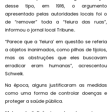
desse tipo, em 1916, o argumento
apresentado pelas autoridades locais foi o
de “remover” toda a “feiura das ruas”,
informou o jornal local Tribune..
“Parece que a ‘feiura’ em questão se referia
a objetos inanimados, como pilhas de tijolos,
mas as obstruções que eles buscavam
erradicar eram humanas”, acrescentou
Schweik.
Na época, alguns justificaram as medidas
como uma forma de controlar doenças e
proteger a saúde pública.