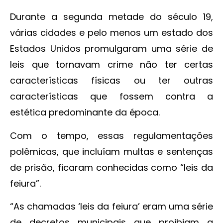
Durante a segunda metade do século 19,
várias cidades e pelo menos um estado dos
Estados Unidos promulgaram uma série de
leis que tornavam crime não ter certas
características físicas ou ter outras
características que fossem contra a
estética predominante da época.
Com o tempo, essas regulamentações
polêmicas, que incluíam multas e sentenças
de prisão, ficaram conhecidas como “leis da
feiura”.
“As chamadas ‘leis da feiura’ eram uma série
de decretos municipais que proibiam a