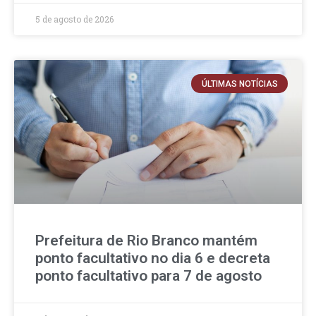
5 de agosto de 2026
ÚLTIMAS NOTÍCIAS
Prefeitura de Rio Branco mantém
ponto facultativo no dia 6 e decreta
ponto facultativo para 7 de agosto