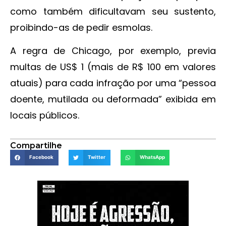
como também dificultavam seu sustento,
proibindo-as de pedir esmolas.
A regra de Chicago, por exemplo, previa
multas de US$ 1 (mais de R$ 100 em valores
atuais) para cada infração por uma “pessoa
doente, mutilada ou deformada” exibida em
locais públicos.
Compartilhe
Facebook
Twitter
WhatsApp