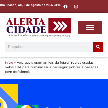
Rio Branco, AC, 5 de agosto de 2026 23:00
Início
»
Veja quais eram as ‘leis da feiura’, regras usadas
pelos EUA para criminalizar e perseguir pobres e pessoas
com deficiência