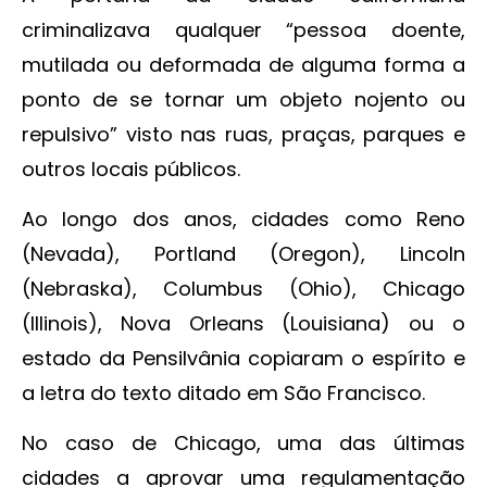
criminalizava qualquer “pessoa doente,
mutilada ou deformada de alguma forma a
ponto de se tornar um objeto nojento ou
repulsivo” visto nas ruas, praças, parques e
outros locais públicos.
Ao longo dos anos, cidades como Reno
(Nevada), Portland (Oregon), Lincoln
(Nebraska), Columbus (Ohio), Chicago
(Illinois), Nova Orleans (Louisiana) ou o
estado da Pensilvânia copiaram o espírito e
a letra do texto ditado em São Francisco.
No caso de Chicago, uma das últimas
cidades a aprovar uma regulamentação