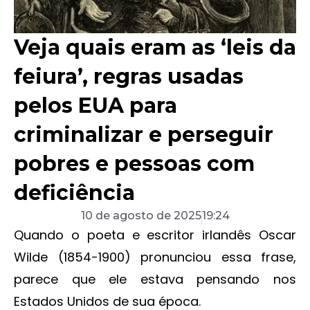
Veja quais eram as ‘leis da
feiura’, regras usadas
pelos EUA para
criminalizar e perseguir
pobres e pessoas com
deficiência
10 de agosto de 2025
19:24
Quando o poeta e escritor irlandês Oscar
Wilde (1854-1900) pronunciou essa frase,
parece que ele estava pensando nos
Estados Unidos de sua época.