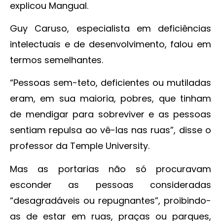
explicou Mangual.
Guy Caruso, especialista em deficiências
intelectuais e de desenvolvimento, falou em
termos semelhantes.
“Pessoas sem-teto, deficientes ou mutiladas
eram, em sua maioria, pobres, que tinham
de mendigar para sobreviver e as pessoas
sentiam repulsa ao vê-las nas ruas”, disse o
professor da Temple University.
Mas as portarias não só procuravam
esconder as pessoas consideradas
“desagradáveis ou repugnantes”, proibindo-
as de estar em ruas, praças ou parques,