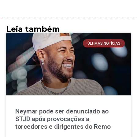
Leia também
ÚLTIMAS NOTÍCIAS
Neymar pode ser denunciado ao
STJD após provocações a
torcedores e dirigentes do Remo