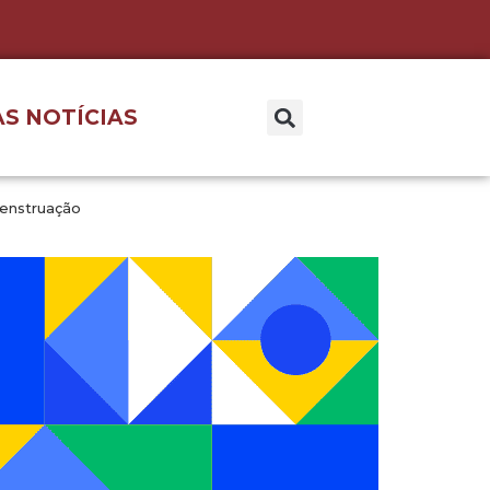
S NOTÍCIAS
menstruação