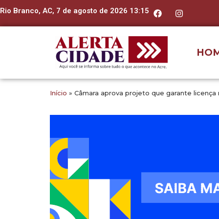
Rio Branco, AC, 7 de agosto de 2026 13:15
HO
Início
»
Câmara aprova projeto que garante licença