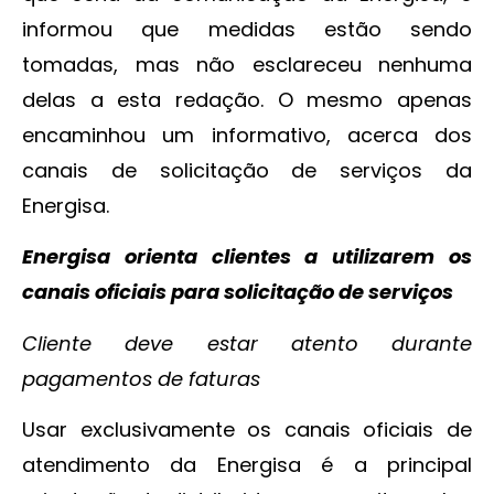
informou que medidas estão sendo
tomadas, mas não esclareceu nenhuma
delas a esta redação. O mesmo apenas
encaminhou um informativo, acerca dos
canais de solicitação de serviços da
Energisa.
Energisa orienta clientes a utilizarem os
canais oficiais para solicitação de serviços
Cliente deve estar atento durante
pagamentos de faturas
Usar exclusivamente os canais oficiais de
atendimento da Energisa é a principal