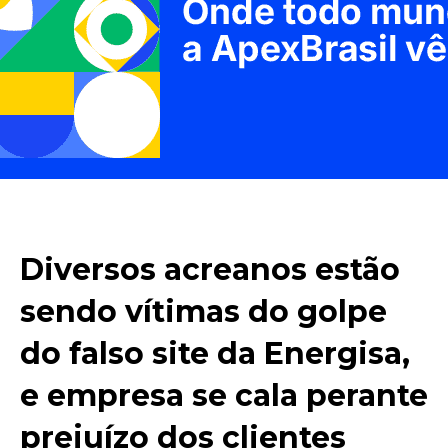
Diversos acreanos estão
sendo vítimas do golpe
do falso site da Energisa,
e empresa se cala perante
prejuízo dos clientes