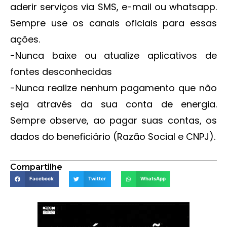
aderir serviços via SMS, e-mail ou whatsapp.
Sempre use os canais oficiais para essas
ações.
-Nunca baixe ou atualize aplicativos de
fontes desconhecidas
-Nunca realize nenhum pagamento que não
seja através da sua conta de energia.
Sempre observe, ao pagar suas contas, os
dados do beneficiário (Razão Social e CNPJ).
Compartilhe
Facebook
Twitter
WhatsApp