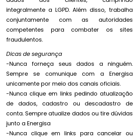
integralmente a LGPD. Além disso, trabalha
conjuntamente com as autoridades
competentes para combater os sites
fraudulentos.
Dicas de segurança
-Nunca forneça seus dados a ninguém.
Sempre se comunique com a Energisa
unicamente por meio dos canais oficiais.
-Nunca clique em links pedindo atualização
de dados, cadastro ou descadastro de
conta. Sempre atualize dados ou tire dúvidas
junto a Energisa
-Nunca clique em links para cancelar ou