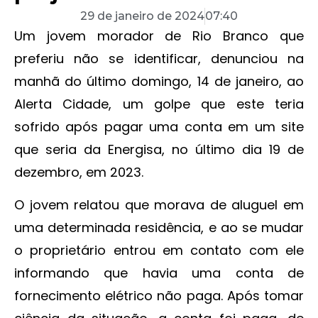
29 de janeiro de 2024
07:40
Um jovem morador de Rio Branco que
preferiu não se identificar, denunciou na
manhã do último domingo, 14 de janeiro, ao
Alerta Cidade, um golpe que este teria
sofrido após pagar uma conta em um site
que seria da Energisa, no último dia 19 de
dezembro, em 2023.
O jovem relatou que morava de aluguel em
uma determinada residência, e ao se mudar
o proprietário entrou em contato com ele
informando que havia uma conta de
fornecimento elétrico não paga. Após tomar