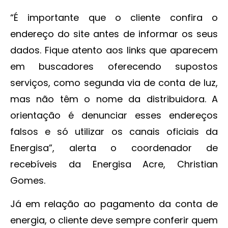
“É importante que o cliente confira o
endereço do site antes de informar os seus
dados. Fique atento aos links que aparecem
em buscadores oferecendo supostos
serviços, como segunda via de conta de luz,
mas não têm o nome da distribuidora. A
orientação é denunciar esses endereços
falsos e só utilizar os canais oficiais da
Energisa”, alerta o coordenador de
recebíveis da Energisa Acre, Christian
Gomes.
Já em relação ao pagamento da conta de
energia, o cliente deve sempre conferir quem