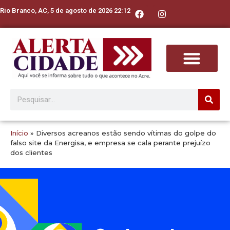
Rio Branco, AC, 5 de agosto de 2026 22:12
Início
»
Diversos acreanos estão sendo vítimas do golpe do
falso site da Energisa, e empresa se cala perante prejuízo
dos clientes