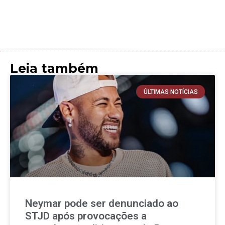
Leia também
ÚLTIMAS NOTÍCIAS
Neymar pode ser denunciado ao
STJD após provocações a