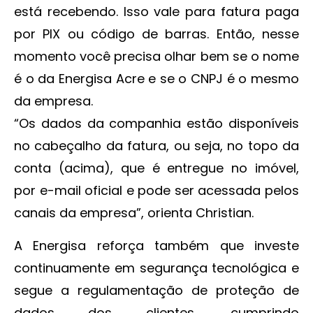
está recebendo. Isso vale para fatura paga
por PIX ou código de barras. Então, nesse
momento você precisa olhar bem se o nome
é o da Energisa Acre e se o CNPJ é o mesmo
da empresa.
“Os dados da companhia estão disponíveis
no cabeçalho da fatura, ou seja, no topo da
conta (acima), que é entregue no imóvel,
por e-mail oficial e pode ser acessada pelos
canais da empresa”, orienta Christian.
A Energisa reforça também que investe
continuamente em segurança tecnológica e
segue a regulamentação de proteção de
dados dos clientes, cumprindo