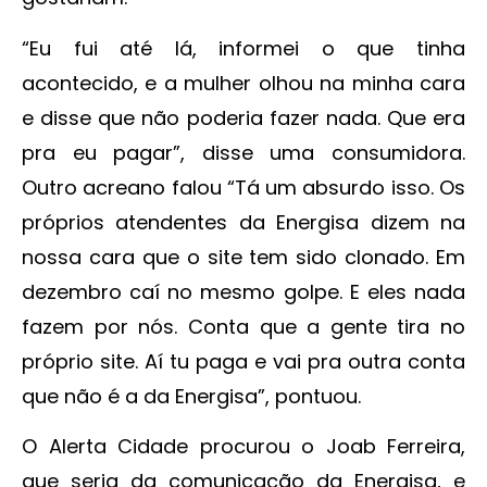
“Eu fui até lá, informei o que tinha
acontecido, e a mulher olhou na minha cara
e disse que não poderia fazer nada. Que era
pra eu pagar”, disse uma consumidora.
Outro acreano falou “Tá um absurdo isso. Os
próprios atendentes da Energisa dizem na
nossa cara que o site tem sido clonado. Em
dezembro caí no mesmo golpe. E eles nada
fazem por nós. Conta que a gente tira no
próprio site. Aí tu paga e vai pra outra conta
que não é a da Energisa”, pontuou.
O Alerta Cidade procurou o Joab Ferreira,
que seria da comunicação da Energisa, e