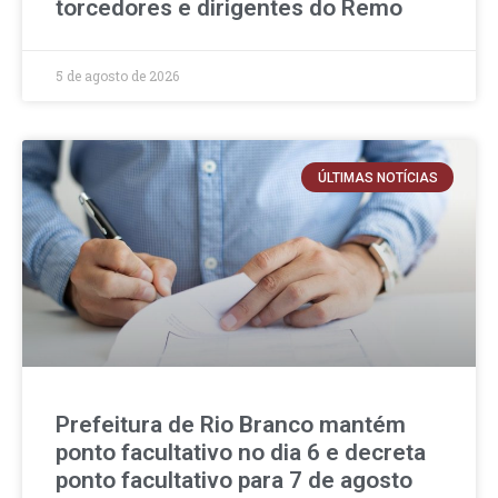
torcedores e dirigentes do Remo
5 de agosto de 2026
ÚLTIMAS NOTÍCIAS
Prefeitura de Rio Branco mantém
ponto facultativo no dia 6 e decreta
ponto facultativo para 7 de agosto