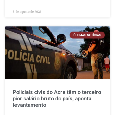
5 de agosto de 2026
ÚLTIMAS NOTÍCIAS
Policiais civis do Acre têm o terceiro
pior salário bruto do país, aponta
levantamento