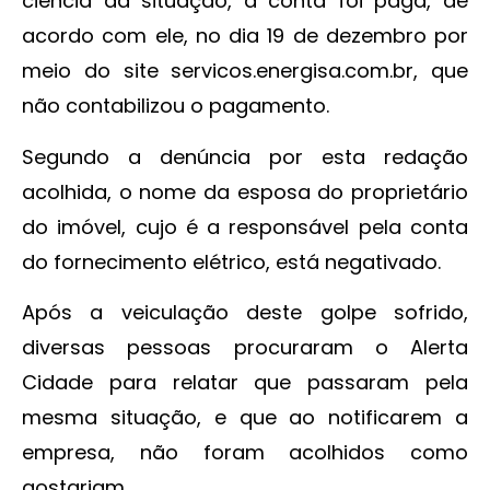
ciência da situação, a conta foi paga, de
acordo com ele, no dia 19 de dezembro por
meio do site servicos.energisa.com.br, que
não contabilizou o pagamento.
Segundo a denúncia por esta redação
acolhida, o nome da esposa do proprietário
do imóvel, cujo é a responsável pela conta
do fornecimento elétrico, está negativado.
Após a veiculação deste golpe sofrido,
diversas pessoas procuraram o Alerta
Cidade para relatar que passaram pela
mesma situação, e que ao notificarem a
empresa, não foram acolhidos como
gostariam.