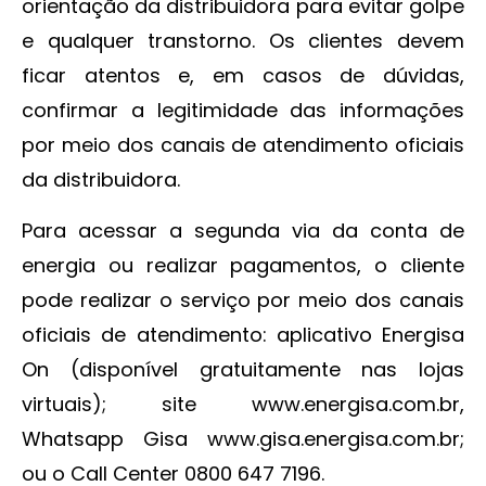
orientação da distribuidora para evitar golpe
e qualquer transtorno. Os clientes devem
ficar atentos e, em casos de dúvidas,
confirmar a legitimidade das informações
por meio dos canais de atendimento oficiais
da distribuidora.
Para acessar a segunda via da conta de
energia ou realizar pagamentos, o cliente
pode realizar o serviço por meio dos canais
oficiais de atendimento: aplicativo Energisa
On (disponível gratuitamente nas lojas
virtuais); site www.energisa.com.br,
Whatsapp Gisa www.gisa.energisa.com.br;
ou o Call Center 0800 647 7196.