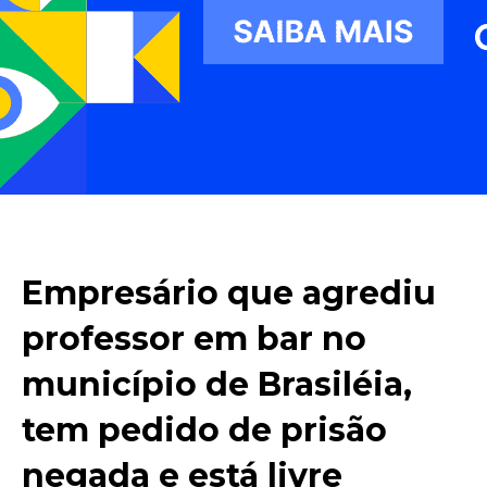
Empresário que agrediu
professor em bar no
município de Brasiléia,
tem pedido de prisão
negada e está livre