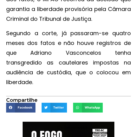
garantia a liberdade provisória pela Câmara
Criminal do Tribunal de Justiça.
Segundo a corte, já passaram-se quatro
meses dos fatos e não houve registros de
que Adriano Vasconcelos tenha
transgredido as cautelares impostas na
audiência de custódia, que o colocou em
liberdade.
Compartilhe
Facebook
Twitter
WhatsApp