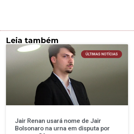
Leia também
ÚLTIMAS NOTÍCIAS
Jair Renan usará nome de Jair
Bolsonaro na urna em disputa por