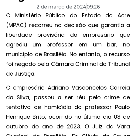
2 de março de 2024
09:26
O Ministério Público do Estado do Acre
(MPAC) recorreu na decisão que garantia a
liberdade provisória do empresário que
agrediu um professor em um bar, no
município de Brasiléia. No entanto, o recurso
foi negado pela Câmara Criminal do Tribunal
de Justiça.
O empresário Adriano Vasconcelos Correia
da Silva, passou a ser réu pelo crime de
tentativa de homicídio do professor Paulo
Henrique Brito, ocorrido no último dia 03 de
outubro do ano de 2023. O Juiz da Vara