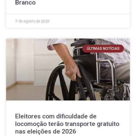
Branco
7 de agosto de 2026
ÚLTIMAS NOTÍCIAS
Eleitores com dificuldade de
locomoção terão transporte gratuito
nas eleições de 2026