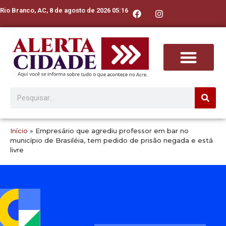
Rio Branco, AC, 8 de agosto de 2026 05:16
Início
»
Empresário que agrediu professor em bar no
município de Brasiléia, tem pedido de prisão negada e está
livre