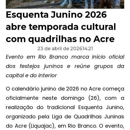
Esquenta Junino 2026
abre temporada cultural
com quadrilhas no Acre
23 de abril de 2026
14:21
Evento em Rio Branco marca início oficial
dos festejos juninos e reúne grupos da
capital e do interior
O calendário junino de 2026 no Acre começa
oficialmente neste domingo (26), com a
realização do tradicional Esquenta Junino,
organizado pela Liga de Quadrilhas Juninas
do Acre (Liquajac), em Rio Branco. O evento,