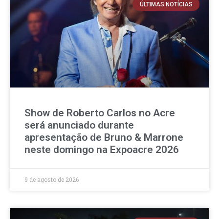
ÚLTIMAS NOTÍCIAS
Show de Roberto Carlos no Acre
será anunciado durante
apresentação de Bruno & Marrone
neste domingo na Expoacre 2026
9 de agosto de 2026