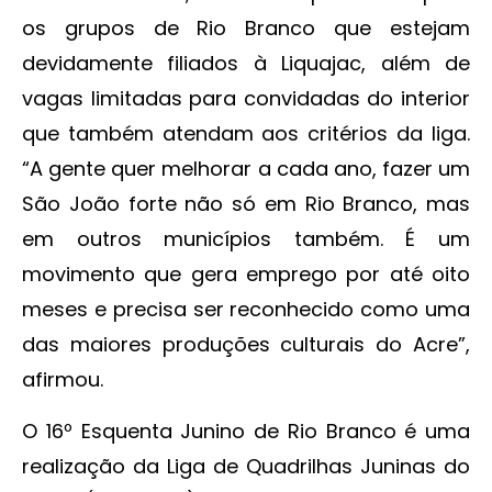
os grupos de Rio Branco que estejam
devidamente filiados à Liquajac, além de
vagas limitadas para convidadas do interior
que também atendam aos critérios da liga.
“A gente quer melhorar a cada ano, fazer um
São João forte não só em Rio Branco, mas
em outros municípios também. É um
movimento que gera emprego por até oito
meses e precisa ser reconhecido como uma
das maiores produções culturais do Acre”,
afirmou.
O 16º Esquenta Junino de Rio Branco é uma
realização da Liga de Quadrilhas Juninas do