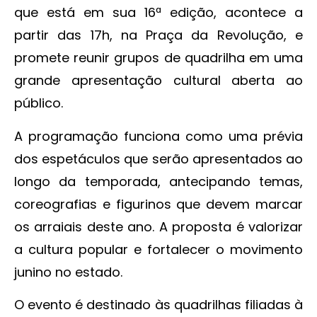
que está em sua 16ª edição, acontece a
partir das 17h, na Praça da Revolução, e
promete reunir grupos de quadrilha em uma
grande apresentação cultural aberta ao
público.
A programação funciona como uma prévia
dos espetáculos que serão apresentados ao
longo da temporada, antecipando temas,
coreografias e figurinos que devem marcar
os arraiais deste ano. A proposta é valorizar
a cultura popular e fortalecer o movimento
junino no estado.
O evento é destinado às quadrilhas filiadas à