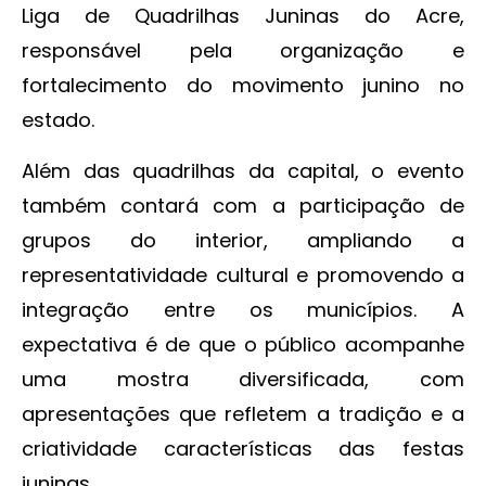
Liga de Quadrilhas Juninas do Acre,
responsável pela organização e
fortalecimento do movimento junino no
estado.
Além das quadrilhas da capital, o evento
também contará com a participação de
grupos do interior, ampliando a
representatividade cultural e promovendo a
integração entre os municípios. A
expectativa é de que o público acompanhe
uma mostra diversificada, com
apresentações que refletem a tradição e a
criatividade características das festas
juninas.