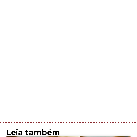
Leia também