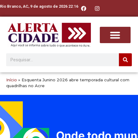
Rio Branco, AC, 9 de agosto de 2026 22:16
Início
»
Esquenta Junino 2026 abre temporada cultural com
quadrilhas no Acre