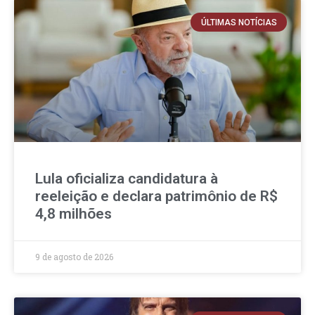
ÚLTIMAS NOTÍCIAS
Lula oficializa candidatura à
reeleição e declara patrimônio de R$
4,8 milhões
9 de agosto de 2026