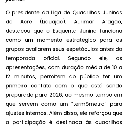
O presidente da Liga de Quadrilhas Juninas
do Acre (Liquajac), Aurimar Aragão,
destacou que o Esquenta Junino funciona
como um momento estratégico para os
grupos avaliarem seus espetáculos antes da
temporada oficial. Segundo ele, as
apresentações, com duração média de 10 a
12 minutos, permitem ao público ter um
primeiro contato com o que está sendo
preparado para 2026, ao mesmo tempo em
que servem como um “termômetro” para
ajustes internos. Além disso, ele reforçou que
a participação é destinada às quadrilhas