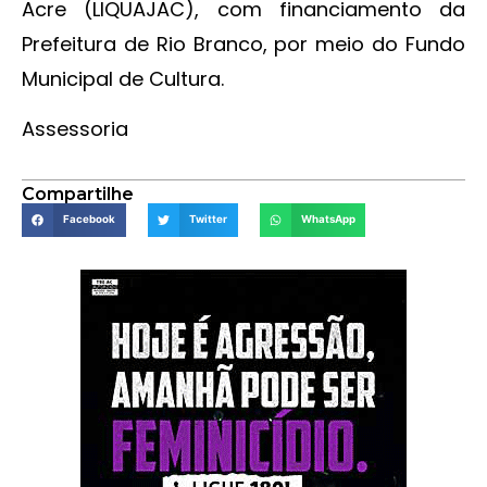
Acre (LIQUAJAC), com financiamento da
Prefeitura de Rio Branco, por meio do Fundo
Municipal de Cultura.
Assessoria
Compartilhe
Facebook
Twitter
WhatsApp