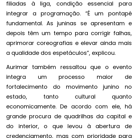
filiadas à liga, condição essencial para
integrar a programação. “É um pontapé
fundamental. As juninas se apresentam e
depois têm um tempo para corrigir falhas,
aprimorar coreografias e elevar ainda mais
a qualidade dos espetáculos”, explicou.
Aurimar também ressaltou que o evento
integra um processo maior de
fortalecimento do movimento junino no
estado, tanto cultural quanto
economicamente. De acordo com ele, há
grande procura de quadrilhas da capital e
do interior, o que levou à abertura de
credenciamento, mas com prioridade para