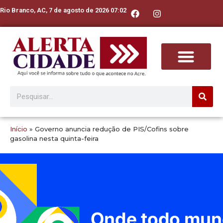
Rio Branco, AC, 7 de agosto de 2026 07:02
Início
»
Governo anuncia redução de PIS/Cofins sobre
gasolina nesta quinta-feira