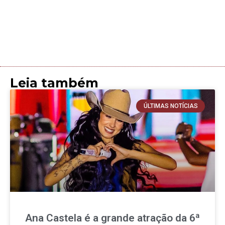
Leia também
ÚLTIMAS NOTÍCIAS
Ana Castela é a grande atração da 6ª