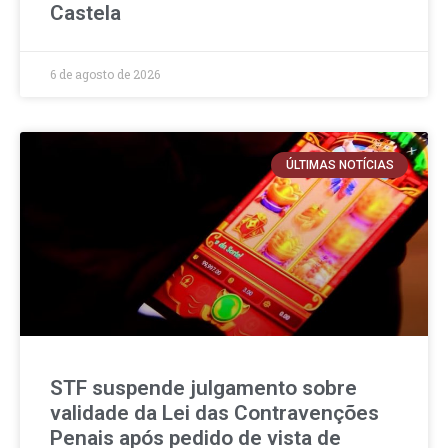
Castela
6 de agosto de 2026
ÚLTIMAS NOTÍCIAS
STF suspende julgamento sobre
validade da Lei das Contravenções
Penais após pedido de vista de