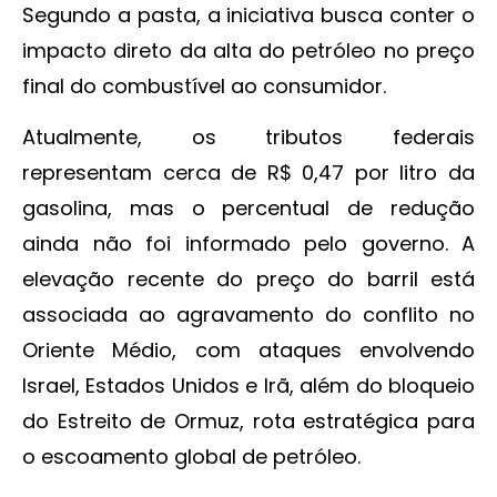
Segundo a pasta, a iniciativa busca conter o
impacto direto da alta do petróleo no preço
final do combustível ao consumidor.
Atualmente, os tributos federais
representam cerca de R$ 0,47 por litro da
gasolina, mas o percentual de redução
ainda não foi informado pelo governo. A
elevação recente do preço do barril está
associada ao agravamento do conflito no
Oriente Médio, com ataques envolvendo
Israel, Estados Unidos e Irã, além do bloqueio
do Estreito de Ormuz, rota estratégica para
o escoamento global de petróleo.