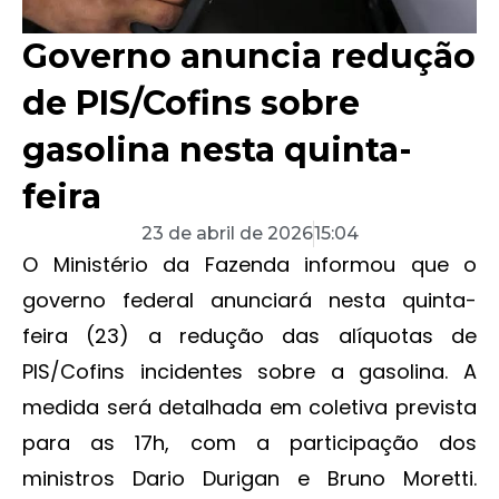
Governo anuncia redução
de PIS/Cofins sobre
gasolina nesta quinta-
feira
23 de abril de 2026
15:04
O Ministério da Fazenda informou que o
governo federal anunciará nesta quinta-
feira (23) a redução das alíquotas de
PIS/Cofins incidentes sobre a gasolina. A
medida será detalhada em coletiva prevista
para as 17h, com a participação dos
ministros Dario Durigan e Bruno Moretti.