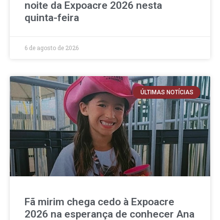
noite da Expoacre 2026 nesta
quinta-feira
6 de agosto de 2026
ÚLTIMAS NOTÍCIAS
Fã mirim chega cedo à Expoacre
2026 na esperança de conhecer Ana