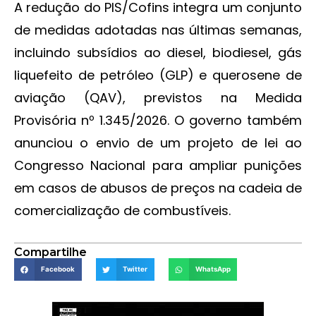
A redução do PIS/Cofins integra um conjunto
de medidas adotadas nas últimas semanas,
incluindo subsídios ao diesel, biodiesel, gás
liquefeito de petróleo (GLP) e querosene de
aviação (QAV), previstos na Medida
Provisória nº 1.345/2026. O governo também
anunciou o envio de um projeto de lei ao
Congresso Nacional para ampliar punições
em casos de abusos de preços na cadeia de
comercialização de combustíveis.
Compartilhe
Facebook
Twitter
WhatsApp