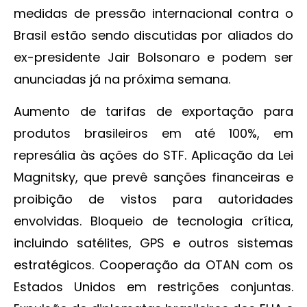
medidas de pressão internacional contra o
Brasil estão sendo discutidas por aliados do
ex-presidente Jair Bolsonaro e podem ser
anunciadas já na próxima semana.
Aumento de tarifas de exportação para
produtos brasileiros em até 100%, em
represália às ações do STF. Aplicação da Lei
Magnitsky, que prevê sanções financeiras e
proibição de vistos para autoridades
envolvidas. Bloqueio de tecnologia crítica,
incluindo satélites, GPS e outros sistemas
estratégicos. Cooperação da OTAN com os
Estados Unidos em restrições conjuntas.