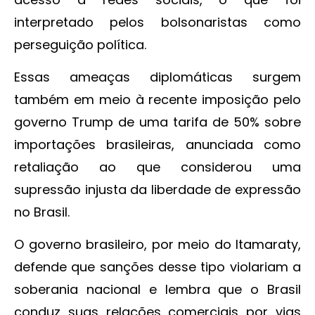
interpretado pelos bolsonaristas como
perseguição política.
Essas ameaças diplomáticas surgem
também em meio à recente imposição pelo
governo Trump de uma tarifa de 50% sobre
importações brasileiras, anunciada como
retaliação ao que considerou uma
supressão injusta da liberdade de expressão
no Brasil.
O governo brasileiro, por meio do Itamaraty,
defende que sanções desse tipo violariam a
soberania nacional e lembra que o Brasil
conduz suas relações comerciais por vias