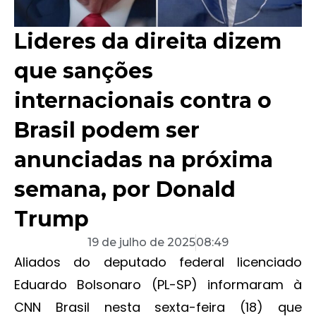
Lideres da direita dizem
que sanções
internacionais contra o
Brasil podem ser
anunciadas na próxima
semana, por Donald
Trump
19 de julho de 2025
08:49
Aliados do deputado federal licenciado
Eduardo Bolsonaro (PL-SP) informaram à
CNN Brasil nesta sexta-feira (18) que