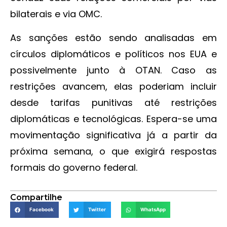
bilaterais e via OMC.
As sanções estão sendo analisadas em
círculos diplomáticos e políticos nos EUA e
possivelmente junto à OTAN. Caso as
restrições avancem, elas poderiam incluir
desde tarifas punitivas até restrições
diplomáticas e tecnológicas. Espera-se uma
movimentação significativa já a partir da
próxima semana, o que exigirá respostas
formais do governo federal.
Compartilhe
Facebook
Twitter
WhatsApp