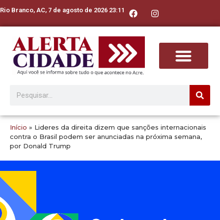
Rio Branco, AC, 7 de agosto de 2026 23:11
Início
»
Lideres da direita dizem que sanções internacionais
contra o Brasil podem ser anunciadas na próxima semana,
por Donald Trump