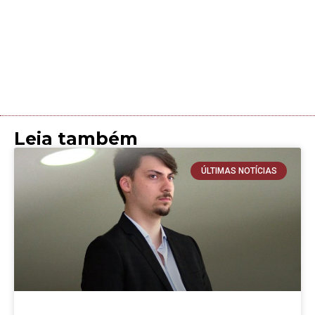
Leia também
ÚLTIMAS NOTÍCIAS