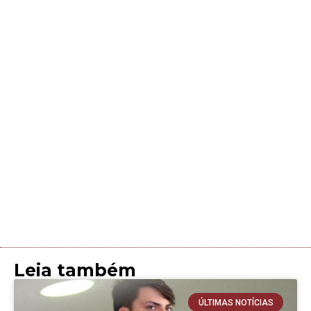
Leia também
ÚLTIMAS NOTÍCIAS