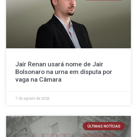
Jair Renan usará nome de Jair
Bolsonaro na urna em disputa por
vaga na Câmara
7 de agosto de 2026
ÚLTIMAS NOTÍCIAS