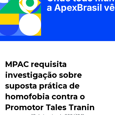
MPAC requisita
investigação sobre
suposta prática de
homofobia contra o
Promotor Tales Tranin