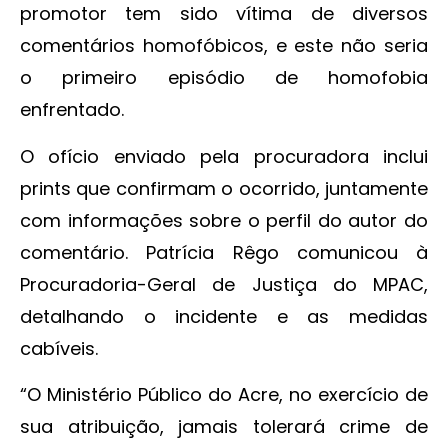
promotor tem sido vítima de diversos
comentários homofóbicos, e este não seria
o primeiro episódio de homofobia
enfrentado.
O ofício enviado pela procuradora inclui
prints que confirmam o ocorrido, juntamente
com informações sobre o perfil do autor do
comentário. Patrícia Rêgo comunicou à
Procuradoria-Geral de Justiça do MPAC,
detalhando o incidente e as medidas
cabíveis.
“O Ministério Público do Acre, no exercício de
sua atribuição, jamais tolerará crime de