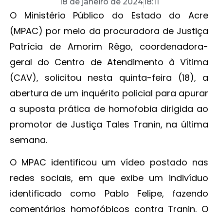
18 de janeiro de 2024
18:11
O Ministério Público do Estado do Acre
(MPAC) por meio da procuradora de Justiça
Patrícia de Amorim Rêgo, coordenadora-
geral do Centro de Atendimento à Vítima
(CAV), solicitou nesta quinta-feira (18), a
abertura de um inquérito policial para apurar
a suposta prática de homofobia dirigida ao
promotor de Justiça Tales Tranin, na última
semana.
O MPAC identificou um vídeo postado nas
redes sociais, em que exibe um indivíduo
identificado como Pablo Felipe, fazendo
comentários homofóbicos contra Tranin. O