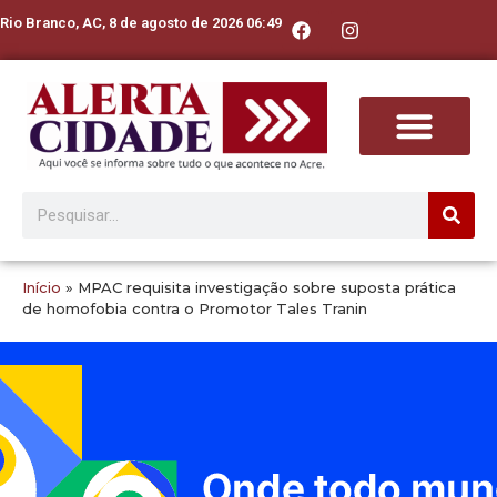
Rio Branco, AC, 8 de agosto de 2026 06:49
Início
»
MPAC requisita investigação sobre suposta prática
de homofobia contra o Promotor Tales Tranin