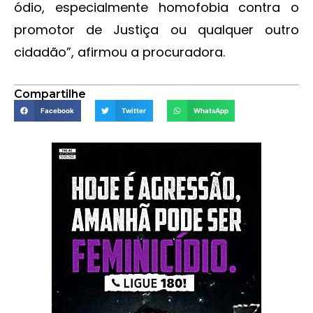
ódio, especialmente homofobia contra o
promotor de Justiça ou qualquer outro
cidadão”, afirmou a procuradora.
Compartilhe
Facebook
Twitter
WhatsApp