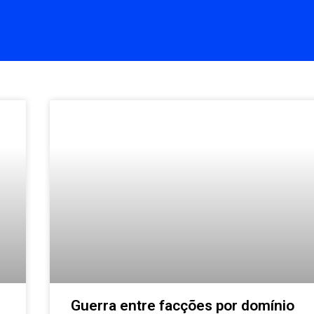
Guerra entre facções por domínio