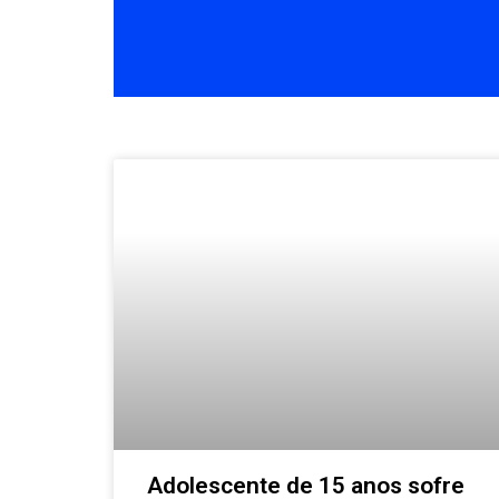
Adolescente de 15 anos sofre