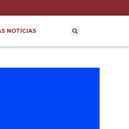
S NOTÍCIAS