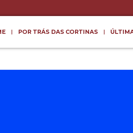
ME
POR TRÁS DAS CORTINAS
ÚLTIMA