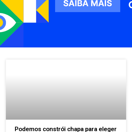
Podemos constrói chapa para eleger