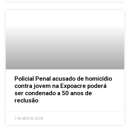
Policial Penal acusado de homicídio
contra jovem na Expoacre poderá
ser condenado a 50 anos de
reclusão
3 de abril de 2024