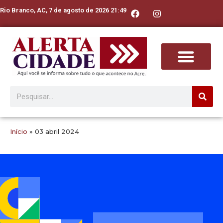
Rio Branco, AC, 7 de agosto de 2026 21:49
Início
»
03 abril 2024