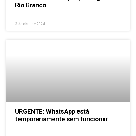
Rio Branco
3 de abril de 2024
URGENTE: WhatsApp está
temporariamente sem funcionar